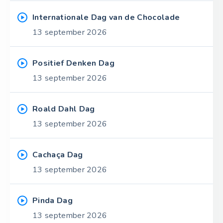
Internationale Dag van de Chocolade
13 september 2026
Positief Denken Dag
13 september 2026
Roald Dahl Dag
13 september 2026
Cachaça Dag
13 september 2026
Pinda Dag
13 september 2026