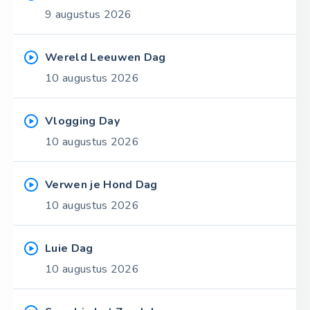
9 augustus 2026
Wereld Leeuwen Dag
10 augustus 2026
Vlogging Day
10 augustus 2026
Verwen je Hond Dag
10 augustus 2026
Luie Dag
10 augustus 2026