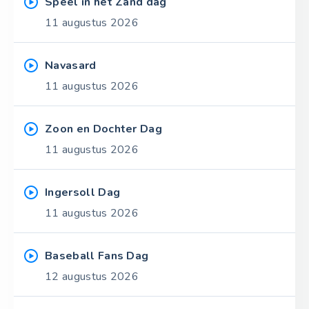
Speel in het Zand dag
11 augustus 2026
Navasard
11 augustus 2026
Zoon en Dochter Dag
11 augustus 2026
Ingersoll Dag
11 augustus 2026
Baseball Fans Dag
12 augustus 2026