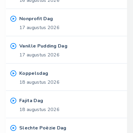
16 augustus 2026
Nonprofit Dag
17 augustus 2026
Vanille Pudding Dag
17 augustus 2026
Koppelsdag
18 augustus 2026
Fajita Dag
18 augustus 2026
Slechte Poëzie Dag