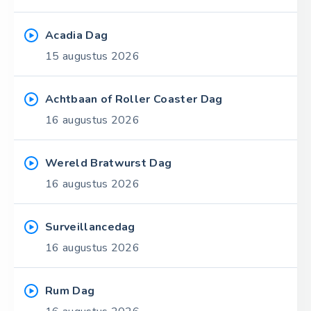
Acadia Dag
15 augustus 2026
Achtbaan of Roller Coaster Dag
16 augustus 2026
Wereld Bratwurst Dag
16 augustus 2026
Surveillancedag
16 augustus 2026
Rum Dag