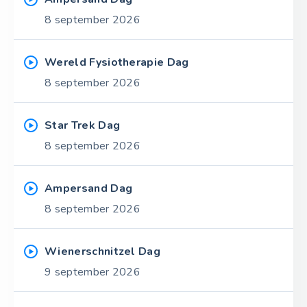
8 september 2026
Wereld Fysiotherapie Dag
8 september 2026
Star Trek Dag
8 september 2026
Ampersand Dag
8 september 2026
Wienerschnitzel Dag
9 september 2026