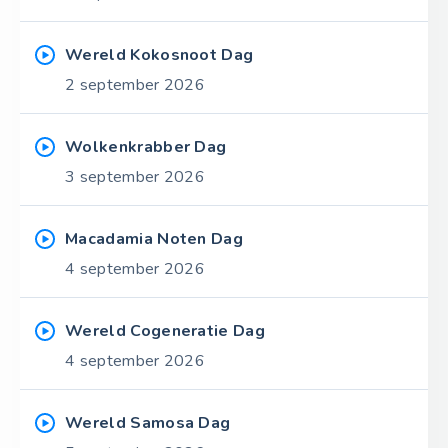
Wereld Kokosnoot Dag
2 september 2026
Wolkenkrabber Dag
3 september 2026
Macadamia Noten Dag
4 september 2026
Wereld Cogeneratie Dag
4 september 2026
Wereld Samosa Dag