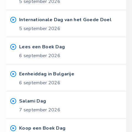
5 september 2026
Internationale Dag van het Goede Doel
5 september 2026
Lees een Boek Dag
6 september 2026
Eenheiddag in Bulgarije
6 september 2026
Salami Dag
7 september 2026
Koop een Boek Dag