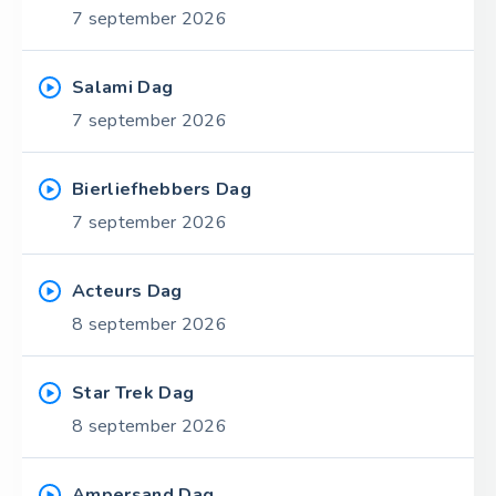
7 september 2026
Salami Dag
7 september 2026
Bierliefhebbers Dag
7 september 2026
Acteurs Dag
8 september 2026
Star Trek Dag
8 september 2026
Ampersand Dag