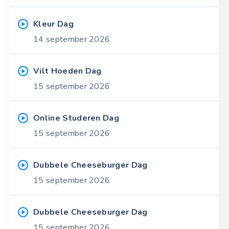
Kleur Dag
14 september 2026
Vilt Hoeden Dag
15 september 2026
Online Studeren Dag
15 september 2026
Dubbele Cheeseburger Dag
15 september 2026
Dubbele Cheeseburger Dag
15 september 2026