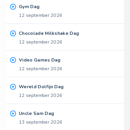
Gym Dag
12 september 2026
Chocolade Milkshake Dag
12 september 2026
Video Games Dag
12 september 2026
Wereld Dolfijn Dag
12 september 2026
Uncle Sam Dag
13 september 2026