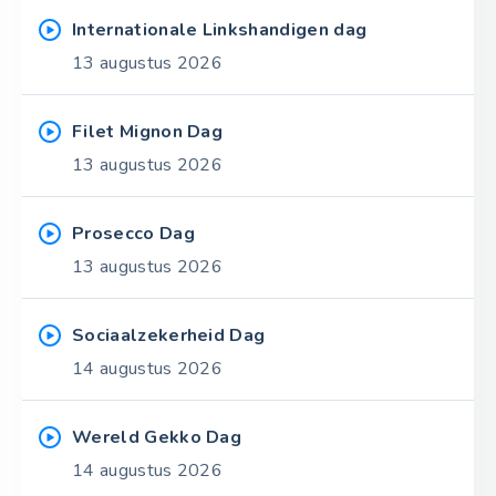
Internationale Linkshandigen dag
13 augustus 2026
Filet Mignon Dag
13 augustus 2026
Prosecco Dag
13 augustus 2026
Sociaalzekerheid Dag
14 augustus 2026
Wereld Gekko Dag
14 augustus 2026