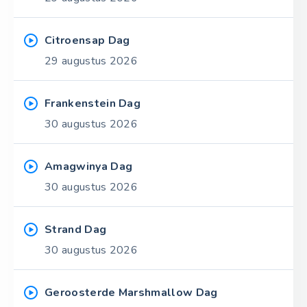
Citroensap Dag
29 augustus 2026
Frankenstein Dag
30 augustus 2026
Amagwinya Dag
30 augustus 2026
Strand Dag
30 augustus 2026
Geroosterde Marshmallow Dag