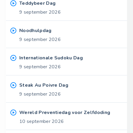
Teddybeer Dag
9 september 2026
Noodhulpdag
9 september 2026
Internationale Sudoku Dag
9 september 2026
Steak Au Poivre Dag
9 september 2026
Wereld Preventiedag voor Zelfdoding
10 september 2026