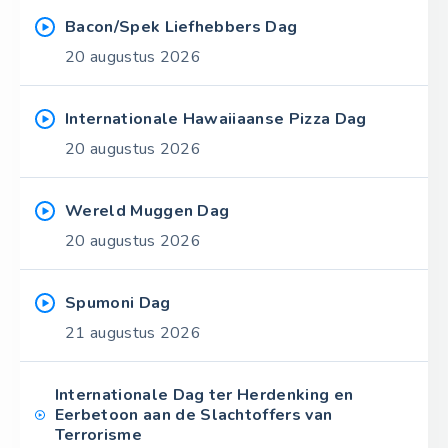
Bacon/Spek Liefhebbers Dag
20 augustus 2026
Internationale Hawaiiaanse Pizza Dag
20 augustus 2026
Wereld Muggen Dag
20 augustus 2026
Spumoni Dag
21 augustus 2026
Internationale Dag ter Herdenking en
Eerbetoon aan de Slachtoffers van
Terrorisme