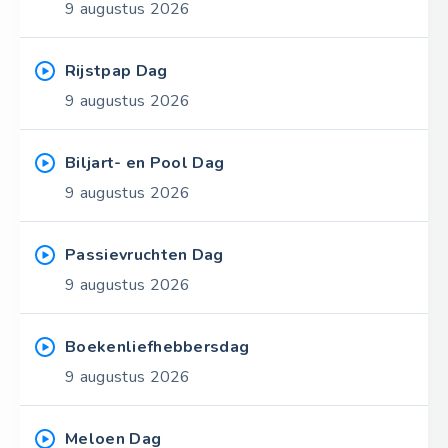
9 augustus 2026
Rijstpap Dag
9 augustus 2026
Biljart- en Pool Dag
9 augustus 2026
Passievruchten Dag
9 augustus 2026
Boekenliefhebbersdag
9 augustus 2026
Meloen Dag