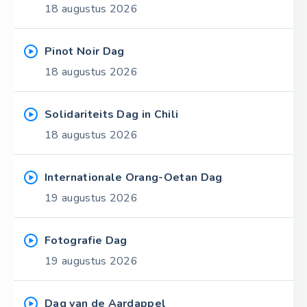
18 augustus 2026
Pinot Noir Dag
18 augustus 2026
Solidariteits Dag in Chili
18 augustus 2026
Internationale Orang-Oetan Dag
19 augustus 2026
Fotografie Dag
19 augustus 2026
Dag van de Aardappel