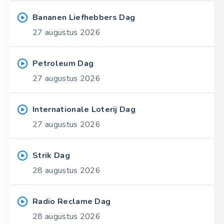
Bananen Liefhebbers Dag
27 augustus 2026
Petroleum Dag
27 augustus 2026
Internationale Loterij Dag
27 augustus 2026
Strik Dag
28 augustus 2026
Radio Reclame Dag
28 augustus 2026