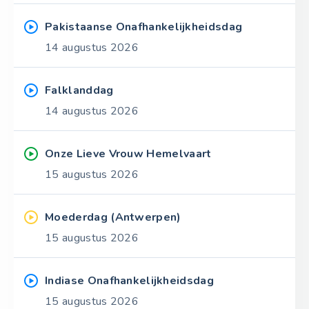
Pakistaanse Onafhankelijkheidsdag
14 augustus 2026
Falklanddag
14 augustus 2026
Onze Lieve Vrouw Hemelvaart
15 augustus 2026
Moederdag (Antwerpen)
15 augustus 2026
Indiase Onafhankelijkheidsdag
15 augustus 2026