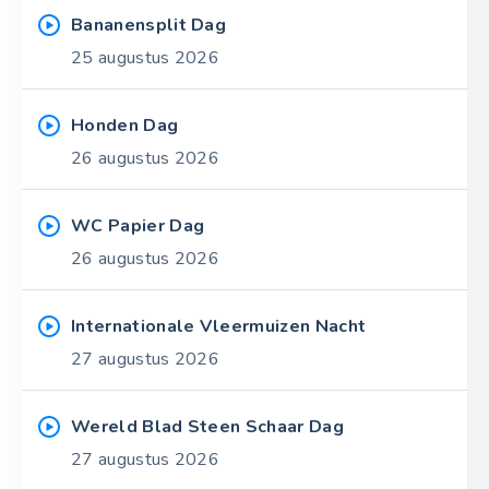
Bananensplit Dag
25 augustus 2026
Honden Dag
26 augustus 2026
WC Papier Dag
26 augustus 2026
Internationale Vleermuizen Nacht
27 augustus 2026
Wereld Blad Steen Schaar Dag
27 augustus 2026