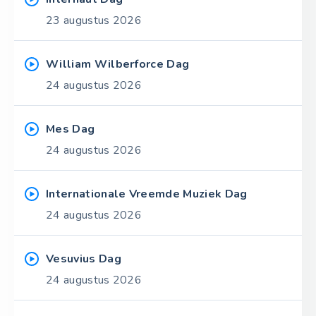
23 augustus 2026
William Wilberforce Dag
24 augustus 2026
Mes Dag
24 augustus 2026
Internationale Vreemde Muziek Dag
24 augustus 2026
Vesuvius Dag
24 augustus 2026