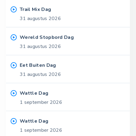
Trail Mix Dag
31 augustus 2026
Wereld Stopbord Dag
31 augustus 2026
Eet Buiten Dag
31 augustus 2026
Wattle Dag
1 september 2026
Wattle Dag
1 september 2026