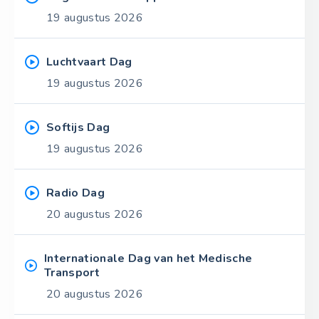
19 augustus 2026
Luchtvaart Dag
19 augustus 2026
Softijs Dag
19 augustus 2026
Radio Dag
20 augustus 2026
Internationale Dag van het Medische
Transport
20 augustus 2026