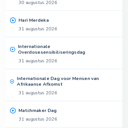
30 augustus 2026
Hari Merdeka
31 augustus 2026
Internationale
Overdosesensibiliseringsdag
31 augustus 2026
Internationale Dag voor Mensen van
Afrikaanse Afkomst
31 augustus 2026
Matchmaker Dag
31 augustus 2026