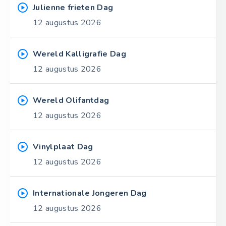
Julienne frieten Dag
12 augustus 2026
Wereld Kalligrafie Dag
12 augustus 2026
Wereld Olifantdag
12 augustus 2026
Vinylplaat Dag
12 augustus 2026
Internationale Jongeren Dag
12 augustus 2026