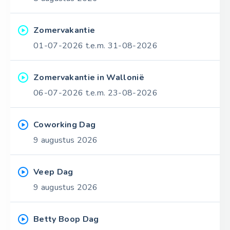
Zomervakantie
01-07-2026 t.e.m. 31-08-2026
Zomervakantie in Wallonië
06-07-2026 t.e.m. 23-08-2026
Coworking Dag
9 augustus 2026
Veep Dag
9 augustus 2026
Betty Boop Dag