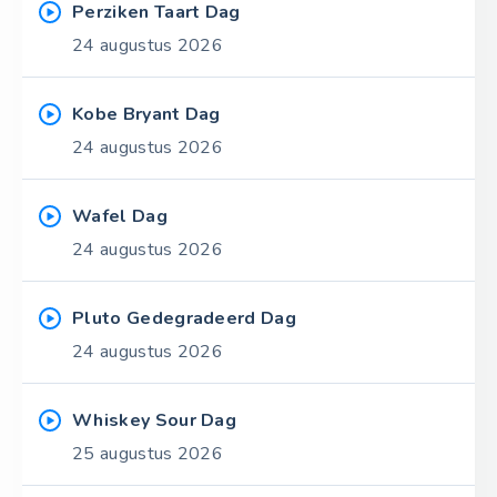
Perziken Taart Dag
24 augustus 2026
Kobe Bryant Dag
24 augustus 2026
Wafel Dag
24 augustus 2026
Pluto Gedegradeerd Dag
24 augustus 2026
Whiskey Sour Dag
25 augustus 2026