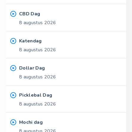
CBD Dag
8 augustus 2026
Katendag
8 augustus 2026
Dollar Dag
8 augustus 2026
Picklebal Dag
8 augustus 2026
Mochi dag
8 augustus 2026