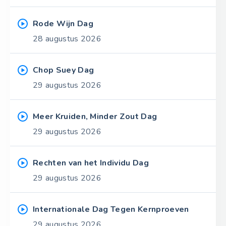
Rode Wijn Dag
28 augustus 2026
Chop Suey Dag
29 augustus 2026
Meer Kruiden, Minder Zout Dag
29 augustus 2026
Rechten van het Individu Dag
29 augustus 2026
Internationale Dag Tegen Kernproeven
29 augustus 2026