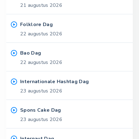
21 augustus 2026
Folklore Dag
22 augustus 2026
Bao Dag
22 augustus 2026
Internationale Hashtag Dag
23 augustus 2026
Spons Cake Dag
23 augustus 2026
Internaut Dag