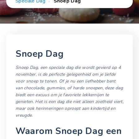
Speciale Dag
Snoep Dag
Snoep Dag
Snoep Dag, een speciale dag die wordt gevierd op 4
november, is de perfecte gelegenheid om je liefde
voor snoep te tonen. Of je nu een liefhebber bent
van chocolade, gummies, of harde snoepen, deze dag
biedt een excuus om je favoriete lekkernijen te
genieten. Het is een dag die niet alleen zoetheid viert,
maar ook herinneringen oproept aan kindertijd en
vreugde.
Waarom Snoep Dag een