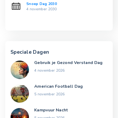
Snoep Dag 2030
4 november 2030
Speciale Dagen
Gebruik je Gezond Verstand Dag
4 november 2026
American Football Dag
5 november 2026
Kampvuur Nacht
5 november 2026