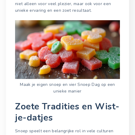
niet alleen voor veel plezier, maar ook voor een
unieke ervaring en een zoet resultaat.
Maak je eigen snoep en vier Snoep Dag op een
unieke manier
Zoete Tradities en Wist-
je-datjes
Snoep speelt een belangrijke rol in vele culturen