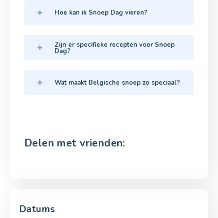
Hoe kan ik Snoep Dag vieren?
Zijn er specifieke recepten voor Snoep
Dag?
Wat maakt Belgische snoep zo speciaal?
Delen met vrienden:
Datums