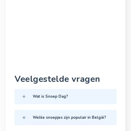
Veelgestelde vragen
Wat is Snoep Dag?
Welke snoepjes zijn populair in België?