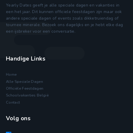
Yearly Dates geeft je alle speciale dagen en vakanties in
een het jaar. Dit kunnen officiele feestdagen zijn maar ook
andere speciale dagen of events zoals dikketruiendag of
tournee minerale. Bezoek ons dagelijks en je hebt elke dag
een ijsbreker voor een conversatie.
Handige Links
Home
Alle Speciale Dagen
Officiële Feestdagen
Schoolvakanties België
Contact
Volg ons