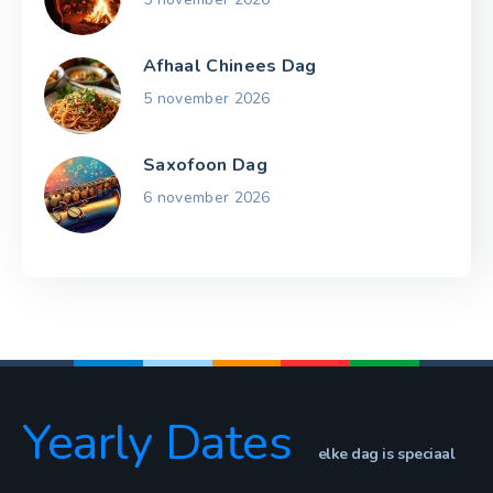
Afhaal Chinees Dag
5 november 2026
Saxofoon Dag
6 november 2026
Yearly Dates
elke dag is speciaal