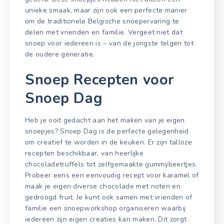
unieke smaak, maar zijn ook een perfecte manier
om de traditionele Belgische snoepervaring te
delen met vrienden en familie. Vergeet niet dat
snoep voor iedereen is – van de jongste telgen tot
de oudere generatie.
Snoep Recepten voor
Snoep Dag
Heb je ooit gedacht aan het maken van je eigen
snoepjes? Snoep Dag is de perfecte gelegenheid
om creatief te worden in de keuken. Er zijn talloze
recepten beschikbaar, van heerlijke
chocoladetruffels tot zelfgemaakte gummybeertjes.
Probeer eens een eenvoudig recept voor karamel of
maak je eigen diverse chocolade met noten en
gedroogd fruit. Je kunt ook samen met vrienden of
familie een snoepworkshop organiseren waarbij
iedereen zijn eigen creaties kan maken. Dit zorgt