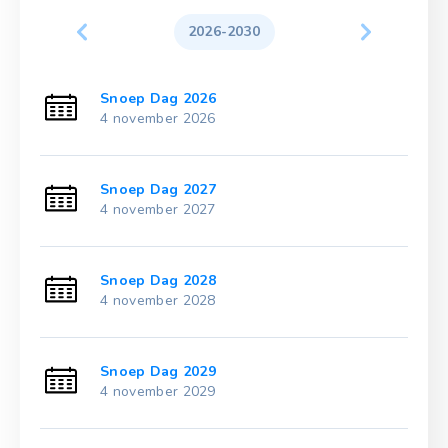
2026-2030
Snoep Dag 2026
4 november 2026
Snoep Dag 2027
4 november 2027
Snoep Dag 2028
4 november 2028
Snoep Dag 2029
4 november 2029