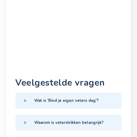
Veelgestelde vragen
Wat is 'Bind je eigen veters dag'?
Waarom is veterstrikken belangrijk?