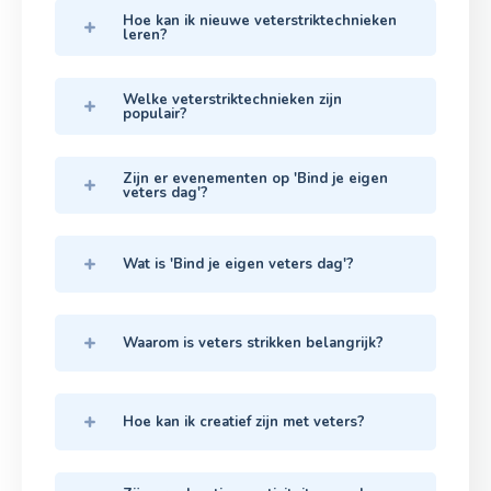
Hoe kan ik nieuwe veterstriktechnieken
leren?
Welke veterstriktechnieken zijn
populair?
Zijn er evenementen op 'Bind je eigen
veters dag'?
Wat is 'Bind je eigen veters dag'?
Waarom is veters strikken belangrijk?
Hoe kan ik creatief zijn met veters?