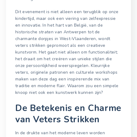
Dit evenement is niet alleen een terugblik op onze
kindertijd, maar ook een viering van zelfexpressie
en innovatie. In het hart van België, van de
historische straten van Antwerpen tot de
charmante dorpjes in West-Vlaanderen, wordt
veters strikken gepromoot als een creatieve
kunstvorm. Het gaat niet alleen om functionaliteit;
het draait om het creëren van unieke stijlen die
onze persoonlijkheid weerspiegelen. Kleurrijke
veters, originele patronen en culturele workshops
maken van deze dag een inspirerende mix van
traditie en moderne flair. Waarom zou een simpele
knoop niet ook een kunstwerk kunnen zijn?
De Betekenis en Charme
van Veters Strikken
In de drukte van het moderne leven worden