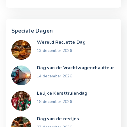
Speciale Dagen
Wereld Raclette Dag
13 december 2026
Dag van de Vrachtwagenchauffeur
14 december 2026
Lelijke Kersttruiendag
18 december 2026
Dag van de restjes