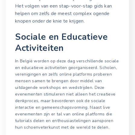
Het volgen van een stap-voor-stap gids kan
helpen om zelfs de meest complex ogende
knopen onder de knie te krijgen.
Sociale en Educatieve
Activiteiten
In België worden op deze dag verschillende sociale
en educatieve activiteiten georganiseerd. Scholen,
verenigingen en zelfs online platforms proberen
mensen samen te brengen door middel van
uitdagende workshops en wedstrijden. Deze
evenementen stimuleren niet alleen het creatieve
denkproces, maar bevorderen ook de sociale
interactie en gemeenschapsvorming. Naast live
evenementen zijn er tal van online platforms die
tutorials delen en enthousiastelingen aansporen
hun schoenveterkunst met de wereld te delen.