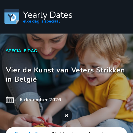
Yearly Dates
elke dag is speciaal
SPECIALE DAG
Vier de Kunst van Veters Strikken
in België
6 december 2026