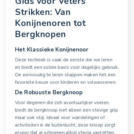
Gids voor Veters
Strikken: Van
Konijnenoren tot
Bergknopen
Het Klassieke Konijnenoor
Deze techniek is vaak de eerste die we leren
en biedt een solide basis voor dagelijks gebruik.
De eenvoudig te leren stappen maken het een
favoriete keuze voor kinderen en volwassenen.
De Robuuste Bergknoop
Voor degenen die zich avontuurlijker voelen,
biedt de bergknoop niet alleen een stevige grip
maar ook stijl. Ideaal voor wandelingen of
activiteiten in de buitenlucht, deze knoop zorgt
ervoor dat je schoenen altijd stevig vastzitten.