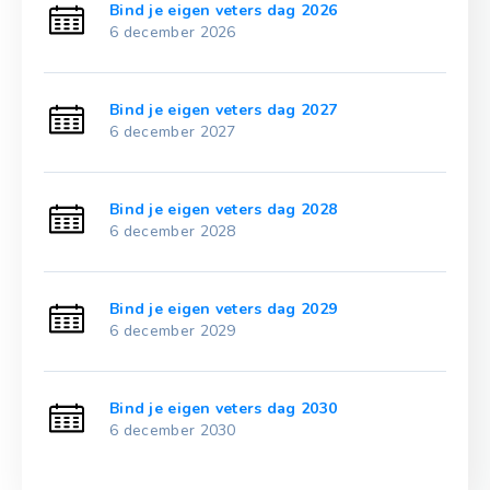
Bind je eigen veters dag 2026
6 december 2026
Bind je eigen veters dag 2027
6 december 2027
Bind je eigen veters dag 2028
6 december 2028
Bind je eigen veters dag 2029
6 december 2029
Bind je eigen veters dag 2030
6 december 2030