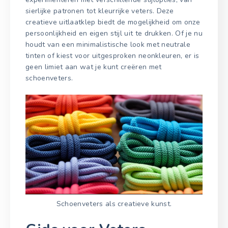
sierlijke patronen tot kleurrijke veters. Deze
creatieve uitlaatklep biedt de mogelijkheid om onze
persoonlijkheid en eigen stijl uit te drukken. Of je nu
houdt van een minimalistische look met neutrale
tinten of kiest voor uitgesproken neonkleuren, er is
geen limiet aan wat je kunt creëren met
schoenveters.
Schoenveters als creatieve kunst.