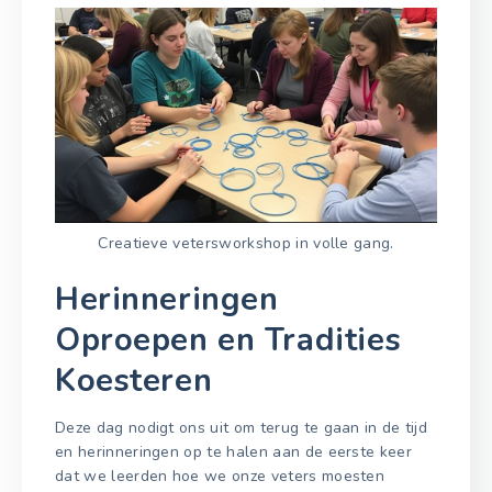
Creatieve vetersworkshop in volle gang.
Herinneringen
Oproepen en Tradities
Koesteren
Deze dag nodigt ons uit om terug te gaan in de tijd
en herinneringen op te halen aan de eerste keer
dat we leerden hoe we onze veters moesten