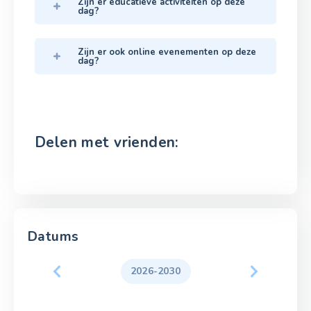
Zijn er educatieve activiteiten op deze
dag?
Zijn er ook online evenementen op deze
dag?
Delen met vrienden:
Datums
2026-2030