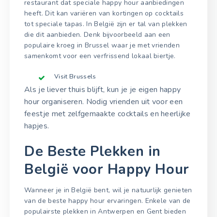
restaurant dat speciale happy hour aanbiedingen
heeft. Dit kan variëren van kortingen op cocktails
tot speciale tapas. In België zijn er tal van plekken
die dit aanbieden. Denk bijvoorbeeld aan een
populaire kroeg in Brussel waar je met vrienden
samenkomt voor een verfrissend lokaal biertje.
Visit Brussels
Als je liever thuis blijft, kun je je eigen happy
hour organiseren. Nodig vrienden uit voor een
feestje met zelfgemaakte cocktails en heerlijke
hapjes.
De Beste Plekken in
België voor Happy Hour
Wanneer je in België bent, wil je natuurlijk genieten
van de beste happy hour ervaringen. Enkele van de
populairste plekken in Antwerpen en Gent bieden