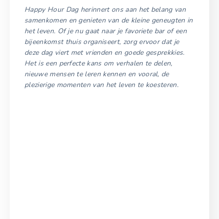
Happy Hour Dag herinnert ons aan het belang van
samenkomen en genieten van de kleine geneugten in
het leven. Of je nu gaat naar je favoriete bar of een
bijeenkomst thuis organiseert, zorg ervoor dat je
deze dag viert met vrienden en goede gesprekkies.
Het is een perfecte kans om verhalen te delen,
nieuwe mensen te leren kennen en vooral, de
plezierige momenten van het leven te koesteren.