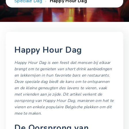
Speciale Dag
Happy Hour Dag
Happy Hour Dag
Happy Hour Dag is een feest dat mensen bij elkaar
brengt om te genieten van short drink aanbiedingen
en lekkernijen in hun favoriete bars en restaurants.
Deze speciale dag biedt de kans om te ontspannen
en de kleine geneugten des levens te vieren, vaak
met vrienden aan je zijde. Dit artikel verkent de
oorsprong van Happy Hour Dag, manieren om het te
vieren en enkele populaire Belgische plekken om dit
mee te maken.
De Oorsprong van