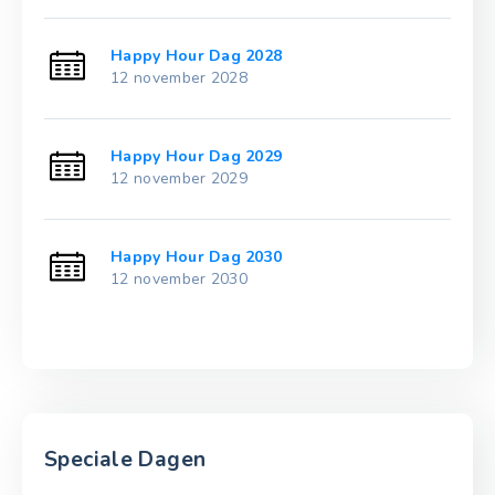
Happy Hour Dag 2028
12 november 2028
Happy Hour Dag 2029
12 november 2029
Happy Hour Dag 2030
12 november 2030
Speciale Dagen