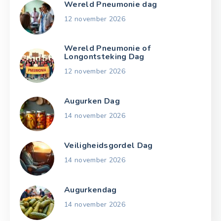
Wereld Pneumonie dag
12 november 2026
Wereld Pneumonie of
Longontsteking Dag
12 november 2026
Augurken Dag
14 november 2026
Veiligheidsgordel Dag
14 november 2026
Augurkendag
14 november 2026