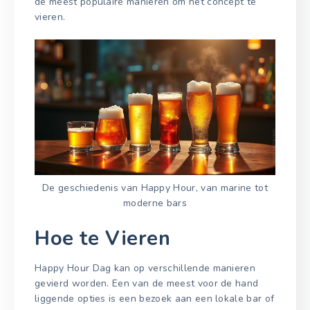
de meest populaire manieren om het concept te
vieren.
De geschiedenis van Happy Hour, van marine tot
moderne bars
Hoe te Vieren
Happy Hour Dag kan op verschillende manieren
gevierd worden. Een van de meest voor de hand
liggende opties is een bezoek aan een lokale bar of