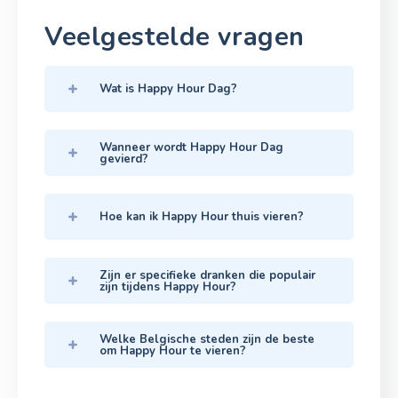
Veelgestelde vragen
Wat is Happy Hour Dag?
Wanneer wordt Happy Hour Dag
gevierd?
Hoe kan ik Happy Hour thuis vieren?
Zijn er specifieke dranken die populair
zijn tijdens Happy Hour?
Welke Belgische steden zijn de beste
om Happy Hour te vieren?