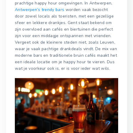
prachtige happy hour omgevingen. In Antwerpen,
Antwerpen’s trendy bars
worden vaak bezocht
door zowel locals als toeristen, met een gezellige
sfeer en lekkere drankjes. Gent staat bekend om
zijn overvloed aan cafés en biertuinen die perfect
zijn voor een middagje ontspannen met vrienden.
Vergeet ook de kleinere steden niet, zoals Leuven,
waar je vaak pachtige drankdeals vindt. De mix van
moderne bars en traditionele bruin cafés maakt het
een ideale locatie om je happy hour te vieren. Dus
wat je voorkeur ook is, er is voor ieder wat wils.