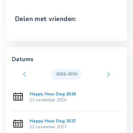
Delen met vrienden:
Datums
2026-2030
Happy Hour Dag 2026
12 november 2026
Happy Hour Dag 2027
12 november 2027