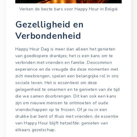
Verken de beste bars voor Happy Hour in België
Gezelligheid en
Verbondenheid
Happy Hour Dag is meer dan alleen het genieten
van goedkopere drankjes; het is een kans om te
verbinden met vrienden en familie. Deocommon
experience en de vreugde die deze momenten met
zich meebrengen, spelen een belangrijke rol in ons
sociale leven. Het is essentieel om deze
gelegenheid te omarmen en te genieten van de tijd
die we samen doorbrengen. Dit kan ook een kans
zijn om nieuwe mensen te ontmoeten of oude
vriendschappen op te frissen. Of je nu in een
drukke bar bent of thuis met vrienden, de essentie
van Happy Hour blijft hetzelfde: genieten van
elkaars gezelschap.