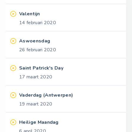
Valentijn
14 februari 2020
Aswoensdag
26 februari 2020
Saint Patrick's Day
17 maart 2020
Vaderdag (Antwerpen)
19 maart 2020
Heilige Maandag
6 april 2020