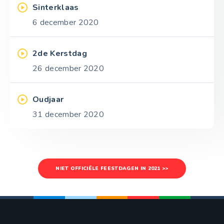
Sinterklaas
6 december 2020
2de Kerstdag
26 december 2020
Oudjaar
31 december 2020
NIET OFFICIËLE FEESTDAGEN IN 2021 >>