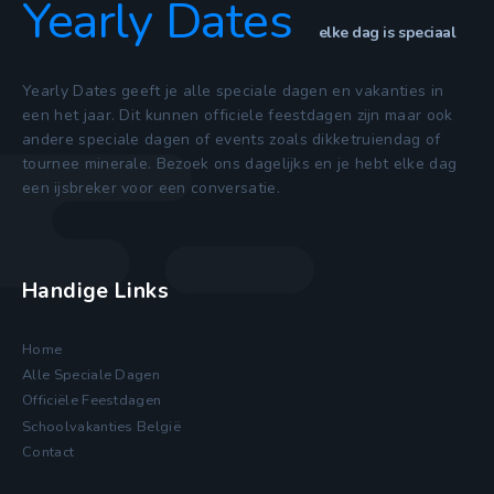
Yearly Dates
elke dag is speciaal
Yearly Dates geeft je alle speciale dagen en vakanties in
een het jaar. Dit kunnen officiele feestdagen zijn maar ook
andere speciale dagen of events zoals dikketruiendag of
tournee minerale. Bezoek ons dagelijks en je hebt elke dag
een ijsbreker voor een conversatie.
Handige Links
Home
Alle Speciale Dagen
Officiële Feestdagen
Schoolvakanties België
Contact