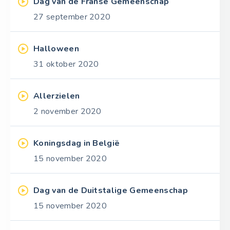
Dag van de Franse Gemeenschap
27 september 2020
Halloween
31 oktober 2020
Allerzielen
2 november 2020
Koningsdag in België
15 november 2020
Dag van de Duitstalige Gemeenschap
15 november 2020