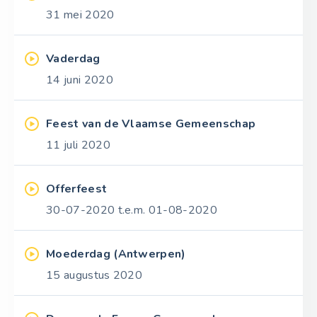
31 mei 2020
Vaderdag
14 juni 2020
Feest van de Vlaamse Gemeenschap
11 juli 2020
Offerfeest
30-07-2020 t.e.m. 01-08-2020
Moederdag (Antwerpen)
15 augustus 2020