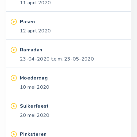
11 april 2020
Pasen
12 april 2020
Ramadan
23-04-2020 t.e.m. 23-05-2020
Moederdag
10 mei 2020
Suikerfeest
20 mei 2020
Pinksteren