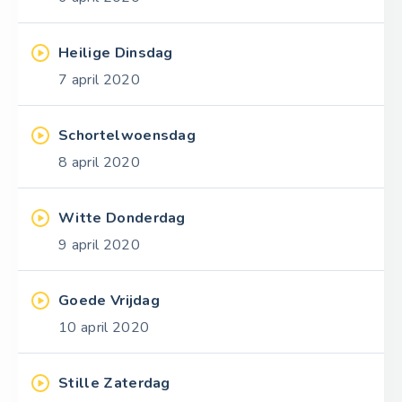
Heilige Dinsdag
7 april 2020
Schortelwoensdag
8 april 2020
Witte Donderdag
9 april 2020
Goede Vrijdag
10 april 2020
Stille Zaterdag