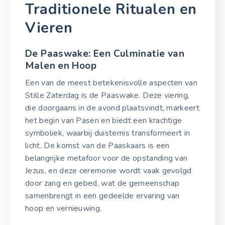
Traditionele Ritualen en
Vieren
De Paaswake: Een Culminatie van
Malen en Hoop
Een van de meest betekenisvolle aspecten van
Stille Zaterdag is de Paaswake. Deze viering,
die doorgaans in de avond plaatsvindt, markeert
het begin van Pasen en biedt een krachtige
symboliek, waarbij duisternis transformeert in
licht. De komst van de Paaskaars is een
belangrijke metafoor voor de opstanding van
Jezus, en deze ceremonie wordt vaak gevolgd
door zang en gebed, wat de gemeenschap
samenbrengt in een gedeelde ervaring van
hoop en vernieuwing.