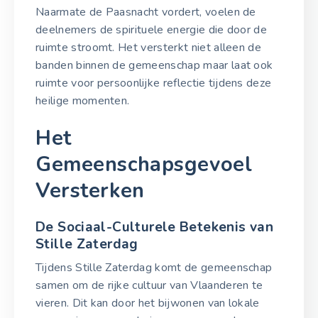
Naarmate de Paasnacht vordert, voelen de
deelnemers de spirituele energie die door de
ruimte stroomt. Het versterkt niet alleen de
banden binnen de gemeenschap maar laat ook
ruimte voor persoonlijke reflectie tijdens deze
heilige momenten.
Het
Gemeenschapsgevoel
Versterken
De Sociaal-Culturele Betekenis van
Stille Zaterdag
Tijdens Stille Zaterdag komt de gemeenschap
samen om de rijke cultuur van Vlaanderen te
vieren. Dit kan door het bijwonen van lokale