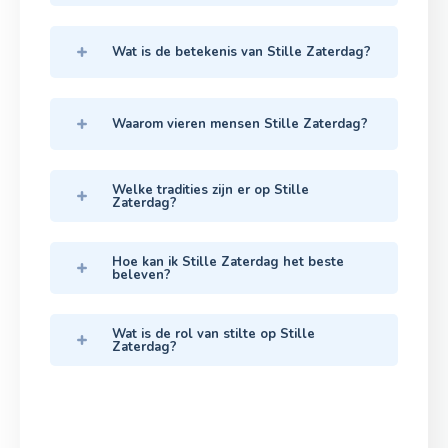
Wat is de betekenis van Stille Zaterdag?
Waarom vieren mensen Stille Zaterdag?
Welke tradities zijn er op Stille
Zaterdag?
Hoe kan ik Stille Zaterdag het beste
beleven?
Wat is de rol van stilte op Stille
Zaterdag?