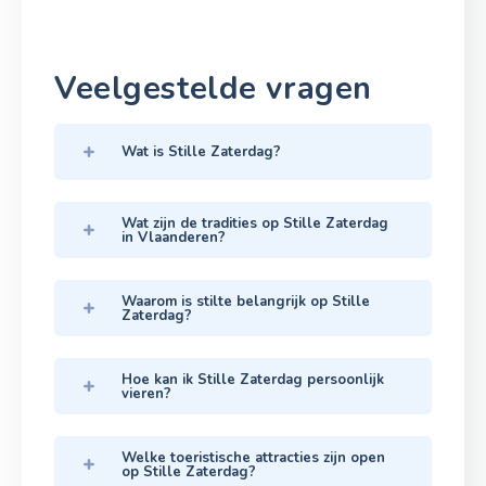
Veelgestelde vragen
Wat is Stille Zaterdag?
Wat zijn de tradities op Stille Zaterdag
in Vlaanderen?
Waarom is stilte belangrijk op Stille
Zaterdag?
Hoe kan ik Stille Zaterdag persoonlijk
vieren?
Welke toeristische attracties zijn open
op Stille Zaterdag?