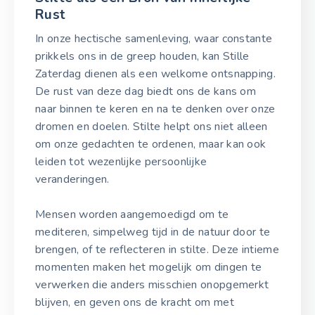
Rust
In onze hectische samenleving, waar constante
prikkels ons in de greep houden, kan Stille
Zaterdag dienen als een welkome ontsnapping.
De rust van deze dag biedt ons de kans om
naar binnen te keren en na te denken over onze
dromen en doelen. Stilte helpt ons niet alleen
om onze gedachten te ordenen, maar kan ook
leiden tot wezenlijke persoonlijke
veranderingen.
Mensen worden aangemoedigd om te
mediteren, simpelweg tijd in de natuur door te
brengen, of te reflecteren in stilte. Deze intieme
momenten maken het mogelijk om dingen te
verwerken die anders misschien onopgemerkt
blijven, en geven ons de kracht om met