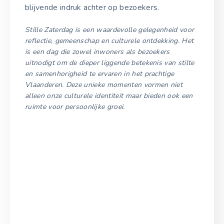
blijvende indruk achter op bezoekers.
Stille Zaterdag is een waardevolle gelegenheid voor
reflectie, gemeenschap en culturele ontdekking. Het
is een dag die zowel inwoners als bezoekers
uitnodigt om de dieper liggende betekenis van stilte
en samenhorigheid te ervaren in het prachtige
Vlaanderen. Deze unieke momenten vormen niet
alleen onze culturele identiteit maar bieden ook een
ruimte voor persoonlijke groei.