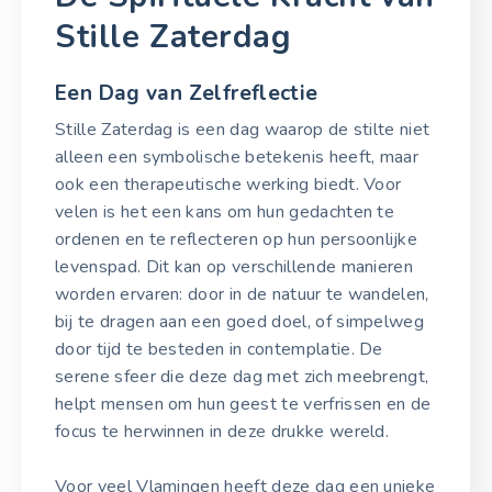
Stille Zaterdag
Een Dag van Zelfreflectie
Stille Zaterdag is een dag waarop de stilte niet
alleen een symbolische betekenis heeft, maar
ook een therapeutische werking biedt. Voor
velen is het een kans om hun gedachten te
ordenen en te reflecteren op hun persoonlijke
levenspad. Dit kan op verschillende manieren
worden ervaren: door in de natuur te wandelen,
bij te dragen aan een goed doel, of simpelweg
door tijd te besteden in contemplatie. De
serene sfeer die deze dag met zich meebrengt,
helpt mensen om hun geest te verfrissen en de
focus te herwinnen in deze drukke wereld.
Voor veel Vlamingen heeft deze dag een unieke