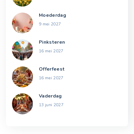
Moederdag
9 mei 2027
Pinksteren
16 mei 2027
Offerfeest
16 mei 2027
Vaderdag
13 juni 2027