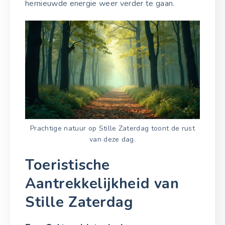
hernieuwde energie weer verder te gaan.
Prachtige natuur op Stille Zaterdag toont de rust
van deze dag.
Toeristische
Aantrekkelijkheid van
Stille Zaterdag