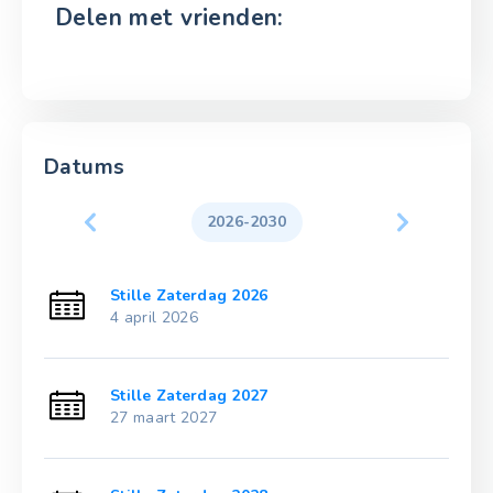
Delen met vrienden:
Datums
2026-2030
Stille Zaterdag 2026
4 april 2026
Stille Zaterdag 2027
27 maart 2027