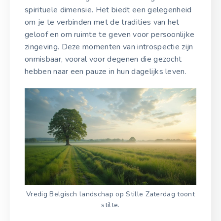
spirituele dimensie. Het biedt een gelegenheid
om je te verbinden met de tradities van het
geloof en om ruimte te geven voor persoonlijke
zingeving. Deze momenten van introspectie zijn
onmisbaar, vooral voor degenen die gezocht
hebben naar een pauze in hun dagelijks leven.
Vredig Belgisch landschap op Stille Zaterdag toont
stilte.