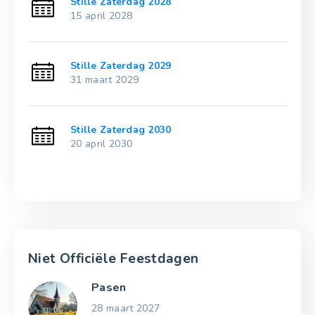
Stille Zaterdag 2028
15 april 2028
Stille Zaterdag 2029
31 maart 2029
Stille Zaterdag 2030
20 april 2030
Niet Officiële Feestdagen
Pasen
28 maart 2027