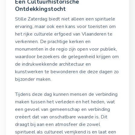
Een Cultuurhistorische
Ontdekkingstocht
Stille Zaterdag biedt niet alleen een spirituele
ervaring, maar ook een kans voor toeristen om
het rijke culturele erfgoed van Vlaanderen te
verkennen. De prachtige kerken en
monumenten in de regio zijn open voor publiek,
waardoor bezoekers de gelegenheid krijgen om
de indrukwekkende architectuur en
kunstwerken te bewonderen die deze dagen zo
bijzonder maken.
Tijdens deze dag kunnen mensen de verbinding
maken tussen het verleden en het heden, wat
een gevoel van gemeenschap en verbinding
creëert dat van onschatbare waarde is. Dit
draagt bij aan een atmosfeer die zowel
spiritueel als cultureel verrijkend is en laat een