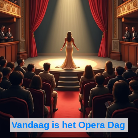
Vandaag is het Opera Dag