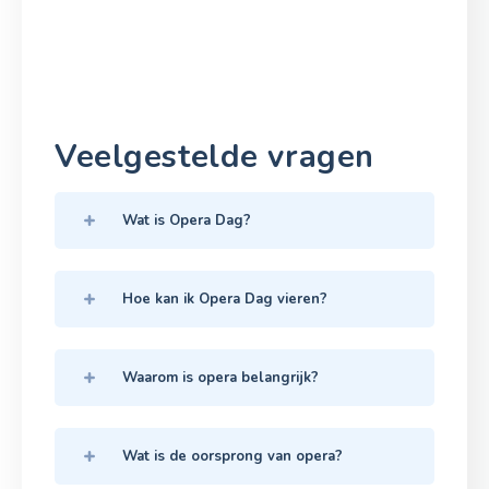
Veelgestelde vragen
Wat is Opera Dag?
Hoe kan ik Opera Dag vieren?
Waarom is opera belangrijk?
Wat is de oorsprong van opera?