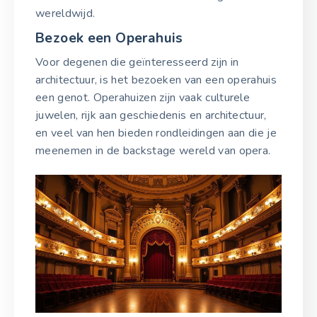
wereldwijd.
Bezoek een Operahuis
Voor degenen die geïnteresseerd zijn in
architectuur, is het bezoeken van een operahuis
een genot. Operahuizen zijn vaak culturele
juwelen, rijk aan geschiedenis en architectuur,
en veel van hen bieden rondleidingen aan die je
meenemen in de backstage wereld van opera.