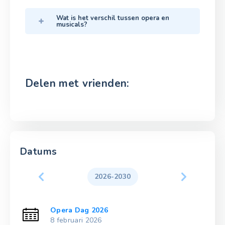
Wat is het verschil tussen opera en
musicals?
Delen met vrienden:
Datums
2026-2030
Opera Dag 2026
8 februari 2026