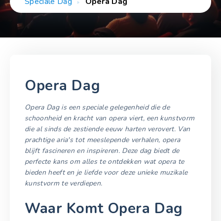
Speciale Dag
Opera Dag
Opera Dag
Opera Dag is een speciale gelegenheid die de
schoonheid en kracht van opera viert, een kunstvorm
die al sinds de zestiende eeuw harten verovert. Van
prachtige aria's tot meeslepende verhalen, opera
blijft fascineren en inspireren. Deze dag biedt de
perfecte kans om alles te ontdekken wat opera te
bieden heeft en je liefde voor deze unieke muzikale
kunstvorm te verdiepen.
Waar Komt Opera Dag