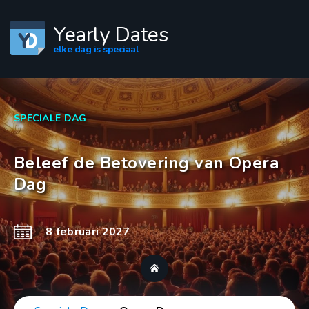
Yearly Dates
elke dag is speciaal
SPECIALE DAG
Beleef de Betovering van Opera
Dag
8 februari 2027