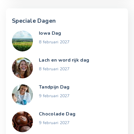
Speciale Dagen
Iowa Dag
8 februari 2027
Lach en word rijk dag
8 februari 2027
Tandpijn Dag
9 februari 2027
Chocolade Dag
9 februari 2027