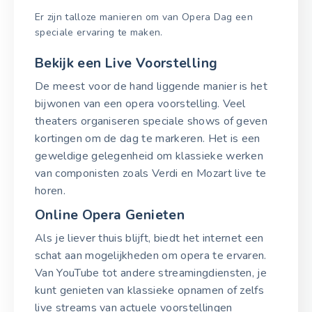
Er zijn talloze manieren om van Opera Dag een
speciale ervaring te maken.
Bekijk een Live Voorstelling
De meest voor de hand liggende manier is het
bijwonen van een opera voorstelling. Veel
theaters organiseren speciale shows of geven
kortingen om de dag te markeren. Het is een
geweldige gelegenheid om klassieke werken
van componisten zoals Verdi en Mozart live te
horen.
Online Opera Genieten
Als je liever thuis blijft, biedt het internet een
schat aan mogelijkheden om opera te ervaren.
Van YouTube tot andere streamingdiensten, je
kunt genieten van klassieke opnamen of zelfs
live streams van actuele voorstellingen