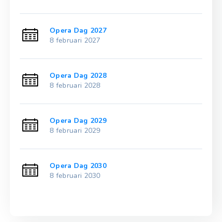
Opera Dag 2027
8 februari 2027
Opera Dag 2028
8 februari 2028
Opera Dag 2029
8 februari 2029
Opera Dag 2030
8 februari 2030