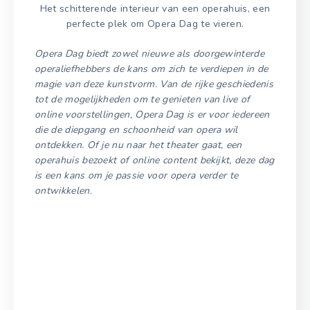
Het schitterende interieur van een operahuis, een
perfecte plek om Opera Dag te vieren.
Opera Dag biedt zowel nieuwe als doorgewinterde
operaliefhebbers de kans om zich te verdiepen in de
magie van deze kunstvorm. Van de rijke geschiedenis
tot de mogelijkheden om te genieten van live of
online voorstellingen, Opera Dag is er voor iedereen
die de diepgang en schoonheid van opera wil
ontdekken. Of je nu naar het theater gaat, een
operahuis bezoekt of online content bekijkt, deze dag
is een kans om je passie voor opera verder te
ontwikkelen.