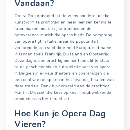
Vandaan?
Opera Dag ontstond uit de wens om deze unieke
kunstvorm te promoten en meer mensen kennis te
laten maken met de rijke tradities en de
betoverende muziek die opera biedt. De oorsprong
van opera ligt in Italië, maar de populariteit
verspreidde zich snel door heel Europa, met name
in landen zoals Frankrijk, Duitsland en Oostenrijk.
Deze dag is een prachtig moment om stil te staan
bij de geschiedenis en culturele impact van opera.
In België zijn er vele theaters en operahuizen die
een centrale rol spelen in het levendig houden van
deze traditie. Denk bijvoorbeeld aan de prachtige
Munt in Brussel, die keer op keer indrukwekkende
producties op het toneel zet.
Hoe Kun je Opera Dag
Vieren?