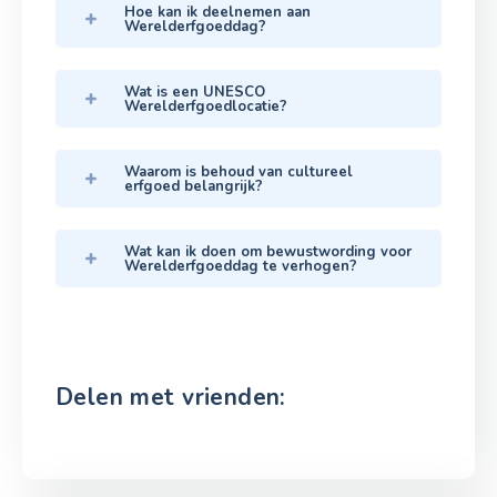
Hoe kan ik deelnemen aan
Werelderfgoeddag?
Wat is een UNESCO
Werelderfgoedlocatie?
Waarom is behoud van cultureel
erfgoed belangrijk?
Wat kan ik doen om bewustwording voor
Werelderfgoeddag te verhogen?
Delen met vrienden: