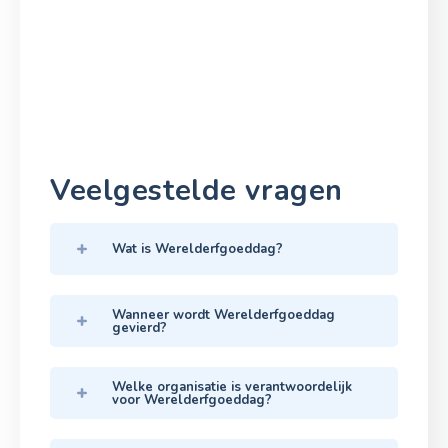
Veelgestelde vragen
Wat is Werelderfgoeddag?
Wanneer wordt Werelderfgoeddag
gevierd?
Welke organisatie is verantwoordelijk
voor Werelderfgoeddag?