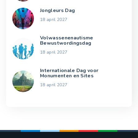
Jongleurs Dag
18 april 2027
Volwassenenautisme
Bewustwordingsdag
18 april 2027
Internationale Dag voor
Monumenten en Sites
18 april 2027