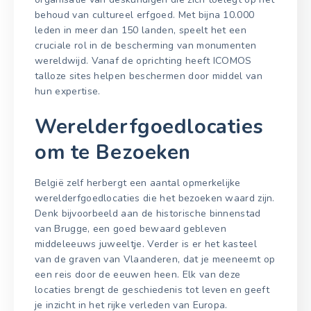
behoud van cultureel erfgoed. Met bijna 10.000
leden in meer dan 150 landen, speelt het een
cruciale rol in de bescherming van monumenten
wereldwijd. Vanaf de oprichting heeft ICOMOS
talloze sites helpen beschermen door middel van
hun expertise.
Werelderfgoedlocaties
om te Bezoeken
België zelf herbergt een aantal opmerkelijke
werelderfgoedlocaties die het bezoeken waard zijn.
Denk bijvoorbeeld aan de historische binnenstad
van Brugge, een goed bewaard gebleven
middeleeuws juweeltje. Verder is er het kasteel
van de graven van Vlaanderen, dat je meeneemt op
een reis door de eeuwen heen. Elk van deze
locaties brengt de geschiedenis tot leven en geeft
je inzicht in het rijke verleden van Europa.