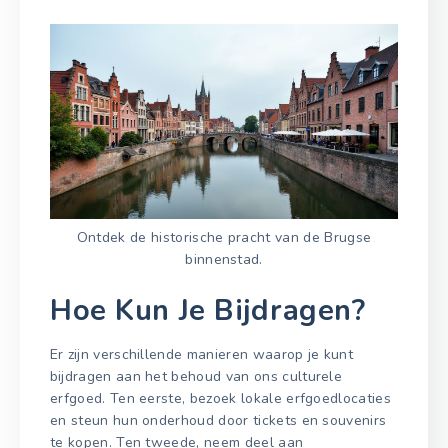
Ontdek de historische pracht van de Brugse
binnenstad.
Hoe Kun Je Bijdragen?
Er zijn verschillende manieren waarop je kunt
bijdragen aan het behoud van ons culturele
erfgoed. Ten eerste, bezoek lokale erfgoedlocaties
en steun hun onderhoud door tickets en souvenirs
te kopen. Ten tweede, neem deel aan