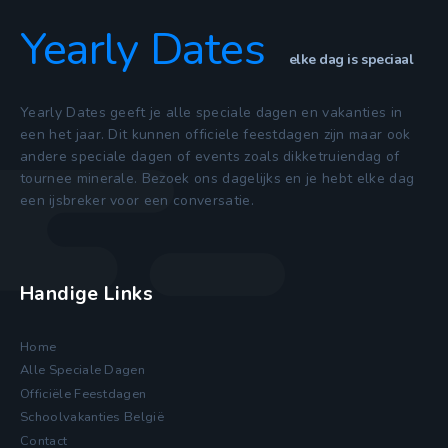
Yearly Dates
elke dag is speciaal
Yearly Dates geeft je alle speciale dagen en vakanties in
een het jaar. Dit kunnen officiele feestdagen zijn maar ook
andere speciale dagen of events zoals dikketruiendag of
tournee minerale. Bezoek ons dagelijks en je hebt elke dag
een ijsbreker voor een conversatie.
Handige Links
Home
Alle Speciale Dagen
Officiële Feestdagen
Schoolvakanties België
Contact