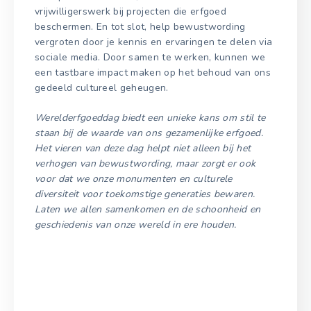
vrijwilligerswerk bij projecten die erfgoed
beschermen. En tot slot, help bewustwording
vergroten door je kennis en ervaringen te delen via
sociale media. Door samen te werken, kunnen we
een tastbare impact maken op het behoud van ons
gedeeld cultureel geheugen.
Werelderfgoeddag biedt een unieke kans om stil te
staan bij de waarde van ons gezamenlijke erfgoed.
Het vieren van deze dag helpt niet alleen bij het
verhogen van bewustwording, maar zorgt er ook
voor dat we onze monumenten en culturele
diversiteit voor toekomstige generaties bewaren.
Laten we allen samenkomen en de schoonheid en
geschiedenis van onze wereld in ere houden.