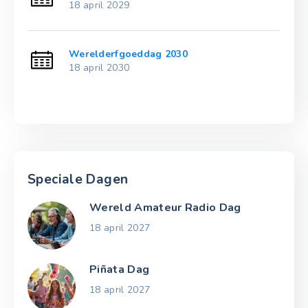
18 april 2029
Werelderfgoeddag 2030
18 april 2030
Speciale Dagen
Wereld Amateur Radio Dag
18 april 2027
Piñata Dag
18 april 2027