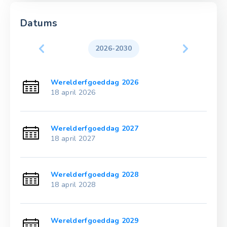
Datums
2026-2030
Werelderfgoeddag 2026
18 april 2026
Werelderfgoeddag 2027
18 april 2027
Werelderfgoeddag 2028
18 april 2028
Werelderfgoeddag 2029