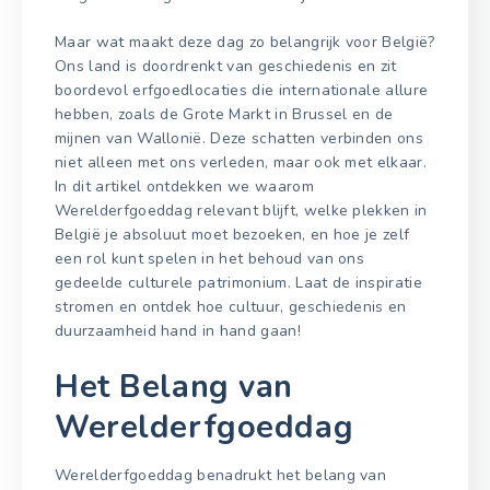
Maar wat maakt deze dag zo belangrijk voor België?
Ons land is doordrenkt van geschiedenis en zit
boordevol erfgoedlocaties die internationale allure
hebben, zoals de Grote Markt in Brussel en de
mijnen van Wallonië. Deze schatten verbinden ons
niet alleen met ons verleden, maar ook met elkaar.
In dit artikel ontdekken we waarom
Werelderfgoeddag relevant blijft, welke plekken in
België je absoluut moet bezoeken, en hoe je zelf
een rol kunt spelen in het behoud van ons
gedeelde culturele patrimonium. Laat de inspiratie
stromen en ontdek hoe cultuur, geschiedenis en
duurzaamheid hand in hand gaan!
Het Belang van
Werelderfgoeddag
Werelderfgoeddag benadrukt het belang van