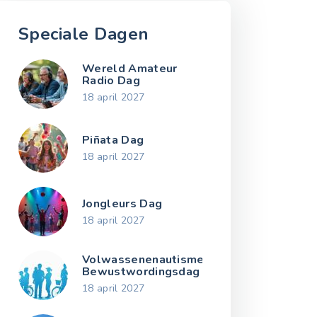
Speciale Dagen
Wereld Amateur
Radio Dag
18 april 2027
Piñata Dag
18 april 2027
Jongleurs Dag
18 april 2027
Volwassenenautisme
Bewustwordingsdag
18 april 2027