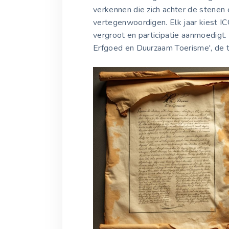
verkennen die zich achter de stenen 
vertegenwoordigen. Elk jaar kiest I
vergroot en participatie aanmoedigt. 
Erfgoed en Duurzaam Toerisme', de th