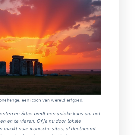
Stonehenge, een icoon van wereld erfgoed.
nten en Sites biedt een unieke kans om het
n en te vieren. Of je nu door lokale
maakt naar iconische sites, of deelneemt