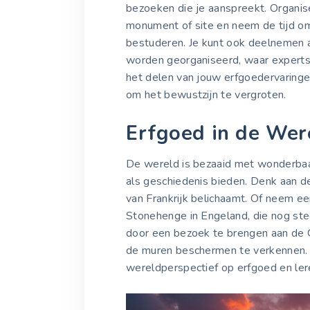
bezoeken die je aanspreekt. Organis
monument of site en neem de tijd om
bestuderen. Je kunt ook deelnemen 
worden georganiseerd, waar experts 
het delen van jouw erfgoedervaringe
om het bewustzijn te vergroten.
Erfgoed in de Wer
De wereld is bezaaid met wonderbaar
als geschiedenis bieden. Denk aan de 
van Frankrijk belichaamt. Of neem ee
Stonehenge in Engeland, die nog stee
door een bezoek te brengen aan de G
de muren beschermen te verkennen. 
wereldperspectief op erfgoed en ler