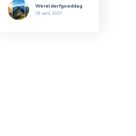
Werelderfgoeddag
18 april 2027