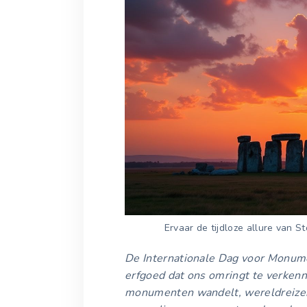
Ervaar de tijdloze allure van 
De Internationale Dag voor Monume
erfgoed dat ons omringt te verkenne
monumenten wandelt, wereldreizen 