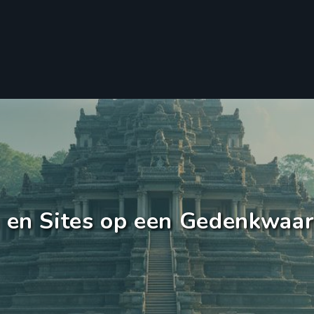
en Sites op een Gedenkwaar