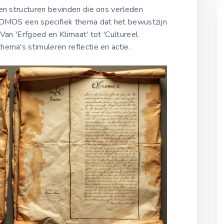
en structuren bevinden die ons verleden
COMOS een specifiek thema dat het bewustzijn
Van 'Erfgoed en Klimaat' tot 'Cultureel
ema's stimuleren reflectie en actie.