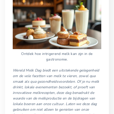
Ontdek hoe intrigerend melk kan zijn in de
gastronomie.
Wereld Melk Dag biedt een uitstekende gelegenheid
om de vele facetten van melk te vieren, zowel qua
smaak als qua gezondheidsvoordelen. Of je nu melk
drinkt, lokale evenementen bezoekt, of proeft van
innovatieve melkrecepten, deze dag benadrukt de
waarde van de melkproductie en de bijdragen van
lokale boeren aan onze cultuur. Laten we deze dag
gebruiken om niet alleen te genieten van onze