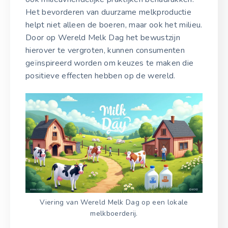
Het bevorderen van duurzame melkproductie
helpt niet alleen de boeren, maar ook het milieu.
Door op Wereld Melk Dag het bewustzijn
hierover te vergroten, kunnen consumenten
geïnspireerd worden om keuzes te maken die
positieve effecten hebben op de wereld.
Viering van Wereld Melk Dag op een lokale
melkboerderij.