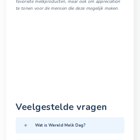
favoriete melkproducten, maar ook om appreciation
te tonen voor de mensen die deze mogelijk maken.
Veelgestelde vragen
Wat is Wereld Melk Dag?