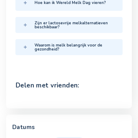
Hoe kan ik Wereld Melk Dag vieren?
Zijn er lactosevrije melkalternatieven
beschikbaar?
Waarom is melk belangrijk voor de
gezondheid?
Delen met vrienden:
Datums