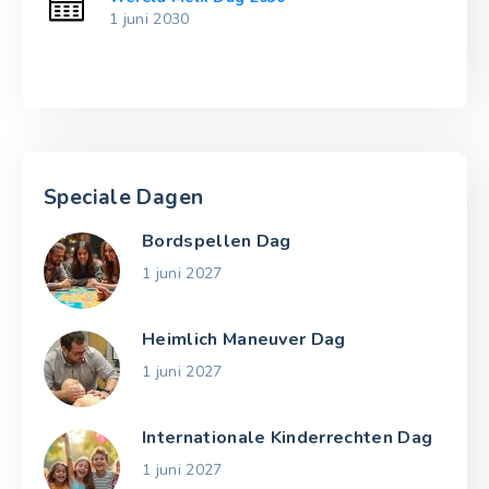
1 juni 2030
Speciale Dagen
Bordspellen Dag
1 juni 2027
Heimlich Maneuver Dag
1 juni 2027
Internationale Kinderrechten Dag
1 juni 2027