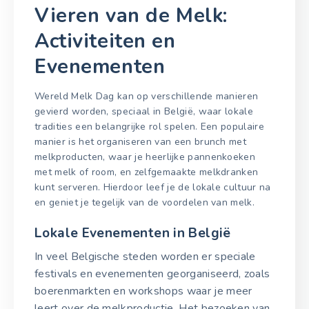
Vieren van de Melk:
Activiteiten en
Evenementen
Wereld Melk Dag kan op verschillende manieren
gevierd worden, speciaal in België, waar lokale
tradities een belangrijke rol spelen. Een populaire
manier is het organiseren van een brunch met
melkproducten, waar je heerlijke pannenkoeken
met melk of room, en zelfgemaakte melkdranken
kunt serveren. Hierdoor leef je de lokale cultuur na
en geniet je tegelijk van de voordelen van melk.
Lokale Evenementen in België
In veel Belgische steden worden er speciale
festivals en evenementen georganiseerd, zoals
boerenmarkten en workshops waar je meer
leert over de melkproductie. Het bezoeken van