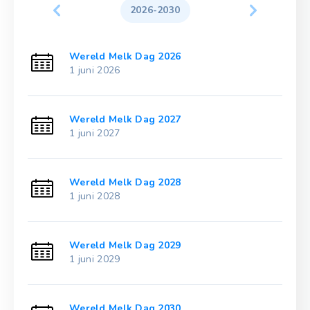
2026-2030
Wereld Melk Dag 2026
1 juni 2026
Wereld Melk Dag 2027
1 juni 2027
Wereld Melk Dag 2028
1 juni 2028
Wereld Melk Dag 2029
1 juni 2029
Wereld Melk Dag 2030