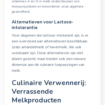
vitamines A en D in melk ondersteunen ons
immuunsysteem en bevorderen onze algehele
gezondheid.
Alternatieven voor Lactose-
intolerantie
Voor degenen die lactose-intolerant zijn, is er
een overvloed aan alternatieven beschikbaar,
zoals amandelmelk of havermelk, die ook
voedzaam zijn. Deze alternatieven zijn niet
alleen gezond, maar bieden ook een nieuwe
dimensie aan de culinaire toepassingen van
melk.
Culinaire Verwennerij:
Verrassende
Melkproducten