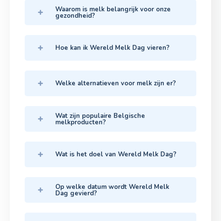
Waarom is melk belangrijk voor onze
gezondheid?
Hoe kan ik Wereld Melk Dag vieren?
Welke alternatieven voor melk zijn er?
Wat zijn populaire Belgische
melkproducten?
Wat is het doel van Wereld Melk Dag?
Op welke datum wordt Wereld Melk
Dag gevierd?