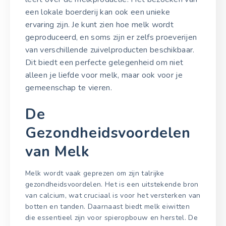
een lokale boerderij kan ook een unieke
ervaring zijn. Je kunt zien hoe melk wordt
geproduceerd, en soms zijn er zelfs proeverijen
van verschillende zuivelproducten beschikbaar.
Dit biedt een perfecte gelegenheid om niet
alleen je liefde voor melk, maar ook voor je
gemeenschap te vieren.
De
Gezondheidsvoordelen
van Melk
Melk wordt vaak geprezen om zijn talrijke
gezondheidsvoordelen. Het is een uitstekende bron
van calcium, wat cruciaal is voor het versterken van
botten en tanden. Daarnaast biedt melk eiwitten
die essentieel zijn voor spieropbouw en herstel. De