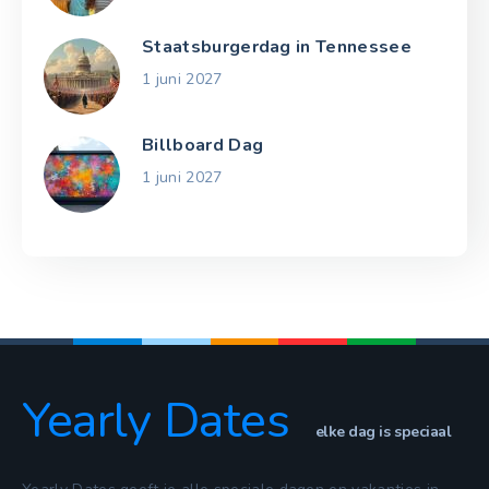
Staatsburgerdag in Tennessee
1 juni 2027
Billboard Dag
1 juni 2027
Yearly Dates
elke dag is speciaal