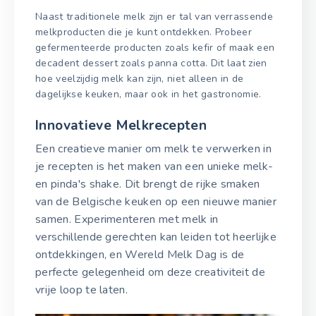
Naast traditionele melk zijn er tal van verrassende
melkproducten die je kunt ontdekken. Probeer
gefermenteerde producten zoals kefir of maak een
decadent dessert zoals panna cotta. Dit laat zien
hoe veelzijdig melk kan zijn, niet alleen in de
dagelijkse keuken, maar ook in het gastronomie.
Innovatieve Melkrecepten
Een creatieve manier om melk te verwerken in
je recepten is het maken van een unieke melk-
en pinda's shake. Dit brengt de rijke smaken
van de Belgische keuken op een nieuwe manier
samen. Experimenteren met melk in
verschillende gerechten kan leiden tot heerlijke
ontdekkingen, en Wereld Melk Dag is de
perfecte gelegenheid om deze creativiteit de
vrije loop te laten.