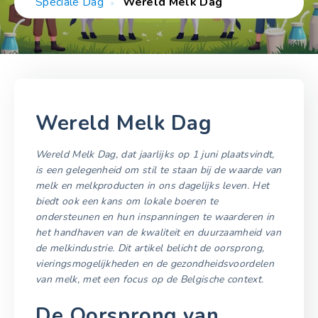
Speciale Dag
Wereld Melk Dag
Wereld Melk Dag
Wereld Melk Dag, dat jaarlijks op 1 juni plaatsvindt,
is een gelegenheid om stil te staan bij de waarde van
melk en melkproducten in ons dagelijks leven. Het
biedt ook een kans om lokale boeren te
ondersteunen en hun inspanningen te waarderen in
het handhaven van de kwaliteit en duurzaamheid van
de melkindustrie. Dit artikel belicht de oorsprong,
vieringsmogelijkheden en de gezondheidsvoordelen
van melk, met een focus op de Belgische context.
De Oorsprong van