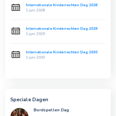
23
Internationale Kinderrechten Dag 2028
1 juni 2028
24
Internationale Kinderrechten Dag 2029
1 juni 2029
25
Internationale Kinderrechten Dag 2030
1 juni 2030
Speciale Dagen
Bordspellen Dag