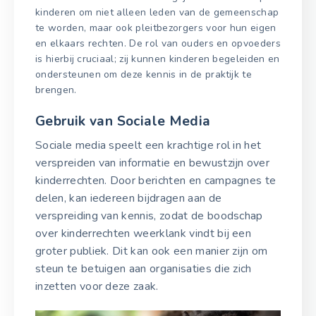
kinderen om niet alleen leden van de gemeenschap
te worden, maar ook pleitbezorgers voor hun eigen
en elkaars rechten. De rol van ouders en opvoeders
is hierbij cruciaal; zij kunnen kinderen begeleiden en
ondersteunen om deze kennis in de praktijk te
brengen.
Gebruik van Sociale Media
Sociale media speelt een krachtige rol in het
verspreiden van informatie en bewustzijn over
kinderrechten. Door berichten en campagnes te
delen, kan iedereen bijdragen aan de
verspreiding van kennis, zodat de boodschap
over kinderrechten weerklank vindt bij een
groter publiek. Dit kan ook een manier zijn om
steun te betuigen aan organisaties die zich
inzetten voor deze zaak.