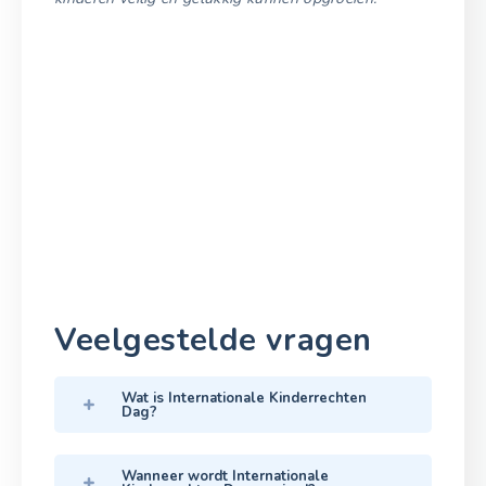
Veelgestelde vragen
Wat is Internationale Kinderrechten
Dag?
Wanneer wordt Internationale