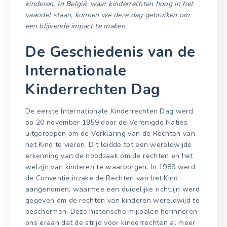
kinderen. In België, waar kinderrechten hoog in het
vaandel staan, kunnen we deze dag gebruiken om
een blijvende impact te maken.
De Geschiedenis van de
Internationale
Kinderrechten Dag
De eerste Internationale Kinderrechten Dag werd
op 20 november 1959 door de Verenigde Naties
uitgeroepen om de Verklaring van de Rechten van
het Kind te vieren. Dit leidde tot een wereldwijde
erkenning van de noodzaak om de rechten en het
welzijn van kinderen te waarborgen. In 1989 werd
de Conventie inzake de Rechten van het Kind
aangenomen, waarmee een duidelijke richtlijn werd
gegeven om de rechten van kinderen wereldwijd te
beschermen. Deze historische mijlpalen herinneren
ons eraan dat de strijd voor kinderrechten al meer