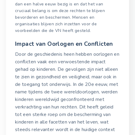
dan een halve eeuw bezig is en dat het van
cruciaal belang is om deze rechten te blijven
bevorderen en beschermen. Mensen en
organisaties blijven zich inzetten voor de
voorbeelden die de VN heeft gesteld.
Impact van Oorlogen en Conflicten
Door de geschiedenis heen hebben oorlogen en
conflicten vaak een verwoestende impact
gehad op kinderen. De gevolgen zijn niet alleen
te zien in gezondheid en veiligheid, maar ook in
de toegang tot onderwijs. In de 20e eeuw, met
name tijdens de twee wereldoorlogen, werden
kinderen wereldwijd geconfronteerd met
verkrachting van hun rechten. Dit heeft geleid
tot een sterke roep om de bescherming van
kinderen in alle facetten van het leven, wat
steeds relevanter wordt in de huidige context