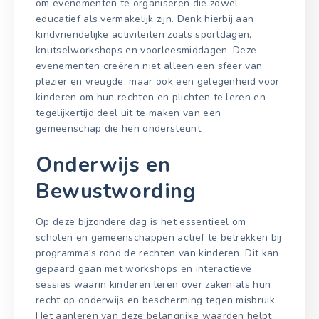
om evenementen te organiseren die zowel
educatief als vermakelijk zijn. Denk hierbij aan
kindvriendelijke activiteiten zoals sportdagen,
knutselworkshops en voorleesmiddagen. Deze
evenementen creëren niet alleen een sfeer van
plezier en vreugde, maar ook een gelegenheid voor
kinderen om hun rechten en plichten te leren en
tegelijkertijd deel uit te maken van een
gemeenschap die hen ondersteunt.
Onderwijs en
Bewustwording
Op deze bijzondere dag is het essentieel om
scholen en gemeenschappen actief te betrekken bij
programma's rond de rechten van kinderen. Dit kan
gepaard gaan met workshops en interactieve
sessies waarin kinderen leren over zaken als hun
recht op onderwijs en bescherming tegen misbruik.
Het aanleren van deze belangrijke waarden helpt