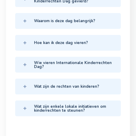
Kinderrechten Dag gevierd?
Waarom is deze dag belangrijk?
Hoe kan ik deze dag vieren?
Wie vieren Internationale Kinderrechten
Dag?
Wat zijn de rechten van kinderen?
Wat zijn enkele lokale initiatieven om
kinderrechten te steunen?