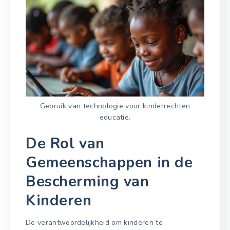
Gebruik van technologie voor kinderrechten
educatie.
De Rol van
Gemeenschappen in de
Bescherming van
Kinderen
De verantwoordelijkheid om kinderen te