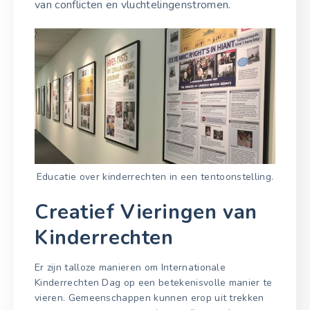
van conflicten en vluchtelingenstromen.
Educatie over kinderrechten in een tentoonstelling.
Creatief Vieringen van
Kinderrechten
Er zijn talloze manieren om Internationale
Kinderrechten Dag op een betekenisvolle manier te
vieren. Gemeenschappen kunnen erop uit trekken