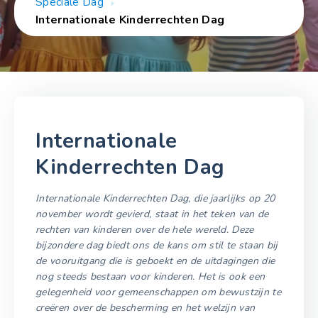
Speciale Dag
Internationale Kinderrechten Dag
Internationale
Kinderrechten Dag
Internationale Kinderrechten Dag, die jaarlijks op 20
november wordt gevierd, staat in het teken van de
rechten van kinderen over de hele wereld. Deze
bijzondere dag biedt ons de kans om stil te staan bij
de vooruitgang die is geboekt en de uitdagingen die
nog steeds bestaan voor kinderen. Het is ook een
gelegenheid voor gemeenschappen om bewustzijn te
creëren over de bescherming en het welzijn van