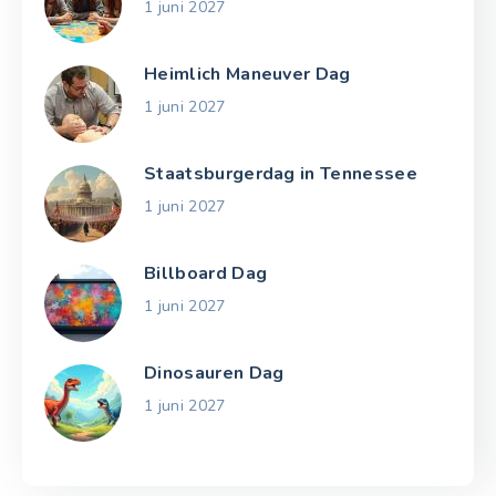
1 juni 2027
Heimlich Maneuver Dag
1 juni 2027
Staatsburgerdag in Tennessee
1 juni 2027
Billboard Dag
1 juni 2027
Dinosauren Dag
1 juni 2027