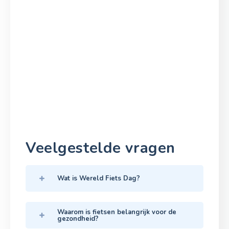
Veelgestelde vragen
Wat is Wereld Fiets Dag?
Waarom is fietsen belangrijk voor de
gezondheid?