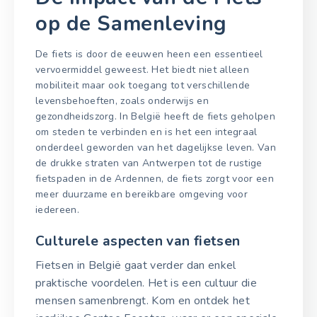
op de Samenleving
De fiets is door de eeuwen heen een essentieel
vervoermiddel geweest. Het biedt niet alleen
mobiliteit maar ook toegang tot verschillende
levensbehoeften, zoals onderwijs en
gezondheidszorg. In België heeft de fiets geholpen
om steden te verbinden en is het een integraal
onderdeel geworden van het dagelijkse leven. Van
de drukke straten van Antwerpen tot de rustige
fietspaden in de Ardennen, de fiets zorgt voor een
meer duurzame en bereikbare omgeving voor
iedereen.
Culturele aspecten van fietsen
Fietsen in België gaat verder dan enkel
praktische voordelen. Het is een cultuur die
mensen samenbrengt. Kom en ontdek het