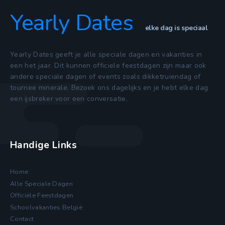
Yearly Dates
elke dag is speciaal
Yearly Dates geeft je alle speciale dagen en vakanties in
een het jaar. Dit kunnen officiele feestdagen zijn maar ook
andere speciale dagen of events zoals dikketruiendag of
tournee minerale. Bezoek ons dagelijks en je hebt elke dag
een ijsbreker voor een conversatie.
Handige Links
Home
Alle Speciale Dagen
Officiële Feestdagen
Schoolvakanties België
Contact