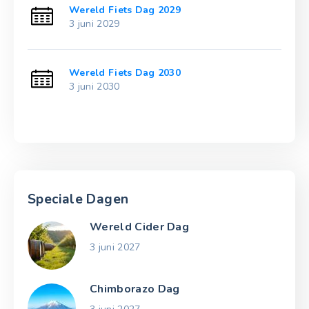
Wereld Fiets Dag 2029
3 juni 2029
Wereld Fiets Dag 2030
3 juni 2030
Speciale Dagen
Wereld Cider Dag
3 juni 2027
Chimborazo Dag