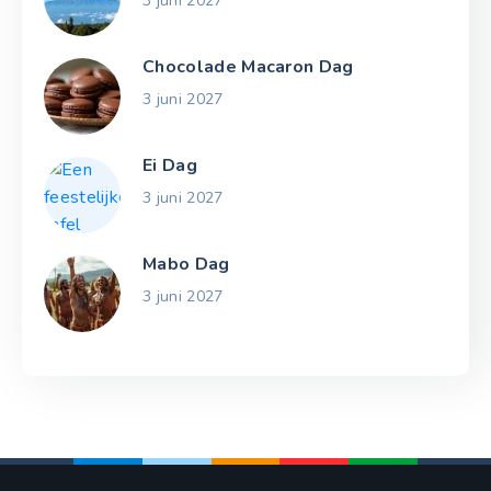
3 juni 2027
Chocolade Macaron Dag
3 juni 2027
Ei Dag
3 juni 2027
Mabo Dag
3 juni 2027