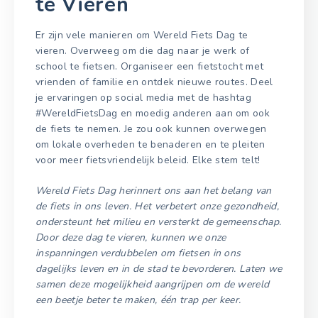
te Vieren
Er zijn vele manieren om Wereld Fiets Dag te
vieren. Overweeg om die dag naar je werk of
school te fietsen. Organiseer een fietstocht met
vrienden of familie en ontdek nieuwe routes. Deel
je ervaringen op social media met de hashtag
#WereldFietsDag en moedig anderen aan om ook
de fiets te nemen. Je zou ook kunnen overwegen
om lokale overheden te benaderen en te pleiten
voor meer fietsvriendelijk beleid. Elke stem telt!
Wereld Fiets Dag herinnert ons aan het belang van
de fiets in ons leven. Het verbetert onze gezondheid,
ondersteunt het milieu en versterkt de gemeenschap.
Door deze dag te vieren, kunnen we onze
inspanningen verdubbelen om fietsen in ons
dagelijks leven en in de stad te bevorderen. Laten we
samen deze mogelijkheid aangrijpen om de wereld
een beetje beter te maken, één trap per keer.