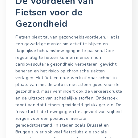
De Voordelen van
Fietsen voor de
Gezondheid
Fietsen biedt tal van gezondheidsvoordelen. Het is
een geweldige manier om actief te blijven en
dagelijkse lichaamsbeweging in te passen. Door
regelmatig te fietsen kunnen mensen hun
cardiovasculaire gezondheid verbeteren, gewicht
beheren en het risico op chronische ziekten
verlagen. Het fietsen naar werk of naar school in
plaats van met de auto is niet alleen goed voor de
gezondheid, maar vermindert ook de verkeersdrukte
en de uitstoot van schadelijke stoffen. Onderzoek
toont aan dat fietsers gemiddeld gelukkiger zijn. De
frisse lucht, de beweging en het gevoel van vrijheid
zorgen voor een positieve mentale
gemoedstoestand. In steden zoals Brussel en
Brugge zijn er ook veel fietsclubs die sociale