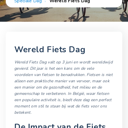
Speciale Dag
Wereld Fiets Dag
Wereld Fiets Dag
Wereld Fiets Dag valt op 3 juni en wordt wereldwijd
gevierd. Dit jaar is het een kans om de vele
voordelen van fietsen te benadrukken. Fietsen is niet
alleen een praktische manier van vervoer, maar ook
een manier om de gezondheid, het milieu en de
gemeenschap te verbeteren. In België, waar fietsen
een populaire activiteit is, biedt deze dag een perfect
moment om stil te staan bij wat de fiets voor ons
betekent.
De Impact van de Fiets