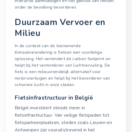
interactie aanmoedigen en het gebruik van fietsen
onder de bevolking bevorderen.
Duurzaam Vervoer en
Milieu
In de context van de toenemende
klimaatverandering is fietsen een voordelige
oplossing. Het vermindert de carbon footprint en
helpt bij het verminderen van luchtvervuiling. De
fiets is een milieuvriendelijk alternatief voor
motorvoertuigen en helpt bij het bevorderen van
schonere lucht in onze steden.
Fietsinfrastructuur in België
België investeert steeds meer in
fietsinfrastructuur. Van veilige fietspaden tot
fietsparkeerplaatsen, steden zoals Leuven en
Antwerpen zijn vooruitstrevend in het