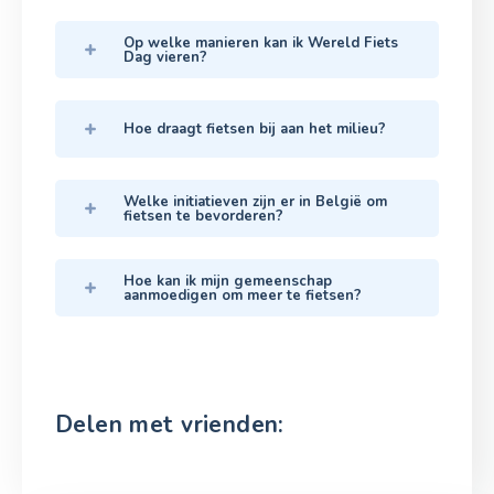
Op welke manieren kan ik Wereld Fiets
Dag vieren?
Hoe draagt fietsen bij aan het milieu?
Welke initiatieven zijn er in België om
fietsen te bevorderen?
Hoe kan ik mijn gemeenschap
aanmoedigen om meer te fietsen?
Delen met vrienden: