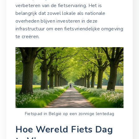
verbeteren van de fietservaring. Het is
belangrijk dat zowel lokale als nationale
overheden blijven investeren in deze
infrastructuur om een fietsvriendelijke omgeving
te creëren.
Fietspad in België op een zonnige lentedag
Hoe Wereld Fiets Dag