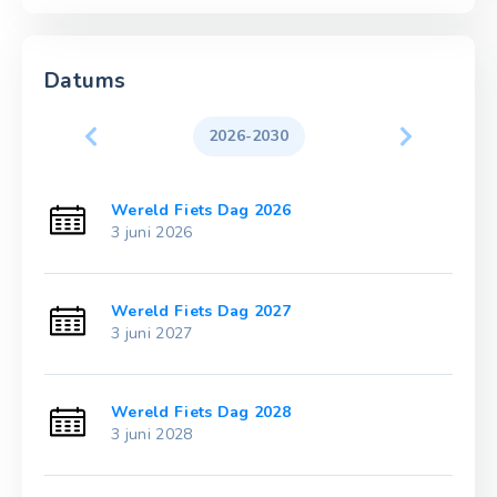
Datums
2026-2030
Wereld Fiets Dag 2026
3 juni 2026
Wereld Fiets Dag 2027
3 juni 2027
Wereld Fiets Dag 2028
3 juni 2028