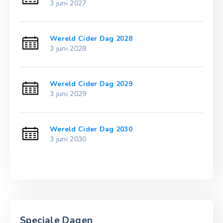
3 juni 2027
Wereld Cider Dag 2028
3 juni 2028
Wereld Cider Dag 2029
3 juni 2029
Wereld Cider Dag 2030
3 juni 2030
Speciale Dagen