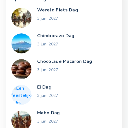
Wereld Fiets Dag
3 juni 2027
Chimborazo Dag
3 juni 2027
Chocolade Macaron Dag
3 juni 2027
Ei Dag
3 juni 2027
Mabo Dag
3 juni 2027