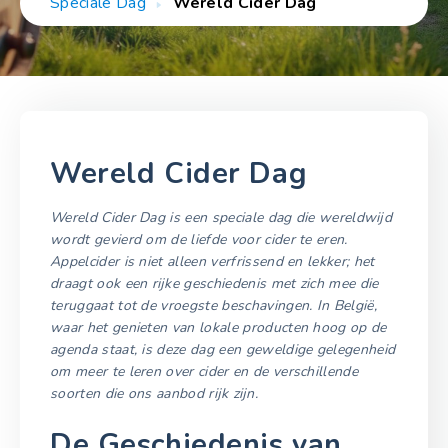
Speciale Dag
Wereld Cider Dag
Wereld Cider Dag
Wereld Cider Dag is een speciale dag die wereldwijd
wordt gevierd om de liefde voor cider te eren.
Appelcider is niet alleen verfrissend en lekker; het
draagt ook een rijke geschiedenis met zich mee die
teruggaat tot de vroegste beschavingen. In België,
waar het genieten van lokale producten hoog op de
agenda staat, is deze dag een geweldige gelegenheid
om meer te leren over cider en de verschillende
soorten die ons aanbod rijk zijn.
De Geschiedenis van