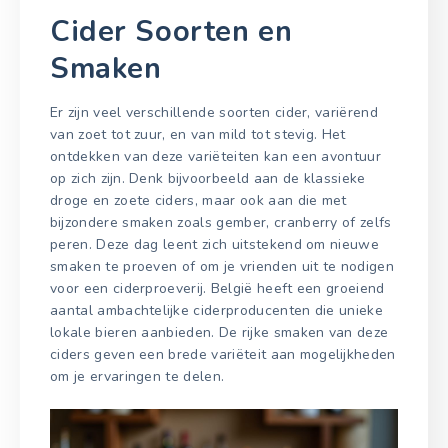
Cider Soorten en
Smaken
Er zijn veel verschillende soorten cider, variërend
van zoet tot zuur, en van mild tot stevig. Het
ontdekken van deze variëteiten kan een avontuur
op zich zijn. Denk bijvoorbeeld aan de klassieke
droge en zoete ciders, maar ook aan die met
bijzondere smaken zoals gember, cranberry of zelfs
peren. Deze dag leent zich uitstekend om nieuwe
smaken te proeven of om je vrienden uit te nodigen
voor een ciderproeverij. België heeft een groeiend
aantal ambachtelijke ciderproducenten die unieke
lokale bieren aanbieden. De rijke smaken van deze
ciders geven een brede variëteit aan mogelijkheden
om je ervaringen te delen.