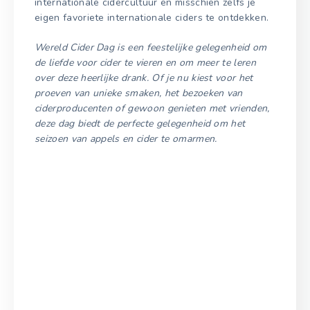
internationale cidercultuur en misschien zelfs je
eigen favoriete internationale ciders te ontdekken.
Wereld Cider Dag is een feestelijke gelegenheid om
de liefde voor cider te vieren en om meer te leren
over deze heerlijke drank. Of je nu kiest voor het
proeven van unieke smaken, het bezoeken van
ciderproducenten of gewoon genieten met vrienden,
deze dag biedt de perfecte gelegenheid om het
seizoen van appels en cider te omarmen.