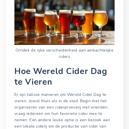
Ontdek de rijke verscheidenheid aan ambachtelijke
ciders
Hoe Wereld Cider Dag
te Vieren
Er zijn talloze manieren om Wereld Cider Dag te
vieren, zowel thuis als in de stad. Begin met het
organiseren van een ciderproeverij met vrienden;
vraag iedereen om hun favoriete cider mee te
nemen. Een andere leuke optie is een bezoek aan
een lokale ciderij om de productie van cider van