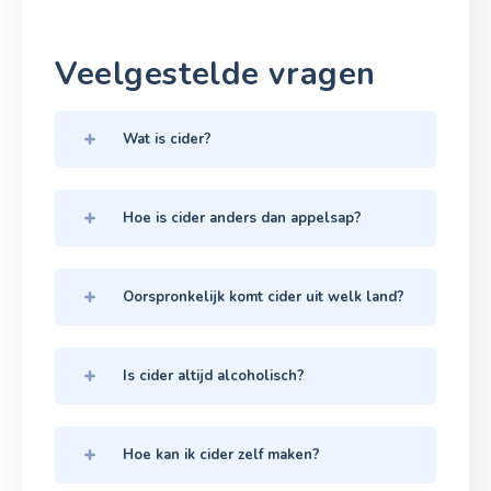
Veelgestelde vragen
Wat is cider?
Hoe is cider anders dan appelsap?
Oorspronkelijk komt cider uit welk land?
Is cider altijd alcoholisch?
Hoe kan ik cider zelf maken?