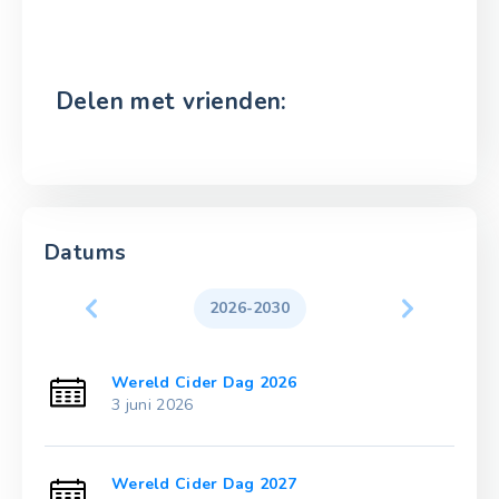
Delen met vrienden:
Datums
2026-2030
Wereld Cider Dag 2026
3 juni 2026
Wereld Cider Dag 2027