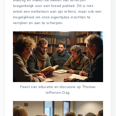
dialoog en maken de ideeën van Jefferson
toegankelijk voor een breed publiek. Dit is niet
enkel een eerbetoon aan zijn erfenis, maar ook een
mogelijkheid om onze eigentijdse inzichten te
verrijken en aan te scherpen.
Feest van educatie en discussie op Thomas
Jefferson Dag.