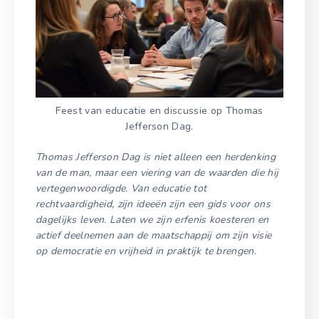
Feest van educatie en discussie op Thomas
Jefferson Dag.
Thomas Jefferson Dag is niet alleen een herdenking
van de man, maar een viering van de waarden die hij
vertegenwoordigde. Van educatie tot
rechtvaardigheid, zijn ideeën zijn een gids voor ons
dagelijks leven. Laten we zijn erfenis koesteren en
actief deelnemen aan de maatschappij om zijn visie
op democratie en vrijheid in praktijk te brengen.