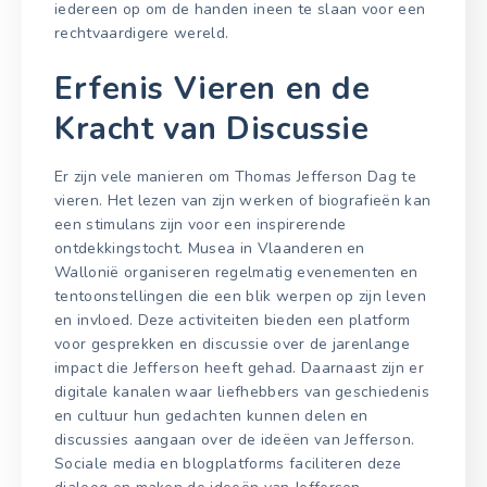
iedereen op om de handen ineen te slaan voor een
rechtvaardigere wereld.
Erfenis Vieren en de
Kracht van Discussie
Er zijn vele manieren om Thomas Jefferson Dag te
vieren. Het lezen van zijn werken of biografieën kan
een stimulans zijn voor een inspirerende
ontdekkingstocht. Musea in Vlaanderen en
Wallonië organiseren regelmatig evenementen en
tentoonstellingen die een blik werpen op zijn leven
en invloed. Deze activiteiten bieden een platform
voor gesprekken en discussie over de jarenlange
impact die Jefferson heeft gehad. Daarnaast zijn er
digitale kanalen waar liefhebbers van geschiedenis
en cultuur hun gedachten kunnen delen en
discussies aangaan over de ideëen van Jefferson.
Sociale media en blogplatforms faciliteren deze