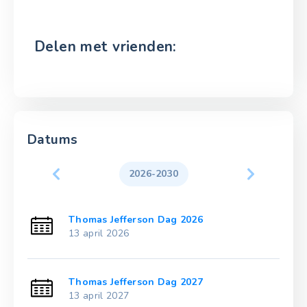
Delen met vrienden:
Datums
2026-2030
Thomas Jefferson Dag 2026
13 april 2026
Thomas Jefferson Dag 2027
13 april 2027