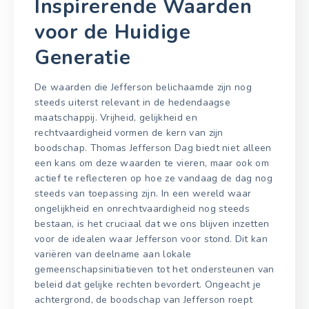
Inspirerende Waarden
voor de Huidige
Generatie
De waarden die Jefferson belichaamde zijn nog
steeds uiterst relevant in de hedendaagse
maatschappij. Vrijheid, gelijkheid en
rechtvaardigheid vormen de kern van zijn
boodschap. Thomas Jefferson Dag biedt niet alleen
een kans om deze waarden te vieren, maar ook om
actief te reflecteren op hoe ze vandaag de dag nog
steeds van toepassing zijn. In een wereld waar
ongelijkheid en onrechtvaardigheid nog steeds
bestaan, is het cruciaal dat we ons blijven inzetten
voor de idealen waar Jefferson voor stond. Dit kan
variëren van deelname aan lokale
gemeenschapsinitiatieven tot het ondersteunen van
beleid dat gelijke rechten bevordert. Ongeacht je
achtergrond, de boodschap van Jefferson roept