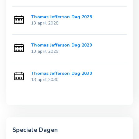
Thomas Jefferson Dag 2028
13 april 2028
Thomas Jefferson Dag 2029
13 april 2029
Thomas Jefferson Dag 2030
13 april 2030
Speciale Dagen