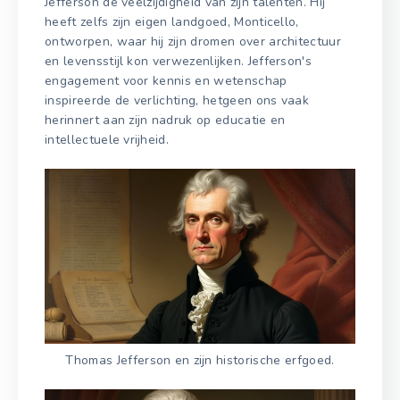
Jefferson de veelzijdigheid van zijn talenten. Hij
heeft zelfs zijn eigen landgoed, Monticello,
ontworpen, waar hij zijn dromen over architectuur
en levensstijl kon verwezenlijken. Jefferson's
engagement voor kennis en wetenschap
inspireerde de verlichting, hetgeen ons vaak
herinnert aan zijn nadruk op educatie en
intellectuele vrijheid.
Thomas Jefferson en zijn historische erfgoed.