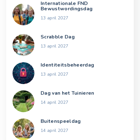
Internationale FND
Bewustwordingsdag
13 april 2027
Scrabble Dag
13 april 2027
Identiteitsbeheerdag
13 april 2027
Dag van het Tuinieren
14 april 2027
Buitenspeeldag
14 april 2027