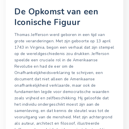
De Opkomst van een
Iconische Figuur
Thomas Jefferson werd geboren in een tijd van
grote veranderingen. Met zijn geboorte op 13 april
1743 in Virginia, begon een verhaal dat zijn stempel
op de wereldgeschiedenis zou drukken. Jefferson
speelde een cruciale rol in de Amerikaanse
Revolutie en had de eer om de
Onafhankelijkheidsverklaring te schrijven, een
document dat niet alleen de Amerikaanse
onafhankelijkheid verklaarde, maar ook de
fundamenten legde voor democratische waarden
zoals vrijheid en zelfbeschikking. Hij geloofde dat
het individu ondergeschikt moest zijn aan de
samenleving, en dat kennis de sleutel was tot de
vooruitgang van de mensheid. Met zijn achtergrond
als auteur, architect en filosoof, illustreerde