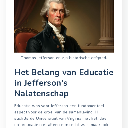
Thomas Jefferson en zijn historische erfgoed.
Het Belang van Educatie
in Jefferson's
Nalatenschap
Educatie was voor Jefferson een fundamenteel
aspect voor de groei van de samenleving. Hij
stichtte de Universiteit van Virginia met het idee
dat educatie niet alleen een recht was, maar ook