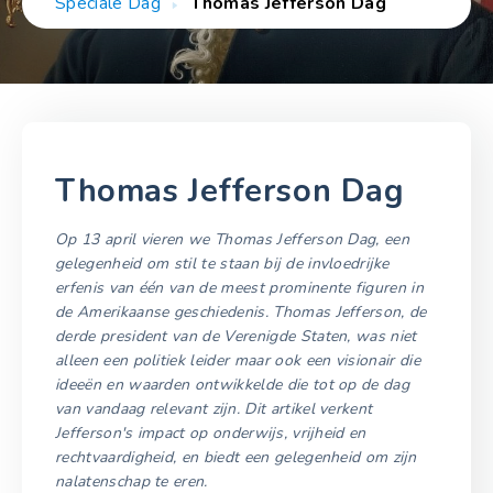
Speciale Dag
Thomas Jefferson Dag
Thomas Jefferson Dag
Op 13 april vieren we Thomas Jefferson Dag, een
gelegenheid om stil te staan bij de invloedrijke
erfenis van één van de meest prominente figuren in
de Amerikaanse geschiedenis. Thomas Jefferson, de
derde president van de Verenigde Staten, was niet
alleen een politiek leider maar ook een visionair die
ideeën en waarden ontwikkelde die tot op de dag
van vandaag relevant zijn. Dit artikel verkent
Jefferson's impact op onderwijs, vrijheid en
rechtvaardigheid, en biedt een gelegenheid om zijn
nalatenschap te eren.