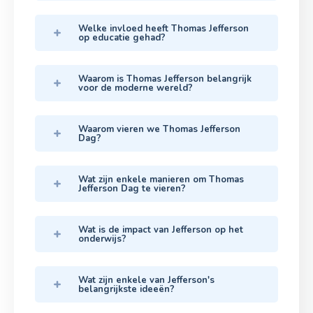
Welke invloed heeft Thomas Jefferson
op educatie gehad?
Waarom is Thomas Jefferson belangrijk
voor de moderne wereld?
Waarom vieren we Thomas Jefferson
Dag?
Wat zijn enkele manieren om Thomas
Jefferson Dag te vieren?
Wat is de impact van Jefferson op het
onderwijs?
Wat zijn enkele van Jefferson's
belangrijkste ideeën?