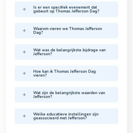
Is er een specifiek evenement dat
gebeurt op Thomas Jefferson Dag?
Waarom vieren we Thomas Jefferson
Dag?
Wat was de belangrijkste bijdrage van
Jefferson?
Hoe kan ik Thomas Jefferson Dag
vieren?
Wat zijn de belangrijkste waarden van
Jefferson?
Welke educatieve instellingen zijn
geassocieerd met Jefferson?