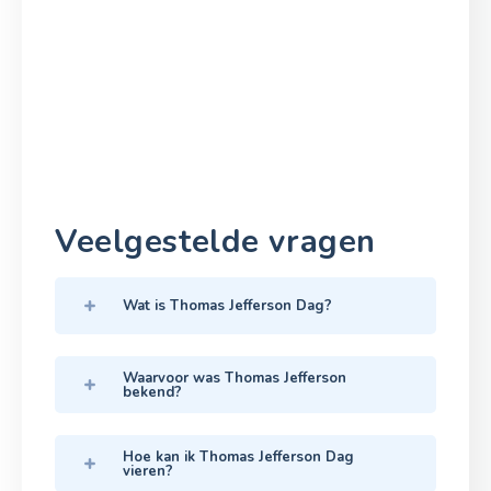
Veelgestelde vragen
Wat is Thomas Jefferson Dag?
Waarvoor was Thomas Jefferson
bekend?
Hoe kan ik Thomas Jefferson Dag
vieren?