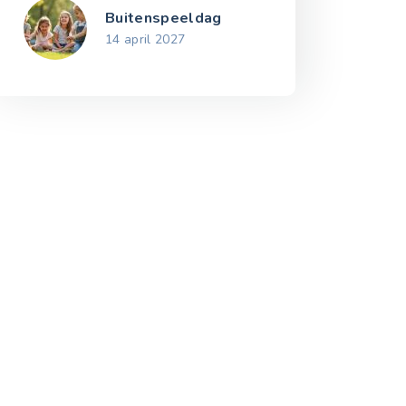
Buitenspeeldag
14 april 2027