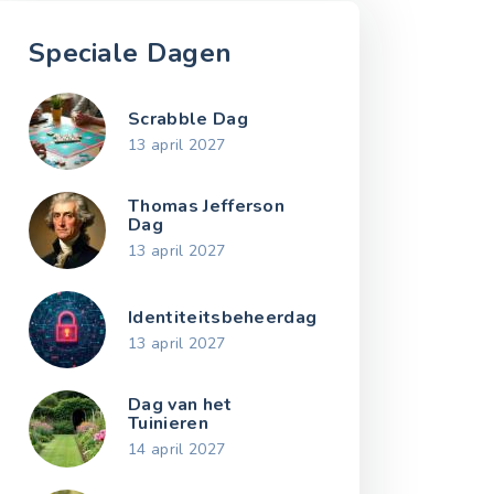
Speciale Dagen
Scrabble Dag
13 april 2027
Thomas Jefferson
Dag
13 april 2027
Identiteitsbeheerdag
13 april 2027
Dag van het
Tuinieren
14 april 2027