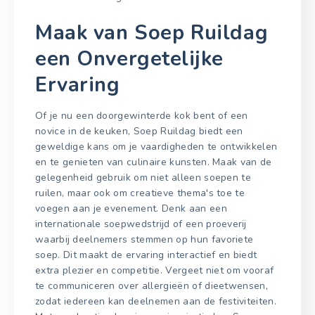
Maak van Soep Ruildag
een Onvergetelijke
Ervaring
Of je nu een doorgewinterde kok bent of een
novice in de keuken, Soep Ruildag biedt een
geweldige kans om je vaardigheden te ontwikkelen
en te genieten van culinaire kunsten. Maak van de
gelegenheid gebruik om niet alleen soepen te
ruilen, maar ook om creatieve thema's toe te
voegen aan je evenement. Denk aan een
internationale soepwedstrijd of een proeverij
waarbij deelnemers stemmen op hun favoriete
soep. Dit maakt de ervaring interactief en biedt
extra plezier en competitie. Vergeet niet om vooraf
te communiceren over allergieën of dieetwensen,
zodat iedereen kan deelnemen aan de festiviteiten.