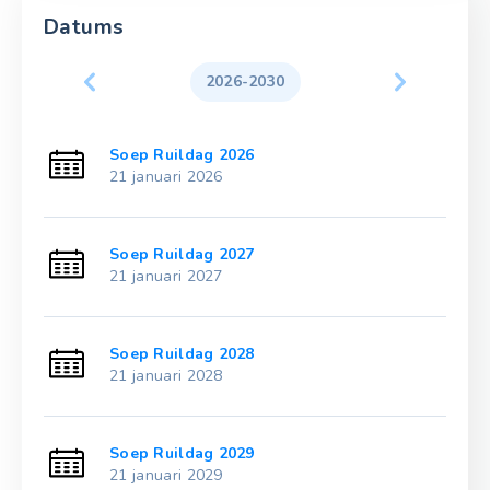
Datums
2026-2030
Soep Ruildag 2026
21 januari 2026
Soep Ruildag 2027
21 januari 2027
Soep Ruildag 2028
21 januari 2028
Soep Ruildag 2029
21 januari 2029