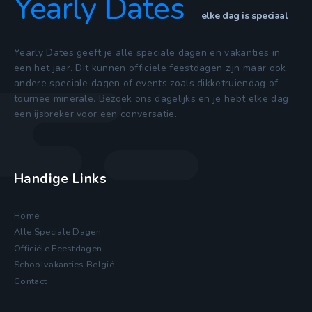
Yearly Dates
elke dag is speciaal
Yearly Dates geeft je alle speciale dagen en vakanties in
een het jaar. Dit kunnen officiele feestdagen zijn maar ook
andere speciale dagen of events zoals dikketruiendag of
tournee minerale. Bezoek ons dagelijks en je hebt elke dag
een ijsbreker voor een conversatie.
Handige Links
Home
Alle Speciale Dagen
Officiële Feestdagen
Schoolvakanties België
Contact