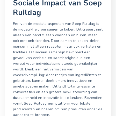
Sociale Impact van Soep
Ruildag
Een van de mooiste aspecten van Soep Ruildag is
de mogelijkheid om samen te koken. Dit creëert niet
alleen een band tussen vrienden en buren, maar
ook met onbekenden. Door samen te koken, delen
mensen niet alleen recepten maar ook verhalen en
tradities. Dit sociaal samenzijn bevordert een
gevoel van eenheid en saamhorigheid in een
wereld waar individualisme steeds gebruikelijker
wordt. Denk aan het vermijden van
voedselverspilling: door restjes van ingrediënten te
gebruiken, kunnen deelnemers innovatieve en
unieke soepen maken. Dit leidt tot interessante
conversaties en een grotere bewustwording van
duurzaamheid en innovatie in de keuken. Bovendien
vormt Soep Ruildag een platform voor lokale
producenten en boeren om hun producten onder de
aandacht te brengen.