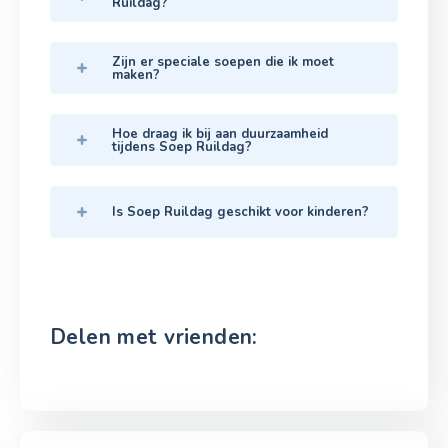
Ruildag?
Zijn er speciale soepen die ik moet
maken?
Hoe draag ik bij aan duurzaamheid
tijdens Soep Ruildag?
Is Soep Ruildag geschikt voor kinderen?
Delen met vrienden: