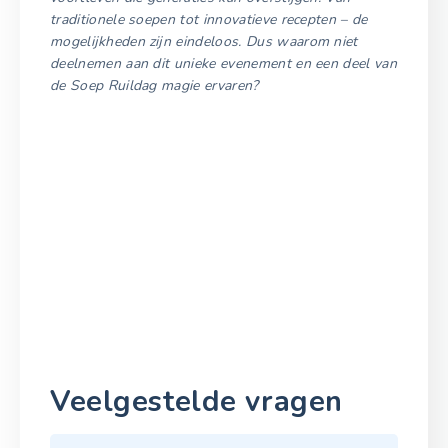
traditionele soepen tot innovatieve recepten – de
mogelijkheden zijn eindeloos. Dus waarom niet
deelnemen aan dit unieke evenement en een deel van
de Soep Ruildag magie ervaren?
Veelgestelde vragen