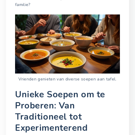
familie?
Vrienden genieten van diverse soepen aan tafel.
Unieke Soepen om te
Proberen: Van
Traditioneel tot
Experimenterend