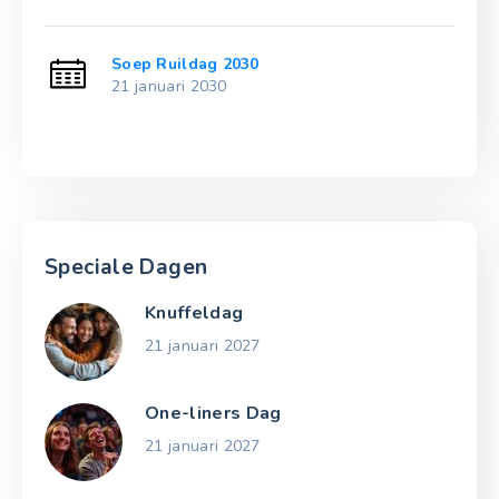
Soep Ruildag 2030
21 januari 2030
Speciale Dagen
Knuffeldag
21 januari 2027
One-liners Dag
21 januari 2027