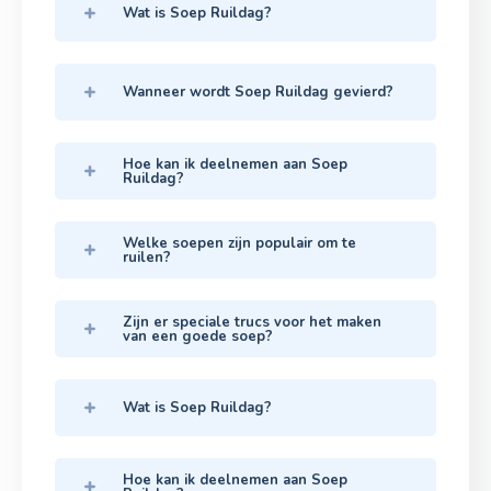
Wat is Soep Ruildag?
Wanneer wordt Soep Ruildag gevierd?
Hoe kan ik deelnemen aan Soep
Ruildag?
Welke soepen zijn populair om te
ruilen?
Zijn er speciale trucs voor het maken
van een goede soep?
Wat is Soep Ruildag?
Hoe kan ik deelnemen aan Soep