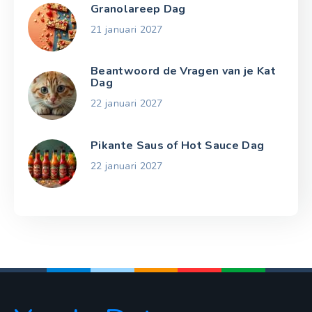
Granolareep Dag
21 januari 2027
Beantwoord de Vragen van je Kat
Dag
22 januari 2027
Pikante Saus of Hot Sauce Dag
22 januari 2027