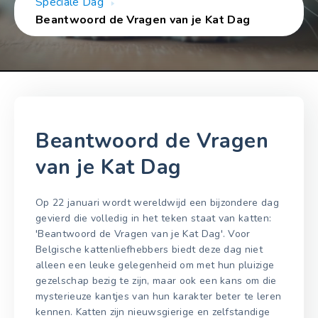
Speciale Dag
Beantwoord de Vragen van je Kat Dag
Beantwoord de Vragen
van je Kat Dag
Op 22 januari wordt wereldwijd een bijzondere dag
gevierd die volledig in het teken staat van katten:
'Beantwoord de Vragen van je Kat Dag'. Voor
Belgische kattenliefhebbers biedt deze dag niet
alleen een leuke gelegenheid om met hun pluizige
gezelschap bezig te zijn, maar ook een kans om die
mysterieuze kantjes van hun karakter beter te leren
kennen. Katten zijn nieuwsgierige en zelfstandige