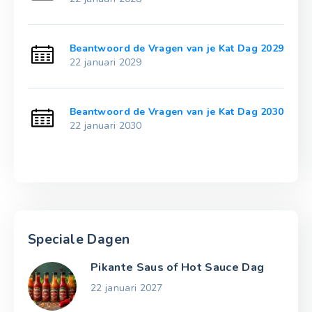
g 2024
Beantwoord de Vragen van je Kat Dag 2029
22 januari 2029
g 2025
Beantwoord de Vragen van je Kat Dag 2030
22 januari 2030
Speciale Dagen
Pikante Saus of Hot Sauce Dag
22 januari 2027