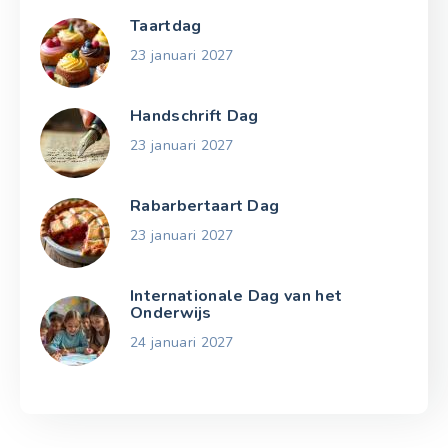
Taartdag
23 januari 2027
Handschrift Dag
23 januari 2027
Rabarbertaart Dag
23 januari 2027
Internationale Dag van het
Onderwijs
24 januari 2027