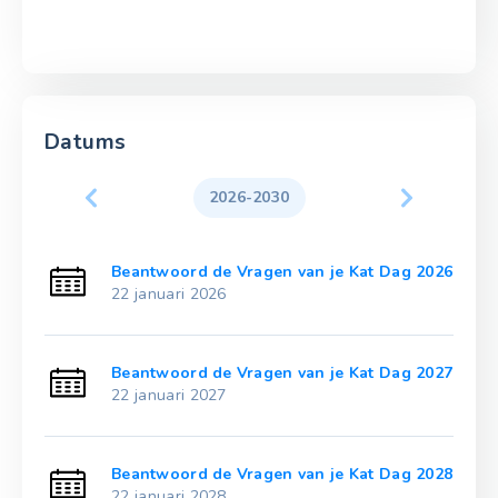
Datums
2026-2030
g 2021
Beantwoord de Vragen van je Kat Dag 2026
22 januari 2026
g 2022
Beantwoord de Vragen van je Kat Dag 2027
22 januari 2027
g 2023
Beantwoord de Vragen van je Kat Dag 2028
22 januari 2028