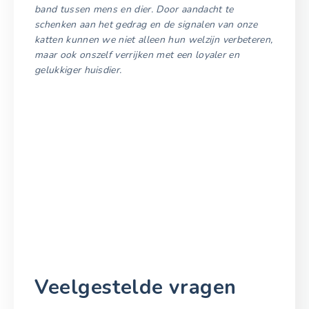
band tussen mens en dier. Door aandacht te
schenken aan het gedrag en de signalen van onze
katten kunnen we niet alleen hun welzijn verbeteren,
maar ook onszelf verrijken met een loyaler en
gelukkiger huisdier.
Veelgestelde vragen