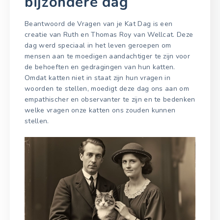
bijzondere dag
Beantwoord de Vragen van je Kat Dag is een
creatie van Ruth en Thomas Roy van Wellcat. Deze
dag werd speciaal in het leven geroepen om
mensen aan te moedigen aandachtiger te zijn voor
de behoeften en gedragingen van hun katten.
Omdat katten niet in staat zijn hun vragen in
woorden te stellen, moedigt deze dag ons aan om
empathischer en observanter te zijn en te bedenken
welke vragen onze katten ons zouden kunnen
stellen.