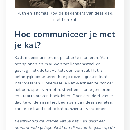
Ruth en Thomas Roy, de bedenkers van deze dag,
met hun kat
Hoe communiceer je met
je kat?
Katten communiceren op subtiele manieren. Van
het spinnen en miauwen tot lichaamstaal en
gedrag – elk detail vertelt een verhaal. Het is
belangrijk om te leren hoe je deze signalen kunt
interpreteren. Observeer je kat wanneer ze honger
hebben, speels zijn of rust willen. Hun ogen, oren
en staart spreken boekdelen. Door een deel van je
dag te wijden aan het begrijpen van deze signalen,
kan je de band met je kat aanzienlijk versterken.
Beantwoord de Vragen van je Kat Dag biedt een
uitmuntende gelegenheid om dieper in te gaan op de