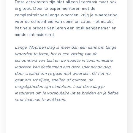
Deze activiteiten zijn niet alleen leerzaam maar ook
erg leuk. Door te experimenteren met de
complexiteit van lange woorden, krijg je waardering
voor de schoonheid van communicatie. Het maakt
het hele proces van leren een stuk aangenamer en
minder intimiderend.
Lange Woorden Dag is meer dan een kans om lange
woorden te leren; het is een viering van de
schoonheid van taal en de nuance in communicatie.
Iedereen kan deelnemen aan deze spannende dag
door creatief om te gaan met woorden. Of het nu
gaat om schrijven, spellen of quizzen, de
mogelijkheden zijn eindeloos. Laat deze dag je
inspireren om je vocabulaire uit te breiden en je liefde
voor taal aan te wakkeren.