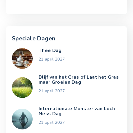
Speciale Dagen
Thee Dag
21 april 2027
Blijf van het Gras of Laat het Gras
maar Groeien Dag
21 april 2027
Internationale Monster van Loch
Ness Dag
21 april 2027