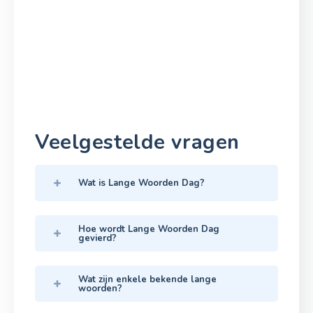
Veelgestelde vragen
Wat is Lange Woorden Dag?
Hoe wordt Lange Woorden Dag
gevierd?
Wat zijn enkele bekende lange
woorden?