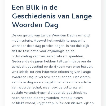
Een Blik in de
Geschiedenis van Lange
Woorden Dag
De oorsprong van Lange Woorden Dag is omhuld
met mysterie. Hoewel het moeilijk te zeggen is
wanneer deze dag precies begon, is het duidelijk
dat de fascinatie voor etymologie en de
ontwikkeling van taal een grote rol speelden.
Gedurende de jaren hebben talloze initiatieven de
aandacht gevestigd op de rijkdom van onze lexicon,
wat leidde tot een informele erkenning van Lange
Woorden Dag in verschillende landen. Het vieren
van deze dag weerspiegelt niet alleen de evolutie
van woordenschat, maar ook de culturele en
sociale veranderingen die door de geschiedenis
heen hebben plaatsgevonden. Met elk nieuw
ontdekt woord, krijgt het publiek een nieuwe kijk op