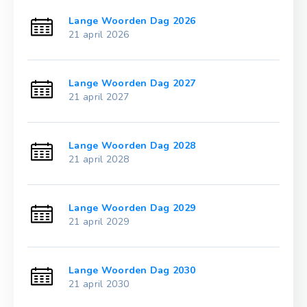
Lange Woorden Dag 2026
21 april 2026
Lange Woorden Dag 2027
21 april 2027
Lange Woorden Dag 2028
21 april 2028
Lange Woorden Dag 2029
21 april 2029
Lange Woorden Dag 2030
21 april 2030