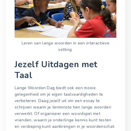
Leren van lange woorden in een interactieve
setting.
Jezelf Uitdagen met
Taal
Lange Woorden Dag biedt ook een mooie
gelegenheid om je eigen taalvaardigheden te
verbeteren. Daag jezelf uit om een essay te
schrijven waarin je tenminste tien lange woorden
verwerkt. Of organiseer een woordspel met
vrienden, waarin je onderlinge kennis kunt testen
en verdieping kunt aanbrengen in je woordenschat.