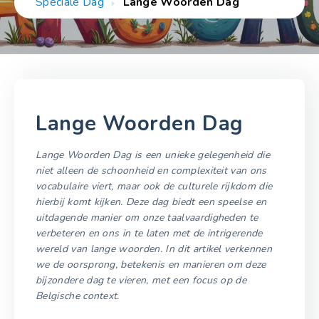
Speciale Dag
Lange Woorden Dag
Lange Woorden Dag
Lange Woorden Dag is een unieke gelegenheid die
niet alleen de schoonheid en complexiteit van ons
vocabulaire viert, maar ook de culturele rijkdom die
hierbij komt kijken. Deze dag biedt een speelse en
uitdagende manier om onze taalvaardigheden te
verbeteren en ons in te laten met de intrigerende
wereld van lange woorden. In dit artikel verkennen
we de oorsprong, betekenis en manieren om deze
bijzondere dag te vieren, met een focus op de
Belgische context.