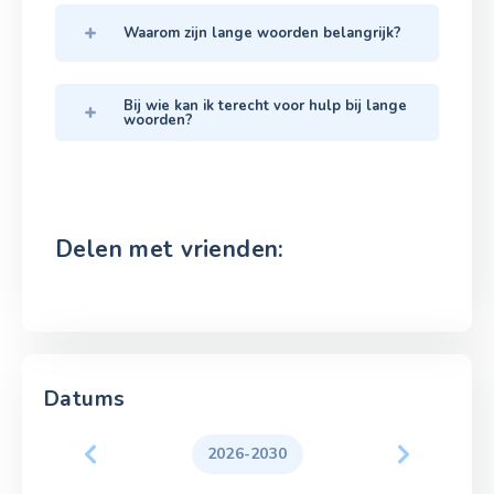
Waarom zijn lange woorden belangrijk?
Bij wie kan ik terecht voor hulp bij lange
woorden?
Delen met vrienden:
Datums
2026-2030