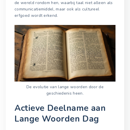
de wereld rondom hen, waarbij taal niet alleen als
communicatiemiddel, maar ook als cultureel
erfgoed wordt erkend.
De evolutie van lange woorden door de
geschiedenis heen.
Actieve Deelname aan
Lange Woorden Dag