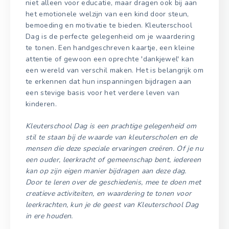
niet alleen voor educatie, maar dragen ook bij aan
het emotionele welzijn van een kind door steun,
bemoeding en motivatie te bieden. Kleuterschool
Dag is de perfecte gelegenheid om je waardering
te tonen. Een handgeschreven kaartje, een kleine
attentie of gewoon een oprechte 'dankjewel' kan
een wereld van verschil maken. Het is belangrijk om
te erkennen dat hun inspanningen bijdragen aan
een stevige basis voor het verdere leven van
kinderen.
Kleuterschool Dag is een prachtige gelegenheid om
stil te staan bij de waarde van kleuterscholen en de
mensen die deze speciale ervaringen creëren. Of je nu
een ouder, leerkracht of gemeenschap bent, iedereen
kan op zijn eigen manier bijdragen aan deze dag.
Door te leren over de geschiedenis, mee te doen met
creatieve activiteiten, en waardering te tonen voor
leerkrachten, kun je de geest van Kleuterschool Dag
in ere houden.