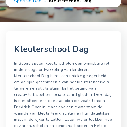
Speciale Dag
Kleuterschool Dag
Kleuterschool Dag
In België spelen kleuterscholen een onmisbare rol
in de vroege ontwikkeling van kinderen.
Kleuterschool Dag biedt een unieke gelegenheid
om de rijke geschiedenis van het kleuteronderwijs
te vieren en stil te staan bij het belang van
creativiteit, spel en sociale vaardigheden. Deze dag
is niet alleen een ode aan pioniers zoals Johann
Friedrich Oberlin, maar ook een moment om de
waarde van kleuterleerkrachten en hun dagelijkse
inzet in de kijker te zetten. Laten we ontdekken hoe
gezinnen, scholen en gemeenschappen in België