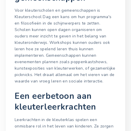
Voor kleuterscholen en gemeenschappen is
Kleuterschool Dag een kans om hun programma's
en filosofieën in de schijnwerpers te zetten.
Scholen kunnen open dagen organiseren om
ouders meer inzicht te geven in het belang van
kleuteronderwijs. Workshops kunnen ouders ook
leren hoe ze spelend leren thuis kunnen
implementeren. Gemeenschappen kunnen
evenementen plannen zoals poppenkastshows,
kunstexposities van kleuterwerken, of gezamenlijke
picknicks. Het draait allemaal om het vieren van de
waarde van vroeg leren en sociale interactie.
Een eerbetoon aan
kleuterleerkrachten
Leerkrachten in de kleuterklas spelen een
onmisbare rol in het leven van kinderen. Ze zorgen