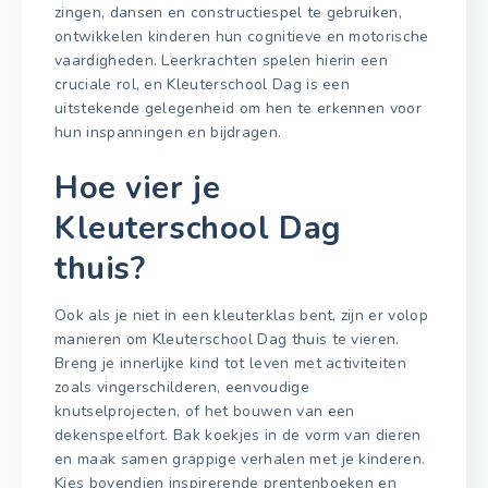
zingen, dansen en constructiespel te gebruiken,
ontwikkelen kinderen hun cognitieve en motorische
vaardigheden. Leerkrachten spelen hierin een
cruciale rol, en Kleuterschool Dag is een
uitstekende gelegenheid om hen te erkennen voor
hun inspanningen en bijdragen.
Hoe vier je
Kleuterschool Dag
thuis?
Ook als je niet in een kleuterklas bent, zijn er volop
manieren om Kleuterschool Dag thuis te vieren.
Breng je innerlijke kind tot leven met activiteiten
zoals vingerschilderen, eenvoudige
knutselprojecten, of het bouwen van een
dekenspeelfort. Bak koekjes in de vorm van dieren
en maak samen grappige verhalen met je kinderen.
Kies bovendien inspirerende prentenboeken en