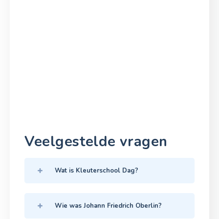
Veelgestelde vragen
Wat is Kleuterschool Dag?
Wie was Johann Friedrich Oberlin?