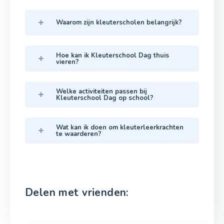
Waarom zijn kleuterscholen belangrijk?
Hoe kan ik Kleuterschool Dag thuis
vieren?
Welke activiteiten passen bij
Kleuterschool Dag op school?
Wat kan ik doen om kleuterleerkrachten
te waarderen?
Delen met vrienden: