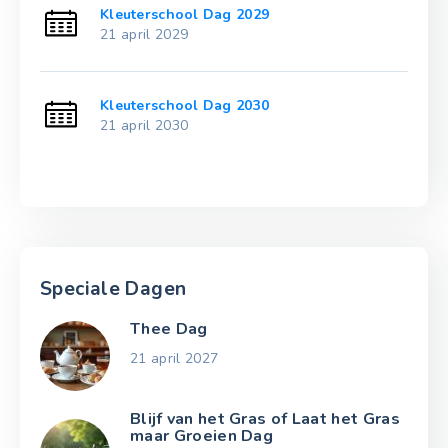
Kleuterschool Dag 2029
21 april 2029
Kleuterschool Dag 2030
21 april 2030
Speciale Dagen
Thee Dag
21 april 2027
Blijf van het Gras of Laat het Gras
maar Groeien Dag