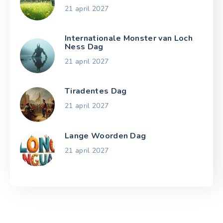
21 april 2027
Internationale Monster van Loch
Ness Dag
21 april 2027
Tiradentes Dag
21 april 2027
Lange Woorden Dag
21 april 2027