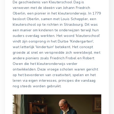
De geschiedenis van Kleuterschool Dag is
verweven met de ideeën van Johann Friedrich
Oberlin, een pionier in het kleuteronderwijs. In 1779
besloot Oberlin, samen met Louis Scheppler, een
kleuterschool op te richten in Strasbourg. Dit was
een manier om kinderen te onderwijzen terwijl hun
ouders overdag werkten. Het woord 'kleuterschool'
vindt zijn oorsprong in het Duitse 'Kindergarten',
wat letterlijk 'kindertuin' betekent. Het concept
groeide al snel en verspreidde zich wereldwijd, met
andere pioniers zoals Friedrich Frobel en Robert
Owen die het kleuteronderwijs verder
ontwikkelden. Deze vroege scholen waren gericht
op het bevorderen van creativiteit, spelen en het
leren via eigen interesses, principes die vandaag
nog steeds worden gebruikt.