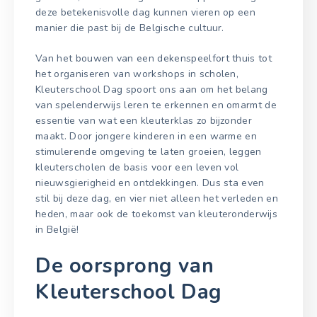
deze betekenisvolle dag kunnen vieren op een
manier die past bij de Belgische cultuur.
Van het bouwen van een dekenspeelfort thuis tot
het organiseren van workshops in scholen,
Kleuterschool Dag spoort ons aan om het belang
van spelenderwijs leren te erkennen en omarmt de
essentie van wat een kleuterklas zo bijzonder
maakt. Door jongere kinderen in een warme en
stimulerende omgeving te laten groeien, leggen
kleuterscholen de basis voor een leven vol
nieuwsgierigheid en ontdekkingen. Dus sta even
stil bij deze dag, en vier niet alleen het verleden en
heden, maar ook de toekomst van kleuteronderwijs
in België!
De oorsprong van
Kleuterschool Dag