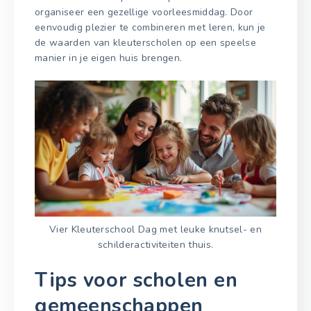
organiseer een gezellige voorleesmiddag. Door
eenvoudig plezier te combineren met leren, kun je
de waarden van kleuterscholen op een speelse
manier in je eigen huis brengen.
Vier Kleuterschool Dag met leuke knutsel- en
schilderactiviteiten thuis.
Tips voor scholen en
gemeenschappen