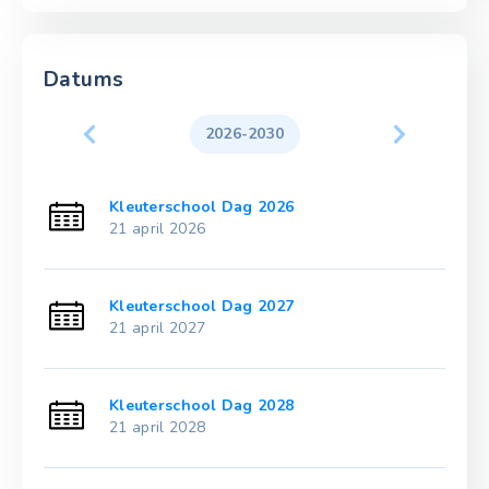
Datums
2026-2030
Kleuterschool Dag 2026
21 april 2026
Kleuterschool Dag 2027
21 april 2027
Kleuterschool Dag 2028
21 april 2028