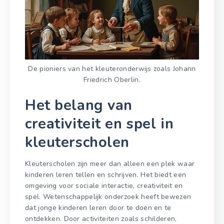
De pioniers van het kleuteronderwijs zoals Johann
Friedrich Oberlin.
Het belang van
creativiteit en spel in
kleuterscholen
Kleuterscholen zijn meer dan alleen een plek waar
kinderen leren tellen en schrijven. Het biedt een
omgeving voor sociale interactie, creativiteit en
spel. Wetenschappelijk onderzoek heeft bewezen
dat jonge kinderen leren door te doen en te
ontdekken. Door activiteiten zoals schilderen,