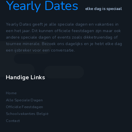
Yearly Dates
elke dag is speciaal
Yearly Dates geeft je alle speciale dagen en vakanties in
een het jaar. Dit kunnen officiele feestdagen zijn maar ook
andere speciale dagen of events zoals dikketruiendag of
tournee minerale. Bezoek ons dagelijks en je hebt elke dag
een ijsbreker voor een conversatie.
Handige Links
Home
Alle Speciale Dagen
Officiële Feestdagen
Schoolvakanties België
Contact