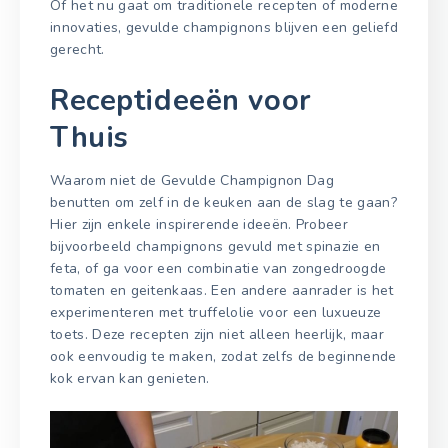
Of het nu gaat om traditionele recepten of moderne
innovaties, gevulde champignons blijven een geliefd
gerecht.
Receptideeën voor
Thuis
Waarom niet de Gevulde Champignon Dag
benutten om zelf in de keuken aan de slag te gaan?
Hier zijn enkele inspirerende ideeën. Probeer
bijvoorbeeld champignons gevuld met spinazie en
feta, of ga voor een combinatie van zongedroogde
tomaten en geitenkaas. Een andere aanrader is het
experimenteren met truffelolie voor een luxueuze
toets. Deze recepten zijn niet alleen heerlijk, maar
ook eenvoudig te maken, zodat zelfs de beginnende
kok ervan kan genieten.