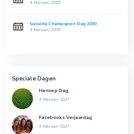
4 februari 2029
Gevulde Champignon Dag 2030
4 februari 2030
Speciale Dagen
Hennep Dag
4 februari 2027
Facebooks Verjaardag
4 februari 2027