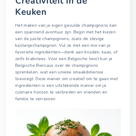
Creativiteit in de
Keuken
Het maken van je eigen gevulde champignons kan
een spannend avontuur zijn. Begin met het kiezen
van de juiste champignons, zoals de stevige
kastanjechampignon. Vul ze met een mix van je
favoriete ingrediënten—denk aan kruiden, kaas, of
zelfs krabvlees. Voor een Belgische twist kun je
Belgische Biersaus over de champignons
sprenkelen, wat een unieke smaakdimensie
toevoegt. Deze manier om creatief om te gaan met
ingrediënten is een uitstekende manier om je
culinaire horizon te verbreden en vrienden en
familie te verrassen.