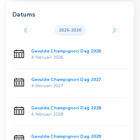
Datums
2026-2030
Gevulde Champignon Dag 2026
4 februari 2026
Gevulde Champignon Dag 2027
4 februari 2027
Gevulde Champignon Dag 2028
4 februari 2028
Gevulde Champignon Dag 2029