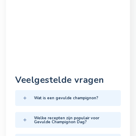
Veelgestelde vragen
Wat is een gevulde champignon?
Welke recepten zijn populair voor
Gevulde Champignon Dag?