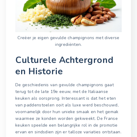
Creëer je eigen gevulde champignons met diverse
ingrediënten.
Culturele Achtergrond
en Historie
De geschiedenis van gevulde champignons gaat
terug tot de late 19e eeuw, met de Italiaanse
keuken als oorsprong. Interessant is dat het eten
van paddenstoelen ooit als luxe werd beschouwd,
voornamelijk door hun unieke smaak en het gemak
waarmee ze konden worden gekweekt. De Franse
keuken speelde een belangrijke rol in de promotie
ervan en sindsdien zijn er talloze variaties ontstaan.