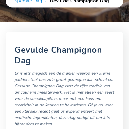
Speciale Dag
Gevulde Champignon Dag
Gevulde Champignon
Dag
Er is iets magisch aan de manier waarop een kleine
paddenstoel ons zo'n groot genoegen kan schenken.
Gevulde Champignon Dag viert de rijke traditie van
dit culinaire meesterwerk. Het is niet alleen een feest
voor de smaakpapillen, maar ook een kans om
creativiteit in de keuken te bevorderen. Of je nu voor
een klassiek recept gaat of experimenteert met
exotische ingrediënten, deze dag nodigt uit om iets
bijzonders te maken.