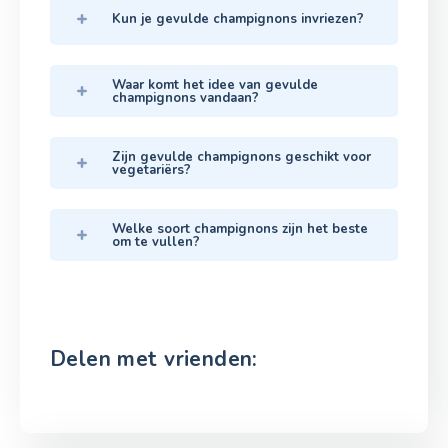
Kun je gevulde champignons invriezen?
Waar komt het idee van gevulde
champignons vandaan?
Zijn gevulde champignons geschikt voor
vegetariërs?
Welke soort champignons zijn het beste
om te vullen?
Delen met vrienden: