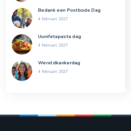
Bedank een Postbode Dag
4 februari 2027
Uunifetapasta dag
4 februari 2027
Wereldkankerdag
4 februari 2027