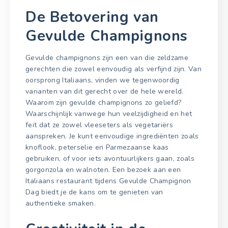
De Betovering van
Gevulde Champignons
Gevulde champignons zijn een van die zeldzame
gerechten die zowel eenvoudig als verfijnd zijn. Van
oorsprong Italiaans, vinden we tegenwoordig
varianten van dit gerecht over de hele wereld.
Waarom zijn gevulde champignons zo geliefd?
Waarschijnlijk vanwege hun veelzijdigheid en het
feit dat ze zowel vleeseters als vegetariërs
aanspreken. Je kunt eenvoudige ingrediënten zoals
knoflook, peterselie en Parmezaanse kaas
gebruiken, of voor iets avontuurlijkers gaan, zoals
gorgonzola en walnoten. Een bezoek aan een
Italiaans restaurant tijdens Gevulde Champignon
Dag biedt je de kans om te genieten van
authentieke smaken.