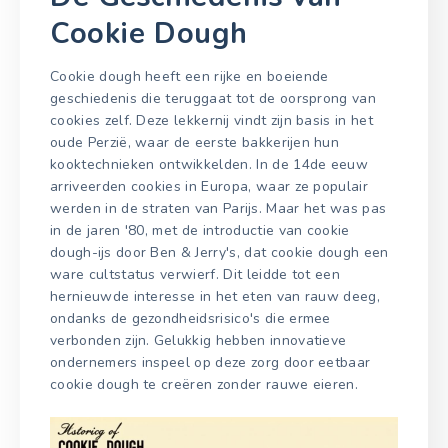
Cookie Dough
Cookie dough heeft een rijke en boeiende
geschiedenis die teruggaat tot de oorsprong van
cookies zelf. Deze lekkernij vindt zijn basis in het
oude Perzië, waar de eerste bakkerijen hun
kooktechnieken ontwikkelden. In de 14de eeuw
arriveerden cookies in Europa, waar ze populair
werden in de straten van Parijs. Maar het was pas
in de jaren '80, met de introductie van cookie
dough-ijs door Ben & Jerry's, dat cookie dough een
ware cultstatus verwierf. Dit leidde tot een
hernieuwde interesse in het eten van rauw deeg,
ondanks de gezondheidsrisico's die ermee
verbonden zijn. Gelukkig hebben innovatieve
ondernemers inspeel op deze zorg door eetbaar
cookie dough te creëren zonder rauwe eieren.