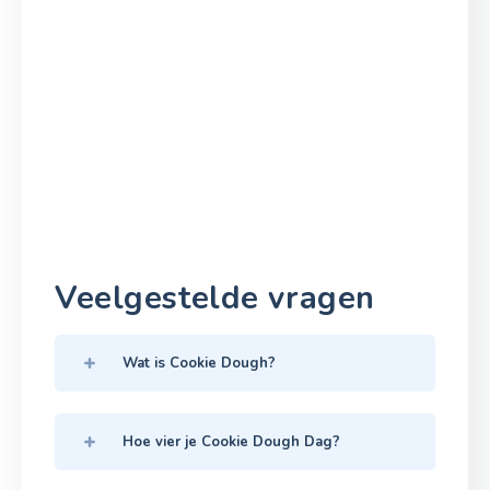
Veelgestelde vragen
Wat is Cookie Dough?
Hoe vier je Cookie Dough Dag?