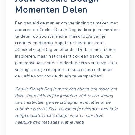
Momenten Delen
Een geweldige manier om verbinding te maken met
anderen op Cookie Dough Dag is door je momenten
te delen op sociale media. Maak foto’s van je
creaties en gebruik populaire hashtags zoals
#CookieDoughDag en #Foodie. Dit kan niet alleen
inspireren, maar het creëert ook een gevoel van
gemeenschap onder de deelnemers van deze zoete
viering. Deel je recepten en successen online om
de liefde voor cookie dough te verspreiden!
Cookie Dough Dag is meer dan alleen een reden om
deze zoete lekkernij te genieten. Het is een viering
van creativiteit, gemeenschap en innovaties in de
culinaire wereld. Dus, verzamel je vrienden, bereid je
zelfgemaakte cookie dough voor en vier deze
heerlijke dag met alles wat je hebt!