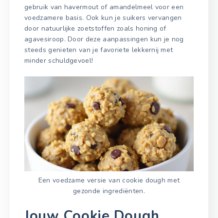
gebruik van havermout of amandelmeel voor een
voedzamere basis. Ook kun je suikers vervangen
door natuurlijke zoetstoffen zoals honing of
agavesiroop. Door deze aanpassingen kun je nog
steeds genieten van je favoriete lekkernij met
minder schuldgevoel!
Een voedzame versie van cookie dough met
gezonde ingrediënten.
Jouw Cookie Dough