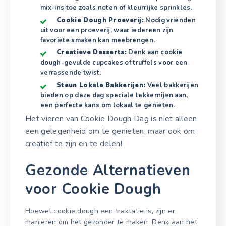
mix-ins toe zoals noten of kleurrijke sprinkles.
Cookie Dough Proeverij:
Nodig vrienden
uit voor een proeverij, waar iedereen zijn
favoriete smaken kan meebrengen.
Creatieve Desserts:
Denk aan cookie
dough-gevulde cupcakes of truffels voor een
verrassende twist.
Steun Lokale Bakkerijen:
Veel bakkerijen
bieden op deze dag speciale lekkernijen aan,
een perfecte kans om lokaal te genieten.
Het vieren van Cookie Dough Dag is niet alleen
een gelegenheid om te genieten, maar ook om
creatief te zijn en te delen!
Gezonde Alternatieven
voor Cookie Dough
Hoewel cookie dough een traktatie is, zijn er
manieren om het gezonder te maken. Denk aan het