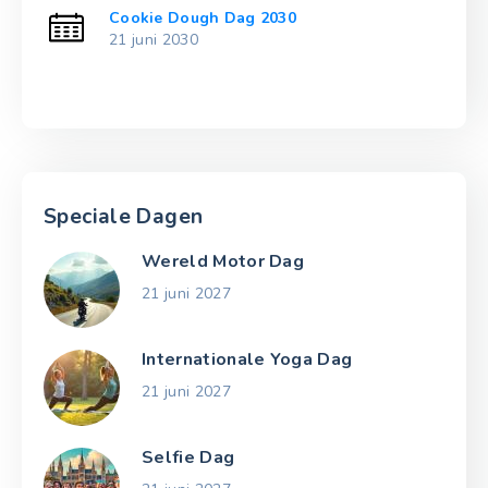
Cookie Dough Dag 2030
21 juni 2030
Speciale Dagen
Wereld Motor Dag
21 juni 2027
Internationale Yoga Dag
21 juni 2027
Selfie Dag