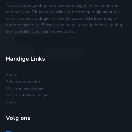
Yearly Dates geeft je alle speciale dagen en vakanties in
een het jaar. Dit kunnen officiele feestdagen zijn maar ook
andere speciale dagen of events zoals dikketruiendag of
tournee minerale. Bezoek ons dagelijks en je hebt elke dag
een ijsbreker voor een conversatie.
Handige Links
Home
Alle Speciale Dagen
Officiële Feestdagen
Schoolvakanties België
Contact
Volg ons