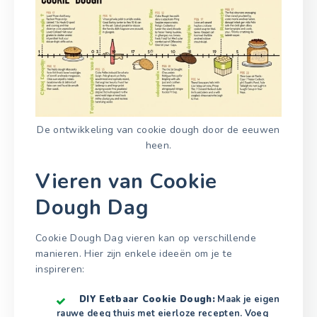
De ontwikkeling van cookie dough door de eeuwen
heen.
Vieren van Cookie
Dough Dag
Cookie Dough Dag vieren kan op verschillende
manieren. Hier zijn enkele ideeën om je te
inspireren:
DIY Eetbaar Cookie Dough:
Maak je eigen
rauwe deeg thuis met eierloze recepten. Voeg