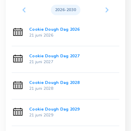
2026-2030
Cookie Dough Dag 2026
21 juni 2026
Cookie Dough Dag 2027
21 juni 2027
Cookie Dough Dag 2028
21 juni 2028
Cookie Dough Dag 2029
21 juni 2029