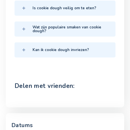
Is cookie dough veilig om te eten?
Wat zijn populaire smaken van cookie
dough?
Kan ik cookie dough invriezen?
Delen met vrienden:
Datums