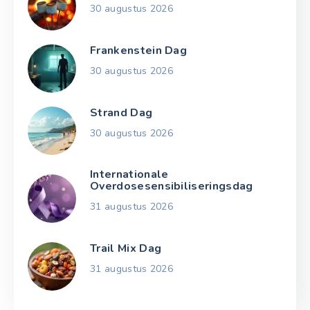
30 augustus 2026
Frankenstein Dag
30 augustus 2026
Strand Dag
30 augustus 2026
Internationale
Overdosesensibiliseringsdag
31 augustus 2026
Trail Mix Dag
31 augustus 2026