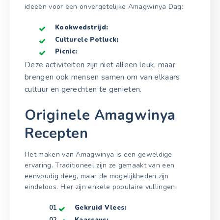
ideeën voor een onvergetelijke Amagwinya Dag:
Kookwedstrijd:
Culturele Potluck:
Picnic:
Deze activiteiten zijn niet alleen leuk, maar
brengen ook mensen samen om van elkaars
cultuur en gerechten te genieten.
Originele Amagwinya
Recepten
Het maken van Amagwinya is een geweldige
ervaring. Traditioneel zijn ze gemaakt van een
eenvoudig deeg, maar de mogelijkheden zijn
eindeloos. Hier zijn enkele populaire vullingen:
Gekruid Vlees:
Kaassaus: