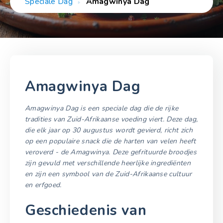
Speciale Dag
Amagwinya Dag
Amagwinya Dag
Amagwinya Dag is een speciale dag die de rijke
tradities van Zuid-Afrikaanse voeding viert. Deze dag,
die elk jaar op 30 augustus wordt gevierd, richt zich
op een populaire snack die de harten van velen heeft
veroverd - de Amagwinya. Deze gefrituurde broodjes
zijn gevuld met verschillende heerlijke ingrediënten
en zijn een symbool van de Zuid-Afrikaanse cultuur
en erfgoed.
Geschiedenis van