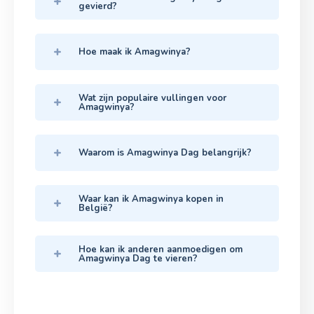
gevierd?
Hoe maak ik Amagwinya?
Wat zijn populaire vullingen voor
Amagwinya?
Waarom is Amagwinya Dag belangrijk?
Waar kan ik Amagwinya kopen in
België?
Hoe kan ik anderen aanmoedigen om
Amagwinya Dag te vieren?