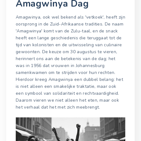
Amagwinya Dag
Amagwinya, ook wel bekend als 'vetkoek', heeft zijn
oorsprong in de Zuid-Afrikaanse tradities. De naam
'Amagwinya' komt van de Zulu-taal, en de snack
heeft een lange geschiedenis die teruggaat tot de
tijd van kolonisten en de uitwisseling van culinaire
gewoonten. De keuze om 30 augustus te vieren,
herinnert ons aan de betekenis van de dag; het
was in 1956 dat vrouwen in Johannesburg
samenkwamen om te strijden voor hun rechten.
Hierdoor kreeg Amagwinya een dubbel belang: het
is niet alleen een smakelijke traktatie, maar ook
een symbool van solidariteit en rechtvaardigheid.
Daarom vieren we niet alleen het eten, maar ook
het verhaal dat het met zich meebrengt.