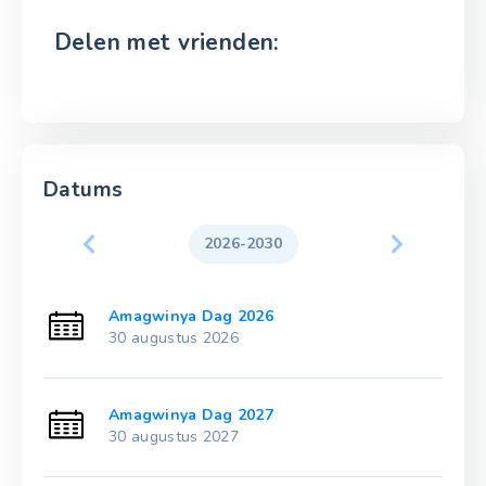
Delen met vrienden:
Datums
2026-2030
Amagwinya Dag 2026
30 augustus 2026
Amagwinya Dag 2027
30 augustus 2027