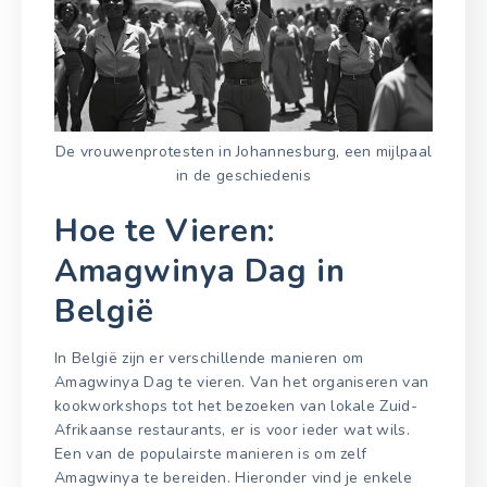
De vrouwenprotesten in Johannesburg, een mijlpaal
in de geschiedenis
Hoe te Vieren:
Amagwinya Dag in
België
In België zijn er verschillende manieren om
Amagwinya Dag te vieren. Van het organiseren van
kookworkshops tot het bezoeken van lokale Zuid-
Afrikaanse restaurants, er is voor ieder wat wils.
Een van de populairste manieren is om zelf
Amagwinya te bereiden. Hieronder vind je enkele