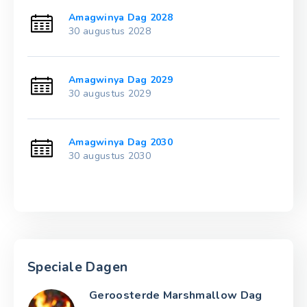
Amagwinya Dag 2028
30 augustus 2028
Amagwinya Dag 2029
30 augustus 2029
Amagwinya Dag 2030
30 augustus 2030
Speciale Dagen
Geroosterde Marshmallow Dag