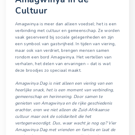
Cultuur
Amagwinya is meer dan alleen voedsel; het is een
verbinding met cultuur en gemeenschap. Ze worden
vaak geserveerd bij sociale gelegenheden en zijn
een symbool van gastvrijheid. In tijden van viering,
maar ook van verdriet, brengen mensen samen
rondom een bord Amagwinya. Het vertellen van
verhalen, het delen van ervaringen – dat is wat
deze broodjes zo speciaal maakt.
Amagwinya Dag is niet alleen een viering van een
heerlijke snack, het is een moment van verbinding,
gemeenschap en herinnering. Door samen te
genieten van Amagwinya en de rijke geschiedenis
erachter, eren we niet alleen de Zuid-Afrikaanse
cultuur maar ook de solidariteit die het
vertegenwoordigt. Dus, waar wacht je nog op? Vier
Amagwinya Dag met vrienden en familie en laat de