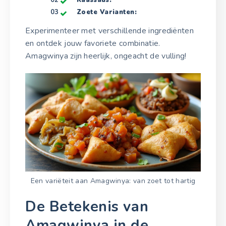
Zoete Varianten:
Experimenteer met verschillende ingrediënten
en ontdek jouw favoriete combinatie.
Amagwinya zijn heerlijk, ongeacht de vulling!
Een variëteit aan Amagwinya: van zoet tot hartig
De Betekenis van
Amagwinya in de