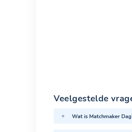
Veelgestelde vrag
Wat is Matchmaker Dag