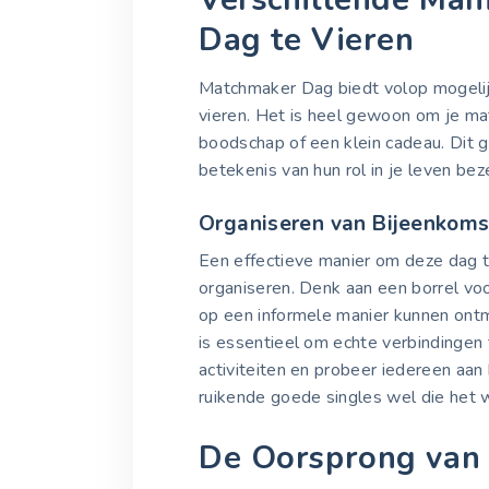
Dag te Vieren
Matchmaker Dag biedt volop mogeli
vieren. Het is heel gewoon om je m
boodschap of een klein cadeau. Dit 
betekenis van hun rol in je leven bez
Organiseren van Bijeenkom
Een effectieve manier om deze dag te
organiseren. Denk aan een borrel voo
op een informele manier kunnen ontm
is essentieel om echte verbindingen 
activiteiten en probeer iedereen aan 
ruikende goede singles wel die het w
De Oorsprong van