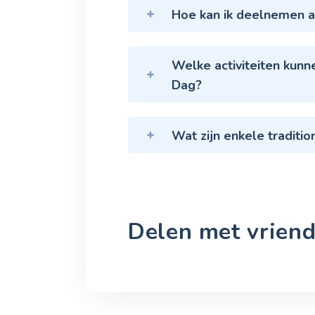
Hoe kan ik deelnemen a
Welke activiteiten kunn
Dag?
Wat zijn enkele traditi
Delen met vriend