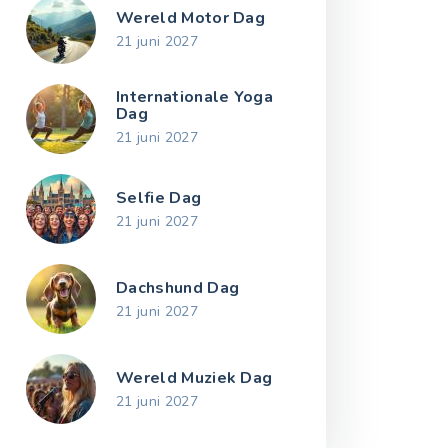
Wereld Motor Dag
21 juni 2027
Internationale Yoga
Dag
21 juni 2027
Selfie Dag
21 juni 2027
Dachshund Dag
21 juni 2027
Wereld Muziek Dag
21 juni 2027