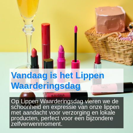
Vandaag is het Lippen
Waarderingsdag
Op Lippen Waarderingsdag vieren we de
schoonheid en expressie van onze lippen
met aandacht voor verzorging en lokale
producten, perfect voor een bijzondere
zelfverwenmoment.