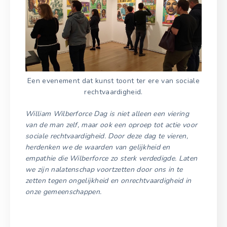
Een evenement dat kunst toont ter ere van sociale
rechtvaardigheid.
William Wilberforce Dag is niet alleen een viering
van de man zelf, maar ook een oproep tot actie voor
sociale rechtvaardigheid. Door deze dag te vieren,
herdenken we de waarden van gelijkheid en
empathie die Wilberforce zo sterk verdedigde. Laten
we zijn nalatenschap voortzetten door ons in te
zetten tegen ongelijkheid en onrechtvaardigheid in
onze gemeenschappen.