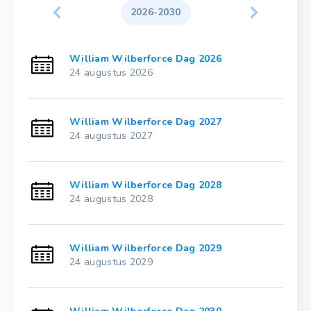
2026-2030
William Wilberforce Dag 2026
24 augustus 2026
William Wilberforce Dag 2027
24 augustus 2027
William Wilberforce Dag 2028
24 augustus 2028
William Wilberforce Dag 2029
24 augustus 2029