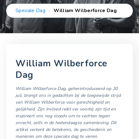
Speciale Dag
William Wilberforce Dag
William Wilberforce
Dag
William Wilberforce Dag, geherintroduceerd op 30
juli, brengt ons in gedachten bij de toegewijde strijd
van William Wilberforce voor gerechtigheid en
gelijkheid. Zijn invloed reikt ver voorbij zijn tijd en
inspireert ons nog steeds om te vechten tegen
onrecht, zelfs in de hedendaagse samenleving. Dit
artikel verkent de betekenis, de geschiedenis en
manieren om deze speciale dag te vieren.