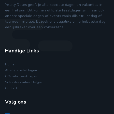
Yearly Dates geeft je alle speciale dagen en vakanties in
een het jaar. Dit kunnen officiele feestdagen zijn maar ook
andere speciale dagen of events zoals dikketruiendag of
tournee minerale. Bezoek ons dagelijks en je hebt elke dag
een ijsbreker voor een conversatie.
Handige Links
Home
Alle Speciale Dagen
Officiële Feestdagen
Schoolvakanties België
Contact
Volg ons