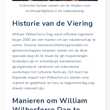
Activisten komen samen om te strijden voor
rechtvaardigheid in de samenleving.
Historie van de Viering
William Wilberforce Dag werd officieel ingesteld
begin 2000 als een manier om zijn nalatenschap te
vieren. Diverse mensenrechtenorganisaties en
gemeenschappen kwamen samen om op deze
speciale dag stil te staan bij zijn inspanningen.
Sindsdien zijn er wereldwijd evenementen
georganiseerd, variërend van educatieve
workshops tot culturele festivals. Dit toont de
blijvende impact van Wilberforce's ideeën over
vrijheid en gelijkheid, en hoe ze tegenwoordig nog
steeds relevant zijn.
Manieren om William
Wilberforce Dag te