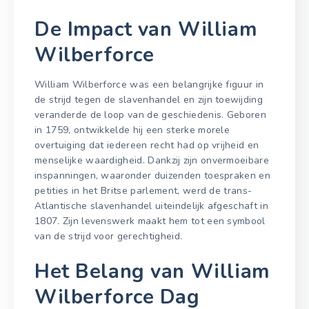
De Impact van William
Wilberforce
William Wilberforce was een belangrijke figuur in
de strijd tegen de slavenhandel en zijn toewijding
veranderde de loop van de geschiedenis. Geboren
in 1759, ontwikkelde hij een sterke morele
overtuiging dat iedereen recht had op vrijheid en
menselijke waardigheid. Dankzij zijn onvermoeibare
inspanningen, waaronder duizenden toespraken en
petities in het Britse parlement, werd de trans-
Atlantische slavenhandel uiteindelijk afgeschaft in
1807. Zijn levenswerk maakt hem tot een symbool
van de strijd voor gerechtigheid.
Het Belang van William
Wilberforce Dag