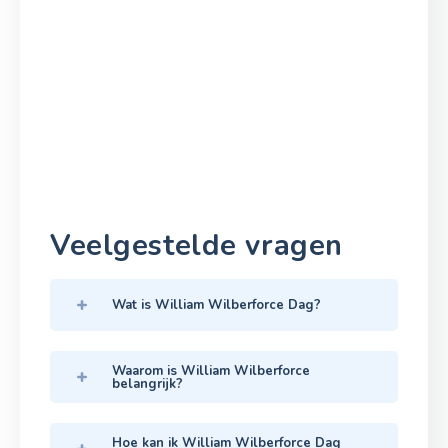
Veelgestelde vragen
Wat is William Wilberforce Dag?
Waarom is William Wilberforce
belangrijk?
Hoe kan ik William Wilberforce Dag