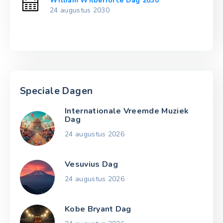
William Wilberforce Dag 2030
24 augustus 2030
Speciale Dagen
Internationale Vreemde Muziek
Dag
24 augustus 2026
Vesuvius Dag
24 augustus 2026
Kobe Bryant Dag