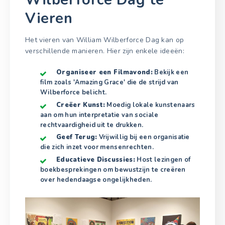
Vieren
Het vieren van William Wilberforce Dag kan op
verschillende manieren. Hier zijn enkele ideeën:
Organiseer een Filmavond:
Bekijk een
film zoals 'Amazing Grace' die de strijd van
Wilberforce belicht.
Creëer Kunst:
Moedig lokale kunstenaars
aan om hun interpretatie van sociale
rechtvaardigheid uit te drukken.
Geef Terug:
Vrijwillig bij een organisatie
die zich inzet voor mensenrechten.
Educatieve Discussies:
Host lezingen of
boekbesprekingen om bewustzijn te creëren
over hedendaagse ongelijkheden.