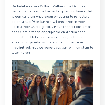
De betekenis van William Wilberforce Dag gaat
verder dan alleen de herdenking van zijn leven. Het
is een kans om onze eigen omgeving te reflecteren
op de vraag: 'Hoe kunnen wij ons inzetten voor
sociale rechtvaardigheid?'. Het herinnert ons eraan
dat de strijd tegen ongelijkheid en discriminatie
nooit stopt. Het vieren van deze dag helpt niet
alleen om zijn erfenis in stand te houden, maar
moedigt ook nieuwe generaties aan om hun stem te
laten horen.