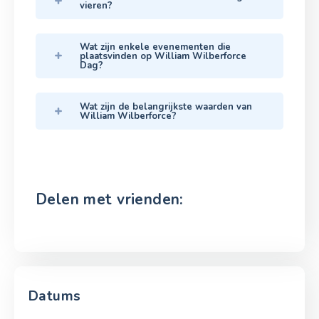
vieren?
Wat zijn enkele evenementen die
plaatsvinden op William Wilberforce
Dag?
Wat zijn de belangrijkste waarden van
William Wilberforce?
Delen met vrienden:
Datums