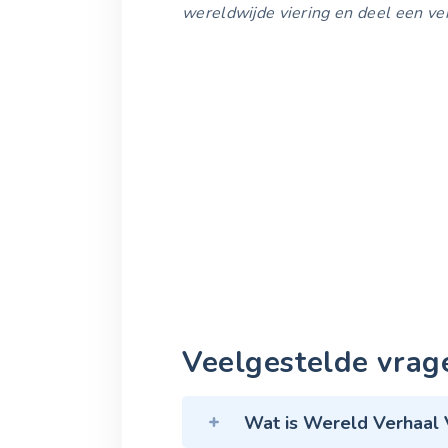
wereldwijde viering en deel een ver
Veelgestelde vrag
Wat is Wereld Verhaal 