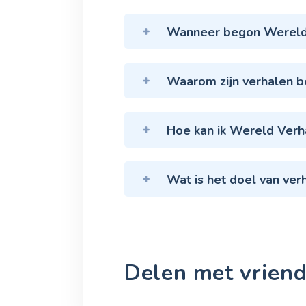
Wanneer begon Wereld 
Waarom zijn verhalen be
Hoe kan ik Wereld Verh
Wat is het doel van ver
Delen met vriend