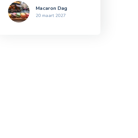
Macaron Dag
20 maart 2027