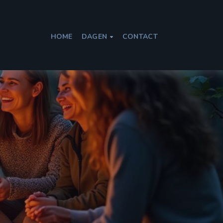
HOME
DAGEN
CONTACT
