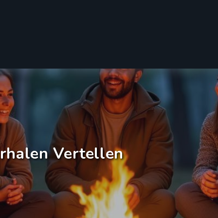
rhalen Vertellen