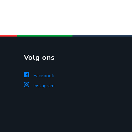
Volg ons
Facebook
Instagram