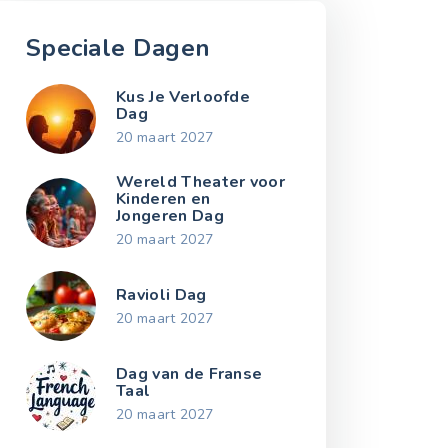
Speciale Dagen
Kus Je Verloofde
Dag
20 maart 2027
Wereld Theater voor
Kinderen en
Jongeren Dag
20 maart 2027
Ravioli Dag
20 maart 2027
Dag van de Franse
Taal
20 maart 2027