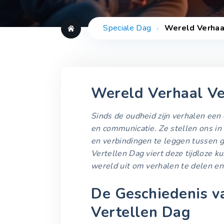
Speciale Dag
Wereld Verhaa
Wereld Verhaal Ve
Sinds de oudheid zijn verhalen een
en communicatie. Ze stellen ons in 
en verbindingen te leggen tussen g
Vertellen Dag viert deze tijdloze 
wereld uit om verhalen te delen en
De Geschiedenis v
Vertellen Dag