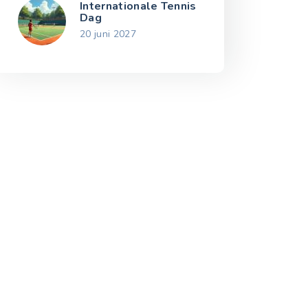
Internationale Tennis
Dag
20 juni 2027