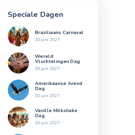
Speciale Dagen
Braziliaans Carnaval
20 juni 2027
Wereld
Vluchtelingen Dag
20 juni 2027
Amerikaanse Arend
Dag
20 juni 2027
Vanille Milkshake
Dag
20 juni 2027