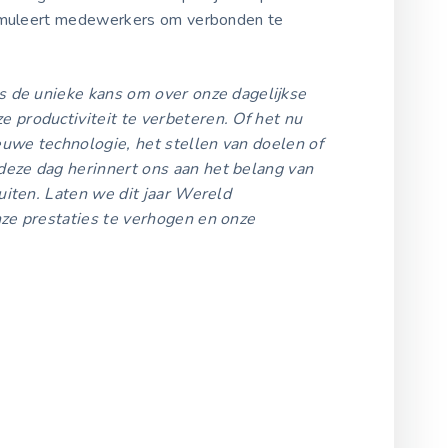
timuleert medewerkers om verbonden te
s de unieke kans om over onze dagelijkse
productiviteit te verbeteren. Of het nu
uwe technologie, het stellen van doelen of
eze dag herinnert ons aan het belang van
uiten. Laten we dit jaar Wereld
ze prestaties te verhogen en onze