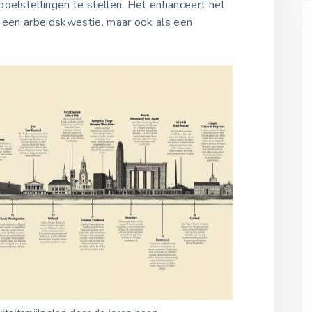
oelstellingen te stellen. Het enhanceert het
ls een arbeidskwestie, maar ook als een