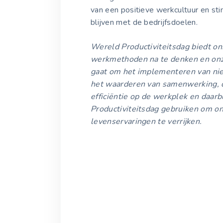
van een positieve werkcultuur en s
blijven met de bedrijfsdoelen.
Wereld Productiviteitsdag biedt on
werkmethoden na te denken en onze 
gaat om het implementeren van nie
het waarderen van samenwerking, d
efficiëntie op de werkplek en daarb
Productiviteitsdag gebruiken om on
levenservaringen te verrijken.