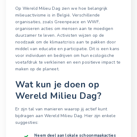
Op Wereld Milieu Dag zien we hoe belangrijk
milieuactivisme is in België. Verschillende
organisaties, zoals Greenpeace en WWF,
organiseren acties om mensen aan te moedigen
duurzamer te leven. Activisten wijzen op de
noodzaak om de klimaatcrisis aan te pakken door
middel van educatie en participatie. Dit is een kans
voor individuen en bedrijven om hun ecologische
voetafdruk te verkleinen en een positieve impact te
maken op de planeet.
Wat kun je doen op
Wereld Milieu Dag?
Er zijn tal van manieren waarop jij actief kunt
bijdragen aan Wereld Milieu Dag. Hier zijn enkele
suggesties:
Neem deel aan lokale schoonmaakacties