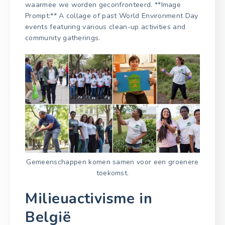
waarmee we worden geconfronteerd. **Image
Prompt:** A collage of past World Environment Day
events featuring various clean-up activities and
community gatherings.
Gemeenschappen komen samen voor een groenere
toekomst.
Milieuactivisme in
België