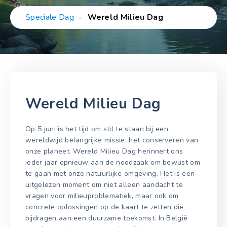
Speciale Dag
Wereld Milieu Dag
Wereld Milieu Dag
Op 5 juni is het tijd om stil te staan bij een
wereldwijd belangrijke missie: het conserveren van
onze planeet. Wereld Milieu Dag herinnert ons
ieder jaar opnieuw aan de noodzaak om bewust om
te gaan met onze natuurlijke omgeving. Het is een
uitgelezen moment om niet alleen aandacht te
vragen voor milieuproblematiek, maar ook om
concrete oplossingen op de kaart te zetten die
bijdragen aan een duurzame toekomst. In België