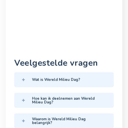
Veelgestelde vragen
Wat is Wereld Milieu Dag?
Hoe kan ik deelnemen aan Wereld
Milieu Dag?
Waarom is Wereld Milieu Dag
belangrijk?