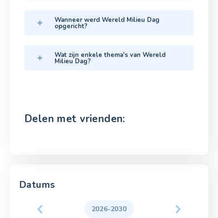
Wanneer werd Wereld Milieu Dag
opgericht?
Wat zijn enkele thema's van Wereld
Milieu Dag?
Delen met vrienden:
Datums
2026-2030