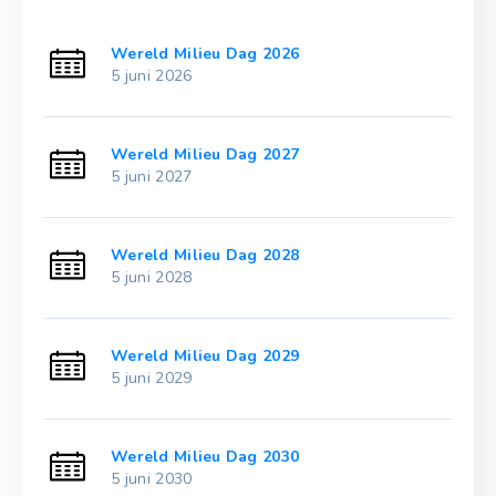
Wereld Milieu Dag 2026
5 juni 2026
Wereld Milieu Dag 2027
5 juni 2027
Wereld Milieu Dag 2028
5 juni 2028
Wereld Milieu Dag 2029
5 juni 2029
Wereld Milieu Dag 2030
5 juni 2030