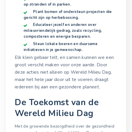
op stranden of in parken.
Plant bomen of ondersteun projecten die
gericht zijn op herbebossing.
Educateer jezelf en anderen over
milieuvriendelijk gedrag, zoals recycling,
composteren en energie besparen.
Steun lokale boeren en duurzame
initiatieven in je gemeenschap.
Elk klein gebaar telt, en samen kunnen we een
groot verschil maken voor onze aarde. Door
deze acties niet alleen op Wereld Milieu Dag,
maar het hele jaar door uit te voeren, draagt
iedereen bij aan een gezondere planeet.
De Toekomst van de
Wereld Milieu Dag
Met de groeiende bezorgdheid over de gezondheid