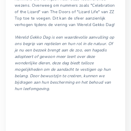
wezens. Overweeg om nummers zoals "Celebration
of the Lizard" van The Doors of "Lizard Life" van ZZ
Top toe te voegen. Dit kan de sfeer aanzienlijk
verhogen tijdens de viering van Wereld Gekko Dag!
Wereld Gekko Dag is een waardevolle aanvulling op
ons begrip van reptielen en hun rol in de natuur. Of
je nu een bezoek brengt aan de zoo, een hagedis
adopteert of gewoon meer leert over deze
wonderlijke dieren, deze dag biedt talloze
mogelijkheden om de aandacht te vestigen op hun
belang. Door bewustzijn te creëren, kunnen we
bijdragen aan hun bescherming en het behoud van
hun leefomgeving.