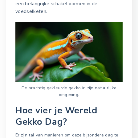
een belangrijke schakel vormen in de
voedselketen.
De prachtig gekleurde gekko in zijn natuurlijke
omgeving.
Hoe vier je Wereld
Gekko Dag?
Er zijn tal van manieren om deze bijzondere dag te