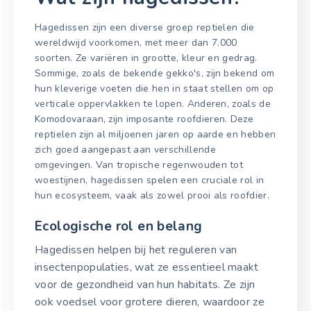
Hagedissen zijn een diverse groep reptielen die
wereldwijd voorkomen, met meer dan 7.000
soorten. Ze variëren in grootte, kleur en gedrag.
Sommige, zoals de bekende gekko's, zijn bekend om
hun kleverige voeten die hen in staat stellen om op
verticale oppervlakken te lopen. Anderen, zoals de
Komodovaraan, zijn imposante roofdieren. Deze
reptielen zijn al miljoenen jaren op aarde en hebben
zich goed aangepast aan verschillende
omgevingen. Van tropische regenwouden tot
woestijnen, hagedissen spelen een cruciale rol in
hun ecosysteem, vaak als zowel prooi als roofdier.
Ecologische rol en belang
Hagedissen helpen bij het reguleren van
insectenpopulaties, wat ze essentieel maakt
voor de gezondheid van hun habitats. Ze zijn
ook voedsel voor grotere dieren, waardoor ze