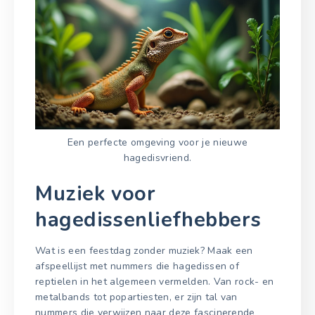
Een perfecte omgeving voor je nieuwe
hagedisvriend.
Muziek voor
hagedissenliefhebbers
Wat is een feestdag zonder muziek? Maak een
afspeellijst met nummers die hagedissen of
reptielen in het algemeen vermelden. Van rock- en
metalbands tot popartiesten, er zijn tal van
nummers die verwijzen naar deze fascinerende