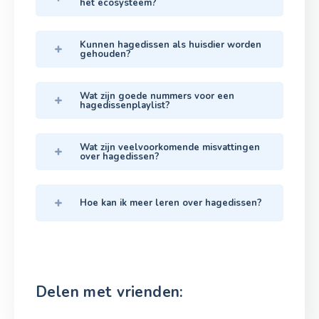
het ecosysteem?
Kunnen hagedissen als huisdier worden
gehouden?
Wat zijn goede nummers voor een
hagedissenplaylist?
Wat zijn veelvoorkomende misvattingen
over hagedissen?
Hoe kan ik meer leren over hagedissen?
Delen met vrienden: