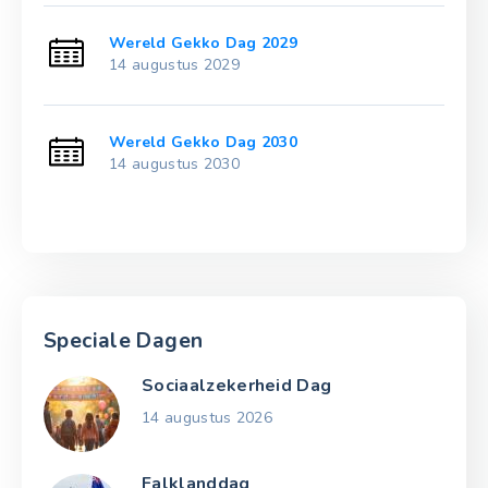
Wereld Gekko Dag 2029
14 augustus 2029
Wereld Gekko Dag 2030
14 augustus 2030
Speciale Dagen
Sociaalzekerheid Dag
14 augustus 2026
Falklanddag