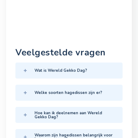
Veelgestelde vragen
Wat is Wereld Gekko Dag?
Welke soorten hagedissen zijn er?
Hoe kan ik deelnemen aan Wereld
Gekko Dag?
Waarom zijn hagedissen belangrijk voor