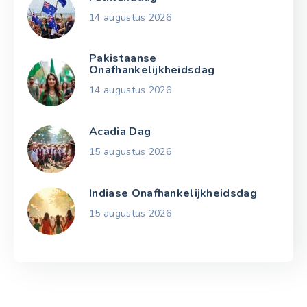
14 augustus 2026
Pakistaanse
Onafhankelijkheidsdag
14 augustus 2026
Acadia Dag
15 augustus 2026
Indiase Onafhankelijkheidsdag
15 augustus 2026