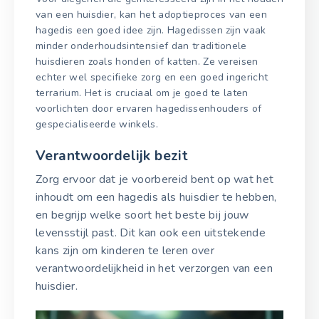
van een huisdier, kan het adoptieproces van een
hagedis een goed idee zijn. Hagedissen zijn vaak
minder onderhoudsintensief dan traditionele
huisdieren zoals honden of katten. Ze vereisen
echter wel specifieke zorg en een goed ingericht
terrarium. Het is cruciaal om je goed te laten
voorlichten door ervaren hagedissenhouders of
gespecialiseerde winkels.
Verantwoordelijk bezit
Zorg ervoor dat je voorbereid bent op wat het
inhoudt om een hagedis als huisdier te hebben,
en begrijp welke soort het beste bij jouw
levensstijl past. Dit kan ook een uitstekende
kans zijn om kinderen te leren over
verantwoordelijkheid in het verzorgen van een
huisdier.