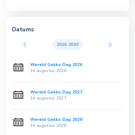
Datums
2026-2030
Wereld Gekko Dag 2026
14 augustus 2026
Wereld Gekko Dag 2027
14 augustus 2027
Wereld Gekko Dag 2028
14 augustus 2028