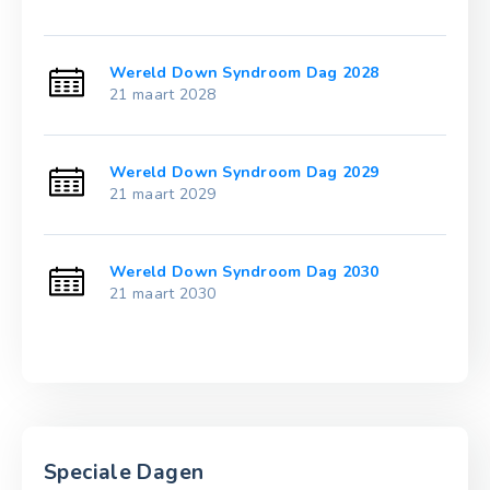
Wereld Down Syndroom Dag 2028
21 maart 2028
Wereld Down Syndroom Dag 2029
21 maart 2029
Wereld Down Syndroom Dag 2030
21 maart 2030
Speciale Dagen