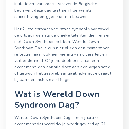
initiatieven van vooruitstrevende Belgische
bedrijven: deze dag laat zien hoe we als
samenleving bruggen kunnen bouwen.
Het 21ste chromosoom staat symbool voor zowel
de uitdagingen als de unieke talenten die mensen
met Down Syndroom hebben. Wereld Down
Syndroom Dag is dus niet alleen een moment van
reflectie, maar ook een viering van diversiteit en
verbondenheid. Of je nu deelneemt aan een
evenement, een donatie doet aan een organisatie,
of gewoon het gesprek aangaat, elke actie draagt
bij aan een inclusiever België.
Wat is Wereld Down
Syndroom Dag?
Wereld Down Syndroom Dag is een jaarlijks
evenement dat wereldwijd wordt gevierd op 21