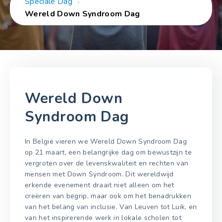
Speciale Dag
Wereld Down Syndroom Dag
Wereld Down
Syndroom Dag
In België vieren we Wereld Down Syndroom Dag
op 21 maart, een belangrijke dag om bewustzijn te
vergroten over de levenskwaliteit en rechten van
mensen met Down Syndroom. Dit wereldwijd
erkende evenement draait niet alleen om het
creëren van begrip, maar ook om het benadrukken
van het belang van inclusie. Van Leuven tot Luik, en
van het inspirerende werk in lokale scholen tot