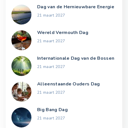
Dag van de Hernieuwbare Energie
21 maart 2027
Wereld Vermouth Dag
21 maart 2027
Internationale Dag van de Bossen
21 maart 2027
Alleenstaande Ouders Dag
21 maart 2027
Big Bang Dag
21 maart 2027