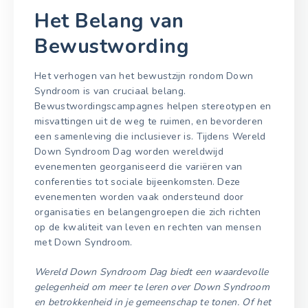
Het Belang van
Bewustwording
Het verhogen van het bewustzijn rondom Down
Syndroom is van cruciaal belang.
Bewustwordingscampagnes helpen stereotypen en
misvattingen uit de weg te ruimen, en bevorderen
een samenleving die inclusiever is. Tijdens Wereld
Down Syndroom Dag worden wereldwijd
evenementen georganiseerd die variëren van
conferenties tot sociale bijeenkomsten. Deze
evenementen worden vaak ondersteund door
organisaties en belangengroepen die zich richten
op de kwaliteit van leven en rechten van mensen
met Down Syndroom.
Wereld Down Syndroom Dag biedt een waardevolle
gelegenheid om meer te leren over Down Syndroom
en betrokkenheid in je gemeenschap te tonen. Of het