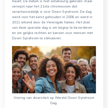
maart. De datum is niet willekeurig gekozen, maar
verwijst naar het 21ste chromosoom dat
verantwoordelijk is voor Down Syndroom. De dag
werd voor het eerst gehouden in 2006 en werd in
2011 erkend door de Verenigde Naties. Het doel
van deze speciale dag is om begrip te bevorderen
en om gelijke rechten en kansen voor mensen met
Down Syndroom te stimuleren.
Viering van diversiteit op Wereld Down Syndroom
Dag.