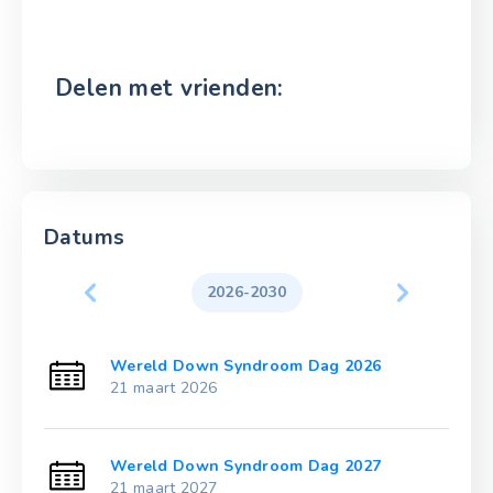
Delen met vrienden:
Datums
2026-2030
Wereld Down Syndroom Dag 2026
21 maart 2026
Wereld Down Syndroom Dag 2027
21 maart 2027