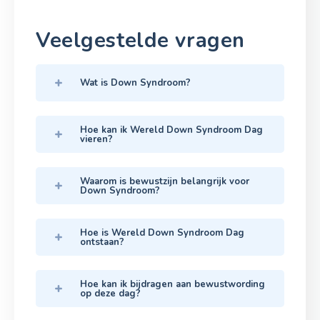
Veelgestelde vragen
Wat is Down Syndroom?
Hoe kan ik Wereld Down Syndroom Dag
vieren?
Waarom is bewustzijn belangrijk voor
Down Syndroom?
Hoe is Wereld Down Syndroom Dag
ontstaan?
Hoe kan ik bijdragen aan bewustwording
op deze dag?