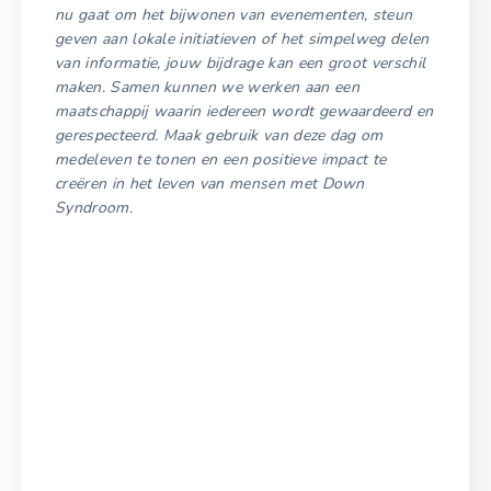
nu gaat om het bijwonen van evenementen, steun
geven aan lokale initiatieven of het simpelweg delen
van informatie, jouw bijdrage kan een groot verschil
maken. Samen kunnen we werken aan een
maatschappij waarin iedereen wordt gewaardeerd en
gerespecteerd. Maak gebruik van deze dag om
medeleven te tonen en een positieve impact te
creëren in het leven van mensen met Down
Syndroom.