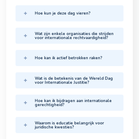
Hoe kun je deze dag vieren?
Wat zijn enkele organisaties die strijden
voor internationale rechtvaardigheid?
Hoe kan ik actief betrokken raken?
Wat is de betekenis van de Wereld Dag
voor Internationale Justitie?
Hoe kan ik bijdragen aan internationale
gerechtigheid?
Waarom is educatie belangrijk voor
juridische kwesties?