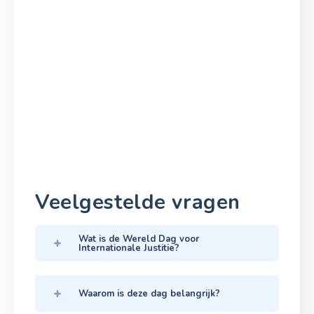
Veelgestelde vragen
Wat is de Wereld Dag voor
Internationale Justitie?
Waarom is deze dag belangrijk?