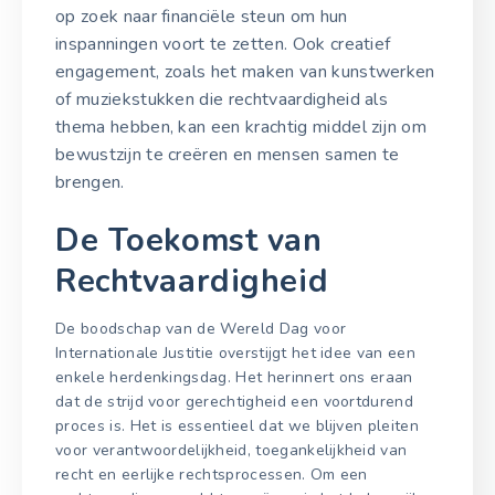
op zoek naar financiële steun om hun
inspanningen voort te zetten. Ook creatief
engagement, zoals het maken van kunstwerken
of muziekstukken die rechtvaardigheid als
thema hebben, kan een krachtig middel zijn om
bewustzijn te creëren en mensen samen te
brengen.
De Toekomst van
Rechtvaardigheid
De boodschap van de Wereld Dag voor
Internationale Justitie overstijgt het idee van een
enkele herdenkingsdag. Het herinnert ons eraan
dat de strijd voor gerechtigheid een voortdurend
proces is. Het is essentieel dat we blijven pleiten
voor verantwoordelijkheid, toegankelijkheid van
recht en eerlijke rechtsprocessen. Om een