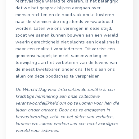
rechtvaardige wereld te creëren, is het belangrijk
dat we het gesprek blijven aangaan over
mensenrechten en de noodzaak om te luisteren
naar de stemmen die nog steeds verwaarloosd
worden. Laten we ons verenigen in deze strijd,
zodat we samen kunnen bouwen aan een wereld
waarin gerechtigheid niet slechts een idealisme is,
maar een realiteit voor iedereen. Dit vereist een
gemeenschappelijke inzet, samenwerking en
toewijding aan het verbeteren van de levens van
de meest kwetsbaren onder ons. Het is aan ons
allen om deze boodschap te verspreiden.
De Wereld Dag voor Internationale Justitie is een
krachtige herinnering aan onze collectieve
verantwoordelijkheid om op te komen voor hen die
lijden onder onrecht. Door ons te engageren in
bewustwording, actie en het delen van verhalen,
kunnen we samen werken aan een rechtvaardigere
wereld voor iedereen.