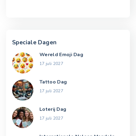
Speciale Dagen
Wereld Emoji Dag
17 juli 2027
Tattoo Dag
17 juli 2027
Loterij Dag
17 juli 2027