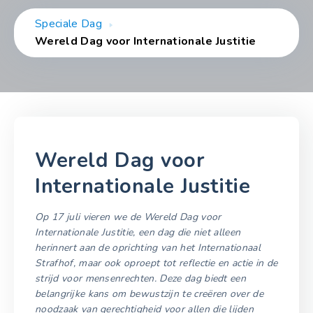
Speciale Dag
Wereld Dag voor Internationale Justitie
Wereld Dag voor
Internationale Justitie
Op 17 juli vieren we de Wereld Dag voor
Internationale Justitie, een dag die niet alleen
herinnert aan de oprichting van het Internationaal
Strafhof, maar ook oproept tot reflectie en actie in de
strijd voor mensenrechten. Deze dag biedt een
belangrijke kans om bewustzijn te creëren over de
noodzaak van gerechtigheid voor allen die lijden