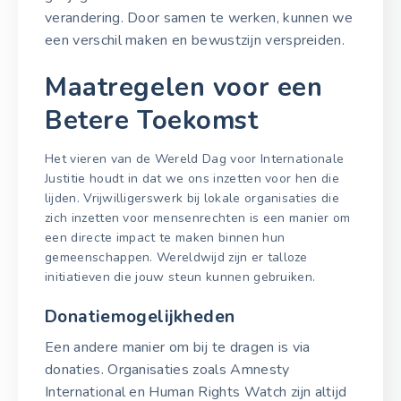
verandering. Door samen te werken, kunnen we
een verschil maken en bewustzijn verspreiden.
Maatregelen voor een
Betere Toekomst
Het vieren van de Wereld Dag voor Internationale
Justitie houdt in dat we ons inzetten voor hen die
lijden. Vrijwilligerswerk bij lokale organisaties die
zich inzetten voor mensenrechten is een manier om
een directe impact te maken binnen hun
gemeenschappen. Wereldwijd zijn er talloze
initiatieven die jouw steun kunnen gebruiken.
Donatiemogelijkheden
Een andere manier om bij te dragen is via
donaties. Organisaties zoals Amnesty
International en Human Rights Watch zijn altijd