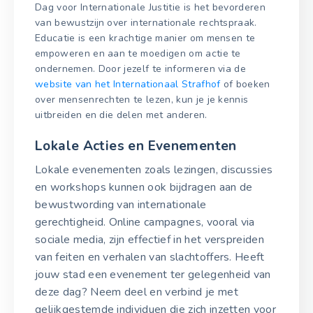
Dag voor Internationale Justitie is het bevorderen
van bewustzijn over internationale rechtspraak.
Educatie is een krachtige manier om mensen te
empoweren en aan te moedigen om actie te
ondernemen. Door jezelf te informeren via de
website van het Internationaal Strafhof
of boeken
over mensenrechten te lezen, kun je je kennis
uitbreiden en die delen met anderen.
Lokale Acties en Evenementen
Lokale evenementen zoals lezingen, discussies
en workshops kunnen ook bijdragen aan de
bewustwording van internationale
gerechtigheid. Online campagnes, vooral via
sociale media, zijn effectief in het verspreiden
van feiten en verhalen van slachtoffers. Heeft
jouw stad een evenement ter gelegenheid van
deze dag? Neem deel en verbind je met
gelijkgestemde individuen die zich inzetten voor