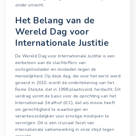
onder onrecht.
Het Belang van de
Wereld Dag voor
Internationale Justitie
De Wereld Dag voor Internationale Justitie is een
eerbetoon aan de slachtoffers van
oorlogsmisdaden en misdaden tegen de
menselijkheid. Op deze dag, die voor het eerst werd
gevierd in 2010, wordt de ondertekening van het
Rome Statute, dat in 1998 plaatsvond, herdacht. Dit
verdrag vormt de basis voor de oprichting van het
Internationaal Strafhof (ICC), dat als missie heeft
om gerechtigheid te waarborgen en
verantwoordelijken voor ernstige misdrijven te
vervolgen. Dit is een cruciaal facet van
internationale samenwerking in onze strijd tegen