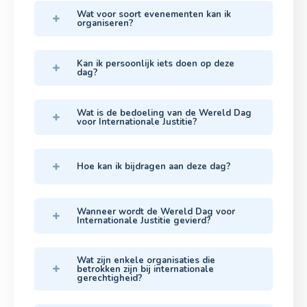
Wat voor soort evenementen kan ik
organiseren?
Kan ik persoonlijk iets doen op deze
dag?
Wat is de bedoeling van de Wereld Dag
voor Internationale Justitie?
Hoe kan ik bijdragen aan deze dag?
Wanneer wordt de Wereld Dag voor
Internationale Justitie gevierd?
Wat zijn enkele organisaties die
betrokken zijn bij internationale
gerechtigheid?