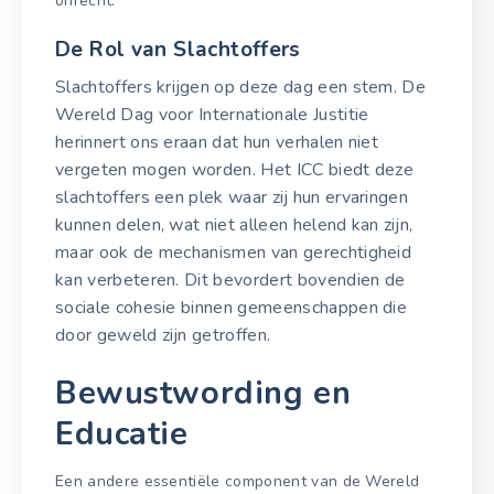
onrecht.
De Rol van Slachtoffers
Slachtoffers krijgen op deze dag een stem. De
Wereld Dag voor Internationale Justitie
herinnert ons eraan dat hun verhalen niet
vergeten mogen worden. Het ICC biedt deze
slachtoffers een plek waar zij hun ervaringen
kunnen delen, wat niet alleen helend kan zijn,
maar ook de mechanismen van gerechtigheid
kan verbeteren. Dit bevordert bovendien de
sociale cohesie binnen gemeenschappen die
door geweld zijn getroffen.
Bewustwording en
Educatie
Een andere essentiële component van de Wereld