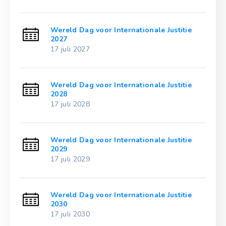
ie
Wereld Dag voor Internationale Justitie
2027
17 juli 2027
ie
Wereld Dag voor Internationale Justitie
2028
17 juli 2028
ie
Wereld Dag voor Internationale Justitie
2029
17 juli 2029
ie
Wereld Dag voor Internationale Justitie
2030
17 juli 2030