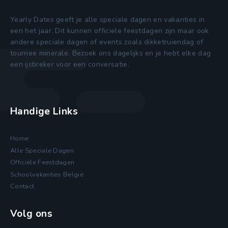
Yearly Dates geeft je alle speciale dagen en vakanties in
een het jaar. Dit kunnen officiele feestdagen zijn maar ook
andere speciale dagen of events zoals dikketruiendag of
tournee minerale. Bezoek ons dagelijks en je hebt elke dag
een ijsbreker voor een conversatie.
Handige Links
Home
Alle Speciale Dagen
Officiële Feestdagen
Schoolvakanties België
Contact
Volg ons