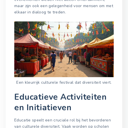
maar zijn ook een gelegenheid voor mensen om met
elkaar in dialoog te treden.
Een kleurrijk culturele festival dat diversiteit viert.
Educatieve Activiteiten
en Initiatieven
Educatie speelt een cruciale rol bij het bevorderen
van culturele diversiteit. Vaak worden op scholen