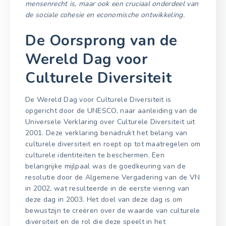
mensenrecht is, maar ook een cruciaal onderdeel van
de sociale cohesie en economische ontwikkeling.
De Oorsprong van de
Wereld Dag voor
Culturele Diversiteit
De Wereld Dag voor Culturele Diversiteit is
opgericht door de UNESCO, naar aanleiding van de
Universele Verklaring over Culturele Diversiteit uit
2001. Deze verklaring benadrukt het belang van
culturele diversiteit en roept op tot maatregelen om
culturele identiteiten te beschermen. Een
belangrijke mijlpaal was de goedkeuring van de
resolutie door de Algemene Vergadering van de VN
in 2002, wat resulteerde in de eerste viering van
deze dag in 2003. Het doel van deze dag is om
bewustzijn te creëren over de waarde van culturele
diversiteit en de rol die deze speelt in het