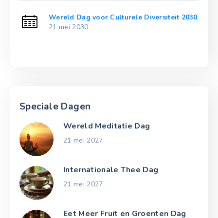
t 2025
Wereld Dag voor Culturele Diversiteit 2030
21 mei 2030
Speciale Dagen
Wereld Meditatie Dag
21 mei 2027
Internationale Thee Dag
21 mei 2027
Eet Meer Fruit en Groenten Dag