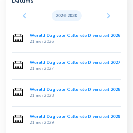
Datums
2026-2030
t 2021
Wereld Dag voor Culturele Diversiteit 2026
21 mei 2026
t 2022
Wereld Dag voor Culturele Diversiteit 2027
21 mei 2027
t 2023
Wereld Dag voor Culturele Diversiteit 2028
21 mei 2028
t 2024
Wereld Dag voor Culturele Diversiteit 2029
21 mei 2029