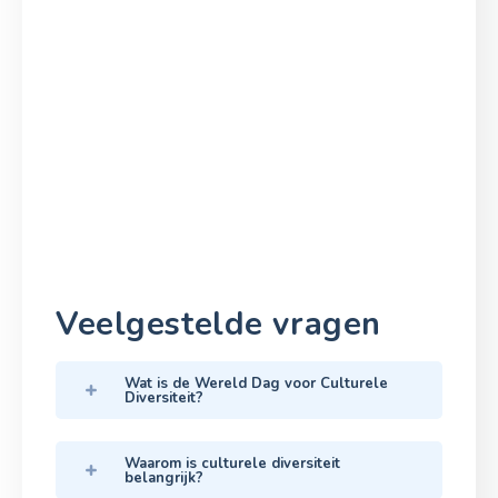
Veelgestelde vragen
Wat is de Wereld Dag voor Culturele
Diversiteit?
Waarom is culturele diversiteit
belangrijk?