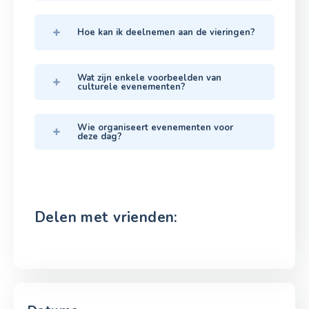
Hoe kan ik deelnemen aan de vieringen?
Wat zijn enkele voorbeelden van
culturele evenementen?
Wie organiseert evenementen voor
deze dag?
Delen met vrienden: