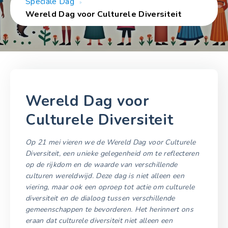
Speciale Dag
Wereld Dag voor Culturele Diversiteit
Wereld Dag voor
Culturele Diversiteit
Op 21 mei vieren we de Wereld Dag voor Culturele
Diversiteit, een unieke gelegenheid om te reflecteren
op de rijkdom en de waarde van verschillende
culturen wereldwijd. Deze dag is niet alleen een
viering, maar ook een oproep tot actie om culturele
diversiteit en de dialoog tussen verschillende
gemeenschappen te bevorderen. Het herinnert ons
eraan dat culturele diversiteit niet alleen een