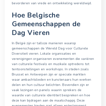
bevorderen van vrede en ontwikkeling wereldwijd.
Hoe Belgische
Gemeenschappen de
Dag Vieren
In België zijn er talloze manieren waarop
gemeenschappen de Wereld Dag voor Culturele
Diversiteit vieren. Lokale organisaties en
verenigingen organiseren evenementen die variëren
van culturele festivals en muzikale optredens tot
tentoonstellingen en workshops. In steden zoals
Brussel en Antwerpen zijn er speciale markten
waar ambachtslieden en kunstenaars hun werken
delen en hun cultuur belichten. Bovendien zijn er
vaak lezingen en panels waarin sprekers de
waarde van culturele identiteit bespreken en hoe
deze kan bijdragen aan de maatschappij. Deze
evenementen bieden niet alleen entertainment,