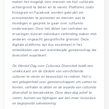
maken het mogelijk voor mensen om hun culturele
achtergrond te delen en te vieren. Platforms zoals
Instagram en Facebook worden gebruikt om
evenementen te promoten en mensen aan te
moedigen in gesprek te gaan over culturele
onderwerpen. Door het delen van verhalen en
ervaringen kunnen individuen verbinding maken met
anderen, ongeacht geografische grenzen. Deze
digitale platforms zijn dus essentieel in het
ontwikkelen van een wereldwijde gemeenschap die
diversiteit waardeert.
De Wereld Dag voor Culturele Diversiteit biedt een
unieke kans om de rijkdom van verschillende
culturen te vieren en bewustzijn te creëren. Het is
een gelegenheid voor gemeenschappen om samen te
komen, verhalen te delen en de waarde van culturele
diversiteit te benadrukken. Door deze dag actief te
vieren, kunnen we bijdragen aan een meer inclusieve
en begripvolle samenleving.