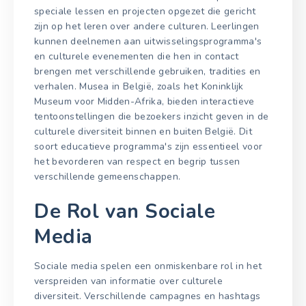
speciale lessen en projecten opgezet die gericht
zijn op het leren over andere culturen. Leerlingen
kunnen deelnemen aan uitwisselingsprogramma's
en culturele evenementen die hen in contact
brengen met verschillende gebruiken, tradities en
verhalen. Musea in België, zoals het Koninklijk
Museum voor Midden-Afrika, bieden interactieve
tentoonstellingen die bezoekers inzicht geven in de
culturele diversiteit binnen en buiten België. Dit
soort educatieve programma's zijn essentieel voor
het bevorderen van respect en begrip tussen
verschillende gemeenschappen.
De Rol van Sociale
Media
Sociale media spelen een onmiskenbare rol in het
verspreiden van informatie over culturele
diversiteit. Verschillende campagnes en hashtags