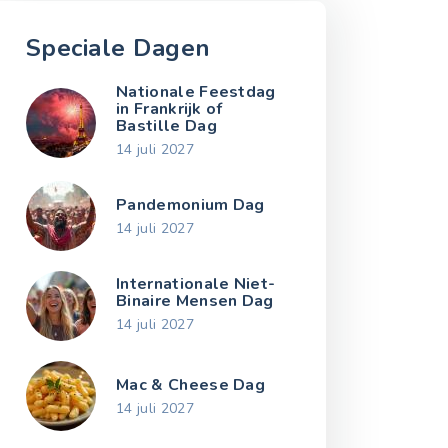
Speciale Dagen
Nationale Feestdag
in Frankrijk of
Bastille Dag
14 juli 2027
Pandemonium Dag
14 juli 2027
Internationale Niet-
Binaire Mensen Dag
14 juli 2027
Mac & Cheese Dag
14 juli 2027