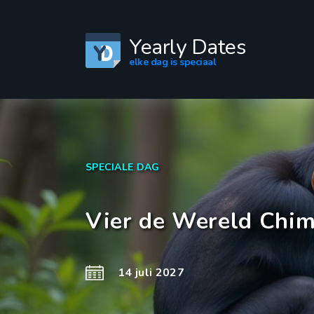
Yearly Dates
elke dag is speciaal
SPECIALE DAG
Vier de Wereld Chi
14 juli 2027