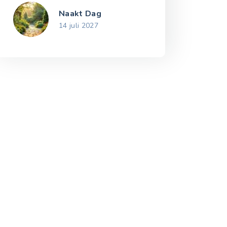
Naakt Dag
14 juli 2027