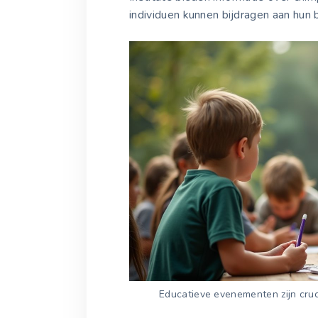
individuen kunnen bijdragen aan hun
Educatieve evenementen zijn cru