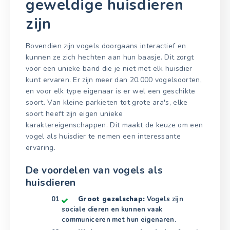
geweldige huisdieren
zijn
Bovendien zijn vogels doorgaans interactief en
kunnen ze zich hechten aan hun baasje. Dit zorgt
voor een unieke band die je niet met elk huisdier
kunt ervaren. Er zijn meer dan 20.000 vogelsoorten,
en voor elk type eigenaar is er wel een geschikte
soort. Van kleine parkieten tot grote ara's, elke
soort heeft zijn eigen unieke
karaktereigenschappen. Dit maakt de keuze om een
vogel als huisdier te nemen een interessante
ervaring.
De voordelen van vogels als
huisdieren
Groot gezelschap:
Vogels zijn
sociale dieren en kunnen vaak
communiceren met hun eigenaren.