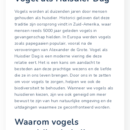
Vogels worden al duizenden jaren door mensen
gehouden als huisdier. Historici geloven dat deze
traditie zijn oorsprong vindt in Zuid-Amerika, waar
mensen reeds 5000 jaar geleden vogels in
gevangenschap hielden. In Europa werden vogels
zoals papegaaien populair, vooral na de
veroveringen van Alexander de Grote. Vogel als
Huisdier Dag is een moderne viering die deze
relatie eert. Het is een kans om aandacht te
besteden aan deze prachtige wezens en de liefde
die ze in ons leven brengen. Door ons in te zetten
om voor vogels te zorgen, helpen we ook de
biodiversiteit te behouden. Wanneer we vogels als
huisdieren kiezen, zijn we ook geneigd om meer
bewust te zijn van hun natuurlijke omgeving en de
uitdagingen waarmee ze geconfronteerd worden.
Waarom vogels