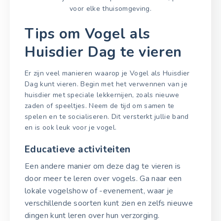
voor elke thuisomgeving.
Tips om Vogel als
Huisdier Dag te vieren
Er zijn veel manieren waarop je Vogel als Huisdier
Dag kunt vieren. Begin met het verwennen van je
huisdier met speciale lekkernijen, zoals nieuwe
zaden of speeltjes. Neem de tijd om samen te
spelen en te socialiseren. Dit versterkt jullie band
en is ook leuk voor je vogel.
Educatieve activiteiten
Een andere manier om deze dag te vieren is
door meer te leren over vogels. Ga naar een
lokale vogelshow of -evenement, waar je
verschillende soorten kunt zien en zelfs nieuwe
dingen kunt leren over hun verzorging.