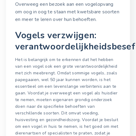
Overweeg een bezoek aan een vogelopvang
om oog in oog te staan met kwetsbare soorten
en meer te leren over hun behoeften.
Vogels verzwijgen:
verantwoordelijkheidsbesef
Het is belangrijk om te erkennen dat het hebben
van een vogel ook een grote verantwoordelijkheid
met zich meebrengt. Omdat sommige vogels, zoals
papegaaien, wel 50 jaar kunnen worden, is het
essentieel om een levenslange verbintenis aan te
gaan. Voordat je overweegt een vogel als huisdier
te nemen, moeten eigenaren grondig onderzoek
doen naar de specifieke behoeften van
verschillende soorten. Dit omvat voeding,
huisvesting en gezondheidszorg. Voordat je besluit
om een vogel in huis te nemen, is het goed om met
dierenartsen of specialisten te praten, zodat je