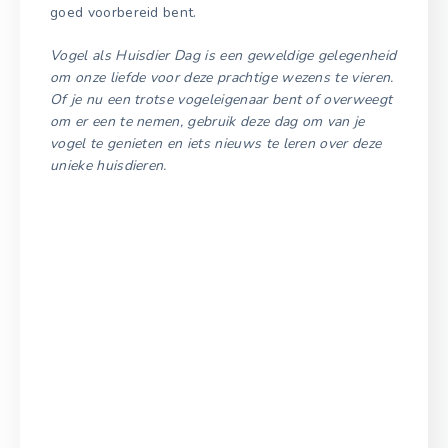
goed voorbereid bent.
Vogel als Huisdier Dag is een geweldige gelegenheid
om onze liefde voor deze prachtige wezens te vieren.
Of je nu een trotse vogeleigenaar bent of overweegt
om er een te nemen, gebruik deze dag om van je
vogel te genieten en iets nieuws te leren over deze
unieke huisdieren.