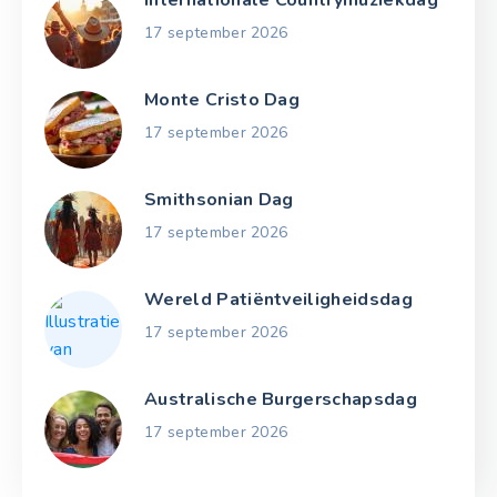
Internationale Countrymuziekdag
17 september 2026
Monte Cristo Dag
17 september 2026
Smithsonian Dag
17 september 2026
Wereld Patiëntveiligheidsdag
17 september 2026
Australische Burgerschapsdag
17 september 2026