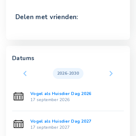
Delen met vrienden:
Datums
2026-2030
Vogel als Huisdier Dag 2026
17 september 2026
Vogel als Huisdier Dag 2027
17 september 2027