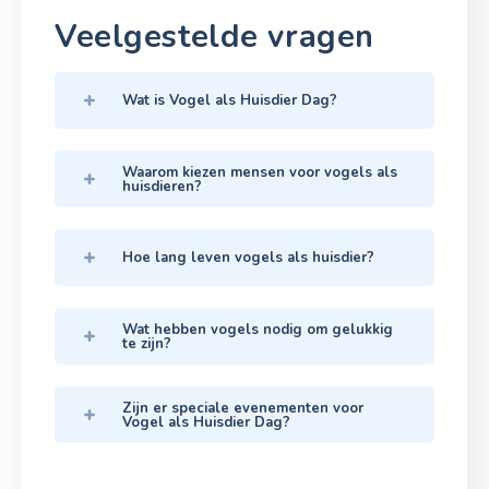
Veelgestelde vragen
Wat is Vogel als Huisdier Dag?
Waarom kiezen mensen voor vogels als
huisdieren?
Hoe lang leven vogels als huisdier?
Wat hebben vogels nodig om gelukkig
te zijn?
Zijn er speciale evenementen voor
Vogel als Huisdier Dag?