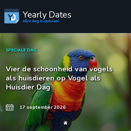
Yearly Dates
elke dag is speciaal
SPECIALE DAG
Vier de schoonheid van vogels
als huisdieren op Vogel als
Huisdier Dag
17 september 2026