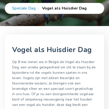
Speciale Dag
Vogel als Huisdier Dag
Vogel als Huisdier Dag
Op 8 mei vieren we in België de Vogel als Huisdier
Dag, een unieke gelegenheid om stil te staan bij de
bijzondere rol die vogels kunnen spelen in ons
leven. Vogels zijn niet alleen kleurrijke en
fascinerende wezens; ze brengen ook een
levendige sfeer en een speciaal soort gezelschap
in ons huis. Of je nu een doorgewinterde vogelaar
bent of simpelweg nieuwsgierig naar het houden
van een vogel als huisdier, deze dag biedt een