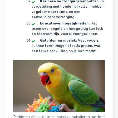
Kleinere verzorgingsbehoeften:
In
vergelijking met honden of katten hebben
vogels minder ruimte en een
eenvoudigere verzorging.
Educatieve mogelijkheden:
Het
lezen over vogels en hun gedrag kan leuk
en leerzaam zijn, vooral voor gezinnen.
Geluiden en muziek:
Veel vogels
kunnen leren zingen of zelfs praten, wat
een leuke aanvulling op je huis maakt.
Parkieten zijn sociale en speelse huisdieren, perfect