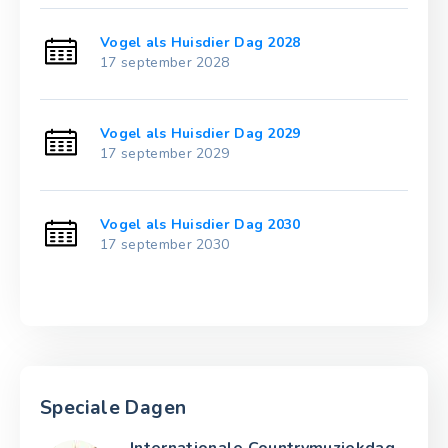
Vogel als Huisdier Dag 2028
17 september 2028
Vogel als Huisdier Dag 2029
17 september 2029
Vogel als Huisdier Dag 2030
17 september 2030
Speciale Dagen