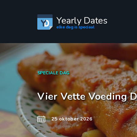
Yearly Dates
elke dag is speciaal
SPECIALE DAG
Vier Vette Voeding D
25 oktober 2026