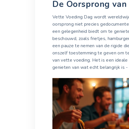
De Oorsprong van
Vette Voeding Dag wordt wereldwijd
oorsprong niet precies gedocumente
een gelegenheid biedt om te geniet
beschouwd, zoals frietjes, hamburge
een pauze te nemen van de rigide di
onszelf toestemming te geven om te
van vette voeding. Het is een ideale
genieten van wat echt belangrijk is 