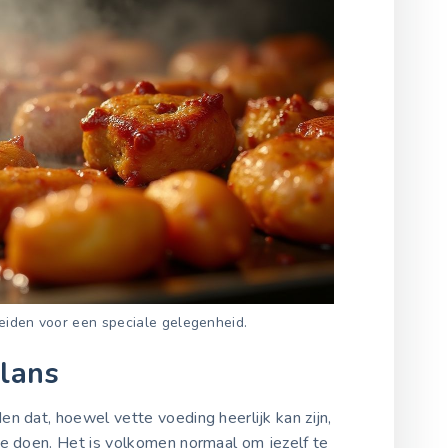
reiden voor een speciale gelegenheid.
lans
en dat, hoewel vette voeding heerlijk kan zijn,
te doen. Het is volkomen normaal om jezelf te