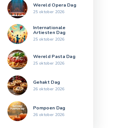
Wereld Opera Dag
25 oktober 2026
Internationale
Artiesten Dag
25 oktober 2026
Wereld Pasta Dag
25 oktober 2026
Gehakt Dag
26 oktober 2026
Pompoen Dag
26 oktober 2026