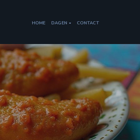
HOME
DAGEN
CONTACT
