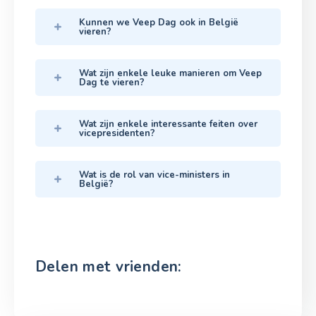
Kunnen we Veep Dag ook in België
vieren?
Wat zijn enkele leuke manieren om Veep
Dag te vieren?
Wat zijn enkele interessante feiten over
vicepresidenten?
Wat is de rol van vice-ministers in
België?
Delen met vrienden: