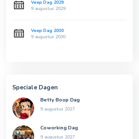
Veep Dag 2029
9 augustus 2029
Veep Dag 2030
9 augustus 2030
Speciale Dagen
Betty Boop Dag
9 augustus 2027
Coworking Dag
9 augustus 2027