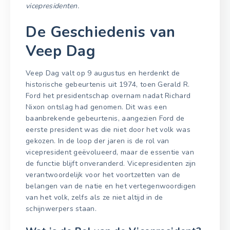
vicepresidenten.
De Geschiedenis van
Veep Dag
Veep Dag valt op 9 augustus en herdenkt de
historische gebeurtenis uit 1974, toen Gerald R.
Ford het presidentschap overnam nadat Richard
Nixon ontslag had genomen. Dit was een
baanbrekende gebeurtenis, aangezien Ford de
eerste president was die niet door het volk was
gekozen. In de loop der jaren is de rol van
vicepresident geëvolueerd, maar de essentie van
de functie blijft onveranderd. Vicepresidenten zijn
verantwoordelijk voor het voortzetten van de
belangen van de natie en het vertegenwoordigen
van het volk, zelfs als ze niet altijd in de
schijnwerpers staan.