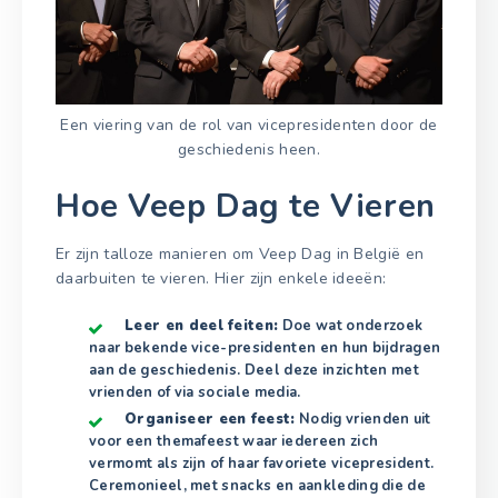
Een viering van de rol van vicepresidenten door de
geschiedenis heen.
Hoe Veep Dag te Vieren
Er zijn talloze manieren om Veep Dag in België en
daarbuiten te vieren. Hier zijn enkele ideeën:
Leer en deel feiten:
Doe wat onderzoek
naar bekende vice-presidenten en hun bijdragen
aan de geschiedenis. Deel deze inzichten met
vrienden of via sociale media.
Organiseer een feest:
Nodig vrienden uit
voor een themafeest waar iedereen zich
vermomt als zijn of haar favoriete vicepresident.
Ceremonieel, met snacks en aankleding die de