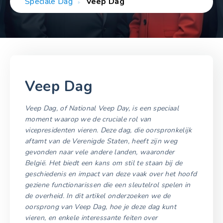
Speciale Dag
Veep Dag
Veep Dag
Veep Dag, of National Veep Day, is een speciaal
moment waarop we de cruciale rol van
vicepresidenten vieren. Deze dag, die oorspronkelijk
aftamt van de Verenigde Staten, heeft zijn weg
gevonden naar vele andere landen, waaronder
België. Het biedt een kans om stil te staan bij de
geschiedenis en impact van deze vaak over het hoofd
geziene functionarissen die een sleutelrol spelen in
de overheid. In dit artikel onderzoeken we de
oorsprong van Veep Dag, hoe je deze dag kunt
vieren, en enkele interessante feiten over