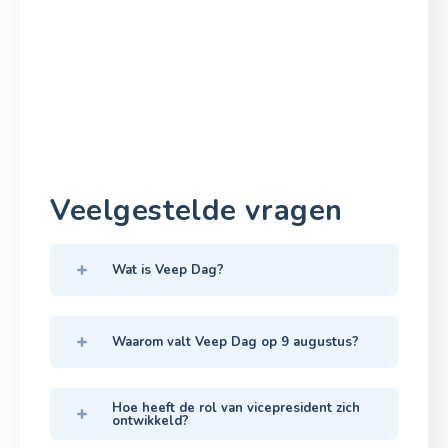
Veelgestelde vragen
Wat is Veep Dag?
Waarom valt Veep Dag op 9 augustus?
Hoe heeft de rol van vicepresident zich
ontwikkeld?