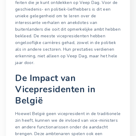
feiten die je kunt ontdekken op Veep Dag. Voor de
geschiedenis- en politiek-liefhebbers is dit een
unieke gelegenheid om te leren over de
interessante verhalen en anekdotes van
buitenlanders die ooit dit opmerkelijke ambt hebben
bekleed. De meeste vicepresidenten hebben
ongelooflijke carrières gehad, zowel in de politiek
als in andere sectoren. Hun prestaties verdienen
erkenning, niet alleen op Veep Dag, maar het hele
jaar door.
De Impact van
Vicepresidenten in
België
Hoewel België geen vicepresident in de traditionele
zin heeft, kunnen we de invloed van vice-ministers
en andere functionarissen onder de aandacht
brengen. Deze ambtenaren spelen ook een