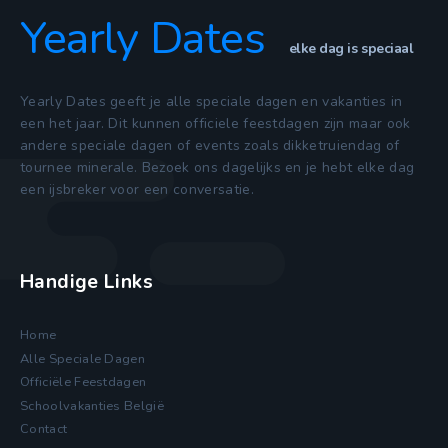
Yearly Dates
elke dag is speciaal
Yearly Dates geeft je alle speciale dagen en vakanties in
een het jaar. Dit kunnen officiele feestdagen zijn maar ook
andere speciale dagen of events zoals dikketruiendag of
tournee minerale. Bezoek ons dagelijks en je hebt elke dag
een ijsbreker voor een conversatie.
Handige Links
Home
Alle Speciale Dagen
Officiële Feestdagen
Schoolvakanties België
Contact