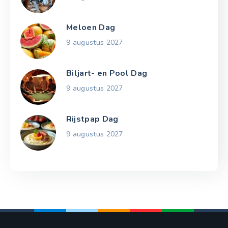
Meloen Dag
9 augustus 2027
Biljart- en Pool Dag
9 augustus 2027
Rijstpap Dag
9 augustus 2027