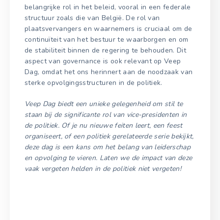
belangrijke rol in het beleid, vooral in een federale
structuur zoals die van België. De rol van
plaatsvervangers en waarnemers is cruciaal om de
continuïteit van het bestuur te waarborgen en om
de stabiliteit binnen de regering te behouden. Dit
aspect van governance is ook relevant op Veep
Dag, omdat het ons herinnert aan de noodzaak van
sterke opvolgingsstructuren in de politiek.
Veep Dag biedt een unieke gelegenheid om stil te
staan bij de significante rol van vice-presidenten in
de politiek. Of je nu nieuwe feiten leert, een feest
organiseert, of een politiek gerelateerde serie bekijkt,
deze dag is een kans om het belang van leiderschap
en opvolging te vieren. Laten we de impact van deze
vaak vergeten helden in de politiek niet vergeten!