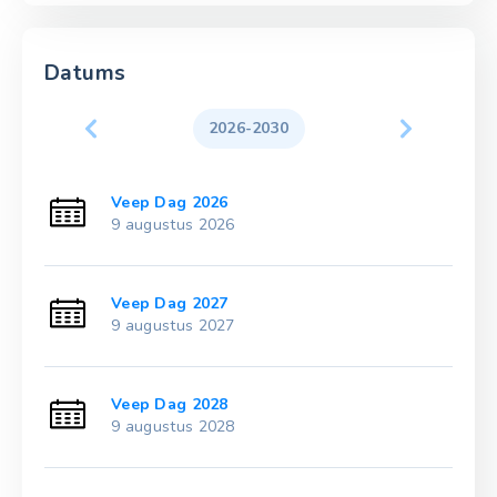
Datums
2026-2030
Veep Dag 2026
9 augustus 2026
Veep Dag 2027
9 augustus 2027
Veep Dag 2028
9 augustus 2028