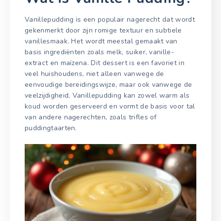
Vanillepudding is een populair nagerecht dat wordt
gekenmerkt door zijn romige textuur en subtiele
vanillesmaak. Het wordt meestal gemaakt van
basis ingrediënten zoals melk, suiker, vanille-
extract en maïzena. Dit dessert is een favoriet in
veel huishoudens, niet alleen vanwege de
eenvoudige bereidingswijze, maar ook vanwege de
veelzijdigheid. Vanillepudding kan zowel warm als
koud worden geserveerd en vormt de basis voor tal
van andere nagerechten, zoals trifles of
puddingtaarten.