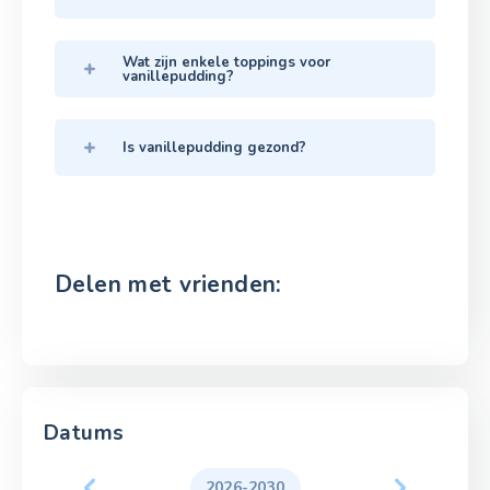
Wat zijn enkele toppings voor
vanillepudding?
Is vanillepudding gezond?
Delen met vrienden:
Datums
2026-2030