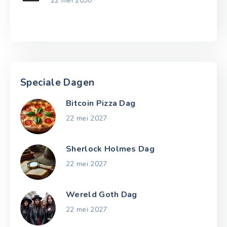
22 mei 2030
Speciale Dagen
Bitcoin Pizza Dag
22 mei 2027
Sherlock Holmes Dag
22 mei 2027
Wereld Goth Dag
22 mei 2027