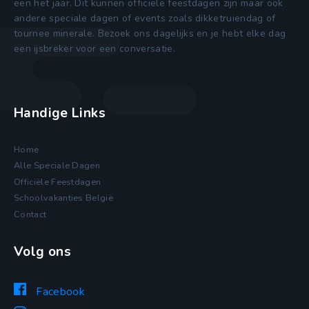
een het jaar. Dit kunnen officiele feestdagen zijn maar ook
andere speciale dagen of events zoals dikketruiendag of
tournee minerale. Bezoek ons dagelijks en je hebt elke dag
een ijsbreker voor een conversatie.
Handige Links
Home
Alle Speciale Dagen
Officiële Feestdagen
Schoolvakanties België
Contact
Volg ons
Facebook