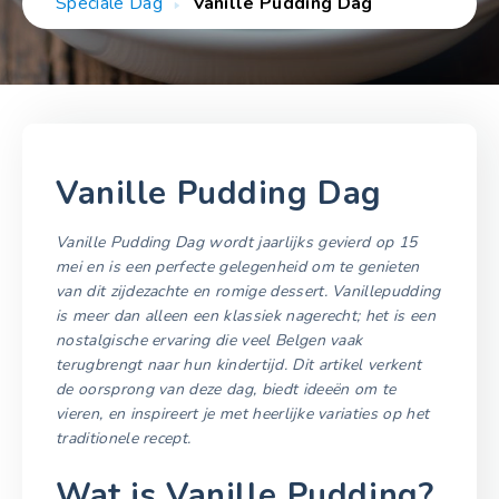
Speciale Dag
Vanille Pudding Dag
Vanille Pudding Dag
Vanille Pudding Dag wordt jaarlijks gevierd op 15
mei en is een perfecte gelegenheid om te genieten
van dit zijdezachte en romige dessert. Vanillepudding
is meer dan alleen een klassiek nagerecht; het is een
nostalgische ervaring die veel Belgen vaak
terugbrengt naar hun kindertijd. Dit artikel verkent
de oorsprong van deze dag, biedt ideeën om te
vieren, en inspireert je met heerlijke variaties op het
traditionele recept.
Wat is Vanille Pudding?