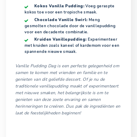
Kokos Vanille Pudding:
Voeg geraspte
kokos toe voor een tropische smaak.
Chocolade Vanille Swirl:
Meng
gesmolten chocolade door de vanillepudding
voor een decadente combinatie.
Kruiden Vanillepudding:
Experimenteer
met kruiden zoals kaneel of kardemom voor een
spannende nieuwe smaak.
Vanille Pudding Dag is een perfecte gelegenheid om
samen te komen met vrienden en familie en te
genieten van dit geliefde dessert. Of je nu de
traditionele vanillepudding maakt of experimenteert
met nieuwe smaken, het belangrijkste is om te
genieten van deze zoete ervaring en samen
herinneringen te creëren. Dus pak de ingrediënten en
laat de feestelijkheden beginnen!