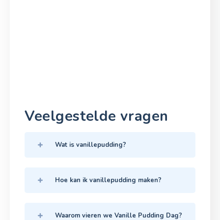
Veelgestelde vragen
Wat is vanillepudding?
Hoe kan ik vanillepudding maken?
Waarom vieren we Vanille Pudding Dag?