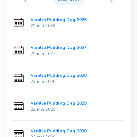
Vanille Pudding Dag 2026
22 mei 2026
Vanille Pudding Dag 2027
22 mei 2027
Vanille Pudding Dag 2028
22 mei 2028
Vanille Pudding Dag 2029
22 mei 2029
Vanille Pudding Dag 2030