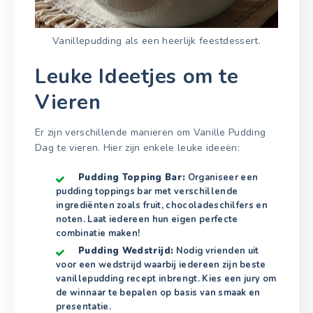
Vanillepudding als een heerlijk feestdessert.
Leuke Ideetjes om te
Vieren
Er zijn verschillende manieren om Vanille Pudding
Dag te vieren. Hier zijn enkele leuke ideeën:
Pudding Topping Bar:
Organiseer een
pudding toppings bar met verschillende
ingrediënten zoals fruit, chocoladeschilfers en
noten. Laat iedereen hun eigen perfecte
combinatie maken!
Pudding Wedstrijd:
Nodig vrienden uit
voor een wedstrijd waarbij iedereen zijn beste
vanillepudding recept inbrengt. Kies een jury om
de winnaar te bepalen op basis van smaak en
presentatie.