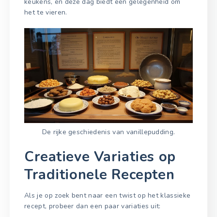
keukens, en deze dag biedt een gelegenheid om
het te vieren.
De rijke geschiedenis van vanillepudding.
Creatieve Variaties op
Traditionele Recepten
Als je op zoek bent naar een twist op het klassieke
recept, probeer dan een paar variaties uit: