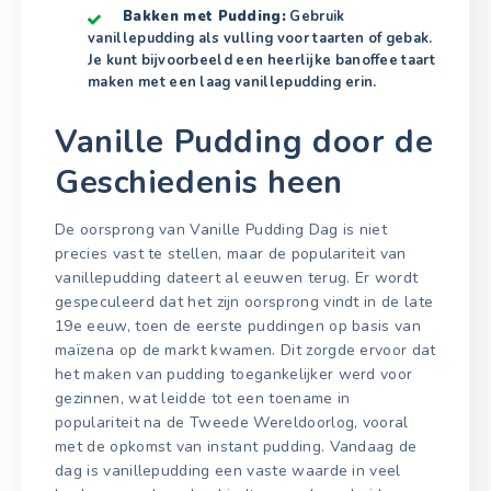
Bakken met Pudding:
Gebruik
vanillepudding als vulling voor taarten of gebak.
Je kunt bijvoorbeeld een heerlijke banoffee taart
maken met een laag vanillepudding erin.
Vanille Pudding door de
Geschiedenis heen
De oorsprong van Vanille Pudding Dag is niet
precies vast te stellen, maar de populariteit van
vanillepudding dateert al eeuwen terug. Er wordt
gespeculeerd dat het zijn oorsprong vindt in de late
19e eeuw, toen de eerste puddingen op basis van
maïzena op de markt kwamen. Dit zorgde ervoor dat
het maken van pudding toegankelijker werd voor
gezinnen, wat leidde tot een toename in
populariteit na de Tweede Wereldoorlog, vooral
met de opkomst van instant pudding. Vandaag de
dag is vanillepudding een vaste waarde in veel