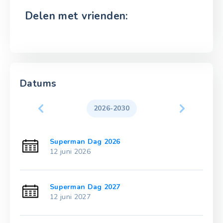
Delen met vrienden:
Datums
2026-2030
Superman Dag 2026
12 juni 2026
Superman Dag 2027
12 juni 2027