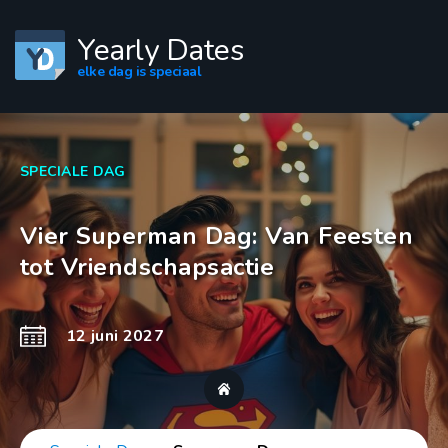
Yearly Dates
elke dag is speciaal
SPECIALE DAG
Vier Superman Dag: Van Feesten
tot Vriendschapsactie
12 juni 2027