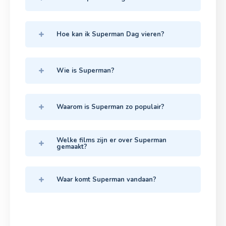
Hoe kan ik Superman Dag vieren?
Wie is Superman?
Waarom is Superman zo populair?
Welke films zijn er over Superman
gemaakt?
Waar komt Superman vandaan?