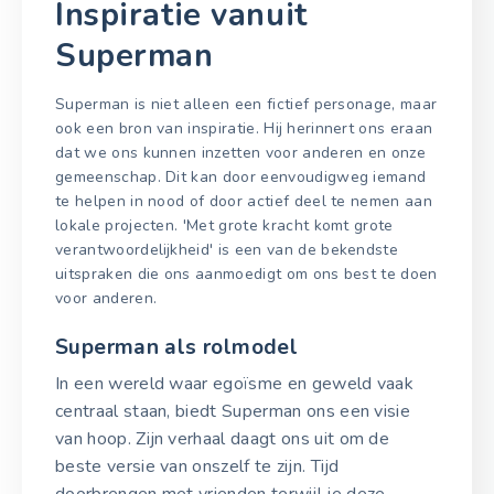
Inspiratie vanuit
Superman
Superman is niet alleen een fictief personage, maar
ook een bron van inspiratie. Hij herinnert ons eraan
dat we ons kunnen inzetten voor anderen en onze
gemeenschap. Dit kan door eenvoudigweg iemand
te helpen in nood of door actief deel te nemen aan
lokale projecten. 'Met grote kracht komt grote
verantwoordelijkheid' is een van de bekendste
uitspraken die ons aanmoedigt om ons best te doen
voor anderen.
Superman als rolmodel
In een wereld waar egoïsme en geweld vaak
centraal staan, biedt Superman ons een visie
van hoop. Zijn verhaal daagt ons uit om de
beste versie van onszelf te zijn. Tijd