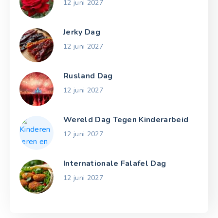
12 juni 2027
Jerky Dag
12 juni 2027
Rusland Dag
12 juni 2027
Wereld Dag Tegen Kinderarbeid
12 juni 2027
Internationale Falafel Dag
12 juni 2027