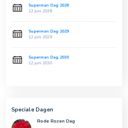
Superman Dag 2028
12 juni 2028
Superman Dag 2029
12 juni 2029
Superman Dag 2030
12 juni 2030
Speciale Dagen
Rode Rozen Dag