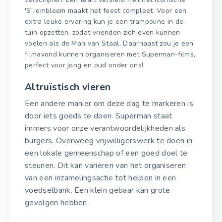
'S'-embleem maakt het feest compleet. Voor een
extra leuke ervaring kun je een trampoline in de
tuin opzetten, zodat vrienden zich even kunnen
voelen als de Man van Staal. Daarnaast zou je een
filmavond kunnen organiseren met Superman-films,
perfect voor jong en oud onder ons!
Altruïstisch vieren
Een andere manier om deze dag te markeren is
door iets goeds te doen. Superman staat
immers voor onze verantwoordelijkheden als
burgers. Overweeg vrijwilligerswerk te doen in
een lokale gemeenschap of een goed doel te
steunen. Dit kan variëren van het organiseren
van een inzamelingsactie tot helpen in een
voedselbank. Een klein gebaar kan grote
gevolgen hebben.