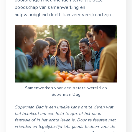
doorbrengen met vrienden terwijl je deze
boodschap van samenwerking en
hulpvaardigheid deelt, kan zeer verrijkend zijn.
Samenwerken voor een betere wereld op
Superman Dag
Superman Dag is een unieke kans om te vieren wat
het betekent om een held te zijn, of het nu in
fantasie of in het echte leven is. Door te feesten met
vrienden en tegelijkertijd iets goeds te doen voor de