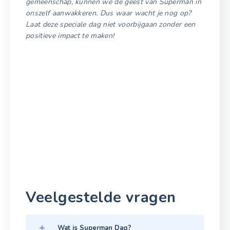
gemeenschap, kunnen we de geest van Superman in
onszelf aanwakkeren. Dus waar wacht je nog op?
Laat deze speciale dag niet voorbijgaan zonder een
positieve impact te maken!
Veelgestelde vragen
Wat is Superman Dag?