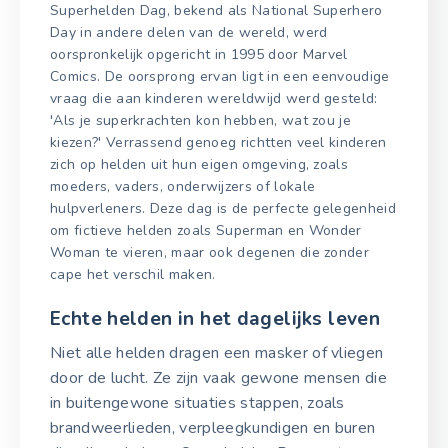
Superhelden Dag, bekend als National Superhero
Day in andere delen van de wereld, werd
oorspronkelijk opgericht in 1995 door Marvel
Comics. De oorsprong ervan ligt in een eenvoudige
vraag die aan kinderen wereldwijd werd gesteld:
'Als je superkrachten kon hebben, wat zou je
kiezen?' Verrassend genoeg richtten veel kinderen
zich op helden uit hun eigen omgeving, zoals
moeders, vaders, onderwijzers of lokale
hulpverleners. Deze dag is de perfecte gelegenheid
om fictieve helden zoals Superman en Wonder
Woman te vieren, maar ook degenen die zonder
cape het verschil maken.
Echte helden in het dagelijks leven
Niet alle helden dragen een masker of vliegen
door de lucht. Ze zijn vaak gewone mensen die
in buitengewone situaties stappen, zoals
brandweerlieden, verpleegkundigen en buren