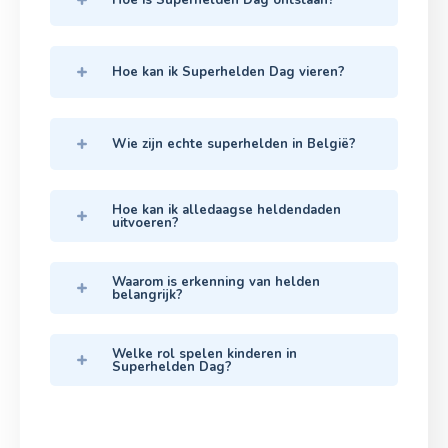
Hoe is Superhelden Dag ontstaan?
Hoe kan ik Superhelden Dag vieren?
Wie zijn echte superhelden in België?
Hoe kan ik alledaagse heldendaden
uitvoeren?
Waarom is erkenning van helden
belangrijk?
Welke rol spelen kinderen in
Superhelden Dag?