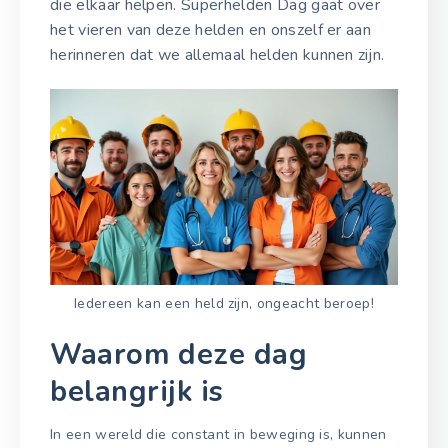
die elkaar helpen. Superhelden Dag gaat over
het vieren van deze helden en onszelf er aan
herinneren dat we allemaal helden kunnen zijn.
Iedereen kan een held zijn, ongeacht beroep!
Waarom deze dag
belangrijk is
In een wereld die constant in beweging is, kunnen