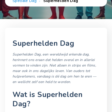
Speciale Dag
Superhelden Dag
Superhelden Dag
Superhelden Dag, een wereldwijd erkende dag,
herinnert ons eraan dat helden overal en in allerlei
vormen te vinden zijn. Niet alleen in strips en films,
maar ook in ons dagelijks leven. Van ouders tot
hulpverleners, vandaag is dé dag om hen te eren —
en wellicht zelf een held te worden.
Wat is Superhelden
Dag?