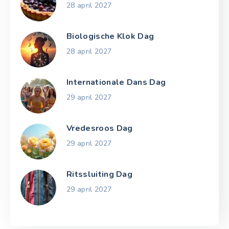
28 april 2027
Biologische Klok Dag
28 april 2027
Internationale Dans Dag
29 april 2027
Vredesroos Dag
29 april 2027
Ritssluiting Dag
29 april 2027