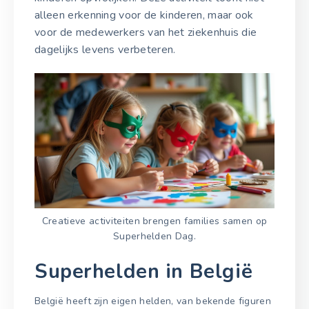
alleen erkenning voor de kinderen, maar ook
voor de medewerkers van het ziekenhuis die
dagelijks levens verbeteren.
Creatieve activiteiten brengen families samen op
Superhelden Dag.
Superhelden in België
België heeft zijn eigen helden, van bekende figuren