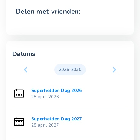
Delen met vrienden:
Datums
2026-2030
Superhelden Dag 2026
28 april 2026
Superhelden Dag 2027
28 april 2027