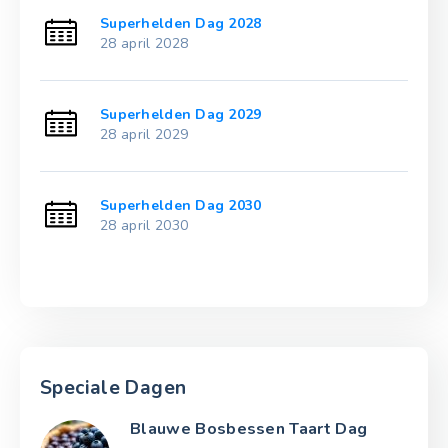
Superhelden Dag 2028
28 april 2028
Superhelden Dag 2029
28 april 2029
Superhelden Dag 2030
28 april 2030
Speciale Dagen
Blauwe Bosbessen Taart Dag