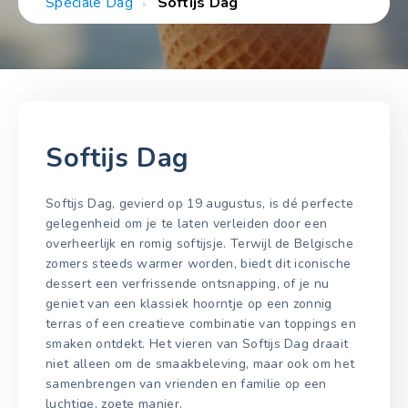
Speciale Dag
Softijs Dag
Softijs Dag
Softijs Dag, gevierd op 19 augustus, is dé perfecte
gelegenheid om je te laten verleiden door een
overheerlijk en romig softijsje. Terwijl de Belgische
zomers steeds warmer worden, biedt dit iconische
dessert een verfrissende ontsnapping, of je nu
geniet van een klassiek hoorntje op een zonnig
terras of een creatieve combinatie van toppings en
smaken ontdekt. Het vieren van Softijs Dag draait
niet alleen om de smaakbeleving, maar ook om het
samenbrengen van vrienden en familie op een
luchtige, zoete manier.