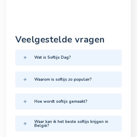
Veelgestelde vragen
Wat is Softijs Dag?
Waarom is softijs zo populair?
Hoe wordt softijs gemaakt?
Waar kan ik het beste softijs krijgen in
België?