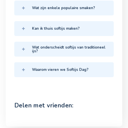
Wat zijn enkele populaire smaken?
Kan ik thuis softijs maken?
Wat onderscheidt softijs van traditioneel
ijs?
Waarom vieren we Softijs Dag?
Delen met vrienden: