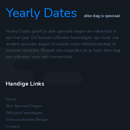
Yearly Dates
elke dag is speciaal
Yearly Dates geeft je alle speciale dagen en vakanties in
een het jaar. Dit kunnen officiele feestdagen zijn maar ook
andere speciale dagen of events zoals dikketruiendag of
tournee minerale. Bezoek ons dagelijks en je hebt elke dag
een ijsbreker voor een conversatie.
Handige Links
Home
Alle Speciale Dagen
Officiële Feestdagen
Schoolvakanties België
Contact