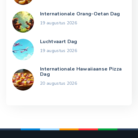
Internationale Orang-Oetan Dag
19 augustus 2026
Luchtvaart Dag
19 augustus 2026
Internationale Hawaiiaanse Pizza
Dag
20 augustus 2026