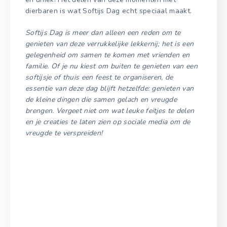
dierbaren is wat Softijs Dag echt speciaal maakt.
Softijs Dag is meer dan alleen een reden om te
genieten van deze verrukkelijke lekkernij; het is een
gelegenheid om samen te komen met vrienden en
familie. Of je nu kiest om buiten te genieten van een
softijsje of thuis een feest te organiseren, de
essentie van deze dag blijft hetzelfde: genieten van
de kleine dingen die samen gelach en vreugde
brengen. Vergeet niet om wat leuke feitjes te delen
en je creaties te laten zien op sociale media om de
vreugde te verspreiden!