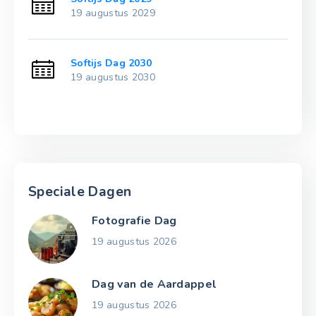
19 augustus 2029
Softijs Dag 2030
19 augustus 2030
Speciale Dagen
Fotografie Dag
19 augustus 2026
Dag van de Aardappel
19 augustus 2026