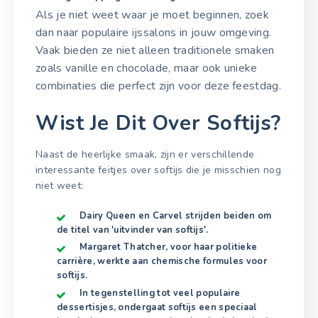
Als je niet weet waar je moet beginnen, zoek
dan naar populaire ijssalons in jouw omgeving.
Vaak bieden ze niet alleen traditionele smaken
zoals vanille en chocolade, maar ook unieke
combinaties die perfect zijn voor deze feestdag.
Wist Je Dit Over Softijs?
Naast de heerlijke smaak, zijn er verschillende
interessante feitjes over softijs die je misschien nog
niet weet:
Dairy Queen en Carvel strijden beiden om
de titel van 'uitvinder van softijs'.
Margaret Thatcher, voor haar politieke
carrière, werkte aan chemische formules voor
softijs.
In tegenstelling tot veel populaire
dessertisjes, ondergaat softijs een speciaal