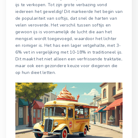
ijs te verkopen. Tot zijn grote verbazing vond
iedereen het geweldig! Dit markeerde het begin van
de populariteit van softijs, dat snel de harten van
velen veroverde. Het verschil tussen softijs en
gewoon ijs is voornamelijk de lucht die aan het
mengsel wordt toegevoegd, waardoor het lichter
en romiger is. Het has een lager vetgehalte, met 3-
6% vet in vergelijking met 10-18% in traditioneel ijs.
Dit maakt het niet alleen een verfrissende traktatie,
maar ook een gezondere keuze voor diegenen die
op hun dieet letten.