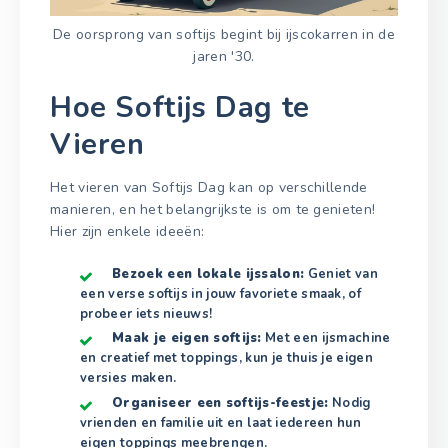
De oorsprong van softijs begint bij ijscokarren in de
jaren '30.
Hoe Softijs Dag te
Vieren
Het vieren van Softijs Dag kan op verschillende
manieren, en het belangrijkste is om te genieten!
Hier zijn enkele ideeën:
Bezoek een lokale ijssalon:
Geniet van
een verse softijs in jouw favoriete smaak, of
probeer iets nieuws!
Maak je eigen softijs:
Met een ijsmachine
en creatief met toppings, kun je thuis je eigen
versies maken.
Organiseer een softijs-feestje:
Nodig
vrienden en familie uit en laat iedereen hun
eigen toppings meebrengen.