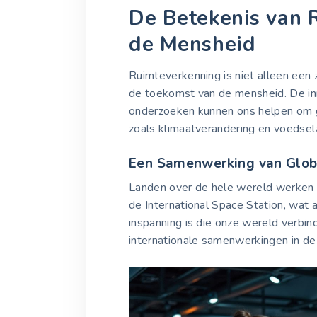
De Betekenis van 
de Mensheid
Ruimteverkenning is niet alleen een z
de toekomst van de mensheid. De in
onderzoeken kunnen ons helpen om g
zoals klimaatverandering en voedsel
Een Samenwerking van Glob
Landen over de hele wereld werken
de International Space Station, wat 
inspanning is die onze wereld verbin
internationale samenwerkingen in de