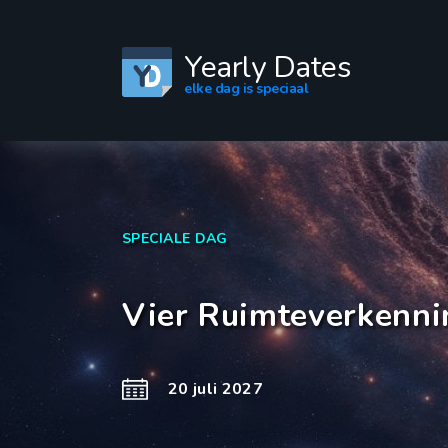
Yearly Dates
elke dag is speciaal
SPECIALE DAG
Vier Ruimteverkenni
20 juli 2027