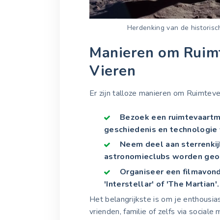
Herdenking van de historisc
Manieren om Ruim
Vieren
Er zijn talloze manieren om Ruimteve
Bezoek een ruimtevaartm
geschiedenis en technologie 
Neem deel aan sterrenki
astronomieclubs worden geo
Organiseer een filmavond
'Interstellar' of 'The Martian'.
Het belangrijkste is om je enthousia
vrienden, familie of zelfs via sociale