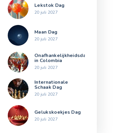
Lekstok Dag
20 juli 2027
Maan Dag
20 juli 2027
Onafhankelijkheidsdag
in Colombia
20 juli 2027
Internationale
Schaak Dag
20 juli 2027
Gelukskoekjes Dag
20 juli 2027