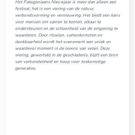
Het Patagoniaans Nieuwjaar is meer dan alleen een
festival; het is een viering van de natuur,
verbondsvorming en vernieuwing. Het biedt een kans
voor mensen om samen te komen, elkaar te
ondersteunen en de schoonheid van de omgeving te
waarderen. Door rituelen, samenkomsten en
dankbaarheid wordt het evenement een uniek en
waardevol moment in de levens van velen. Deze
viering, geworteld in de geschiedenis, blijft een bron
van verbondenheid en hoop voor toekomstige
generaties.