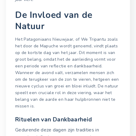
De Invloed van de
Natuur
Het Patagoniaans Nieuwjaar, of We Tripantu zoals
het door de Mapuche wordt genoemd, vindt plaats
op de kortste dag van het jaar. Dit moment is van
groot belang, omdat het de aanleiding vormt voor
een periode van reflectie en dankbaarheid.
Wanneer de avond valt, verzamelen mensen zich
om de terugkeer van de zon te vieren, hetgeen een
nieuwe cyclus van groei en bloei inluidt. De natuur
speelt een cruciale rol in deze viering, waar het
belang van de aarde en haar hulpbronnen niet te
missen is.
Rituelen van Dankbaarheid
Gedurende deze dagen zijn tradities in