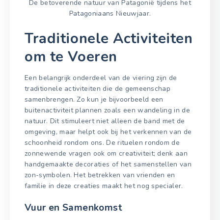
De betoverende natuur van Patagonië tijdens het
Patagoniaans Nieuwjaar.
Traditionele Activiteiten
om te Voeren
Een belangrijk onderdeel van de viering zijn de
traditionele activiteiten die de gemeenschap
samenbrengen. Zo kun je bijvoorbeeld een
buitenactiviteit plannen zoals een wandeling in de
natuur. Dit stimuleert niet alleen de band met de
omgeving, maar helpt ook bij het verkennen van de
schoonheid rondom ons. De rituelen rondom de
zonnewende vragen ook om creativiteit; denk aan
handgemaakte decoraties of het samenstellen van
zon-symbolen. Het betrekken van vrienden en
familie in deze creaties maakt het nog specialer.
Vuur en Samenkomst