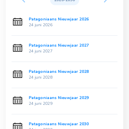
Patagoniaans Nieuwjaar 2026
24 juni 2026
Patagoniaans Nieuwjaar 2027
24 juni 2027
Patagoniaans Nieuwjaar 2028
24 juni 2028
Patagoniaans Nieuwjaar 2029
24 juni 2029
Patagoniaans Nieuwjaar 2030