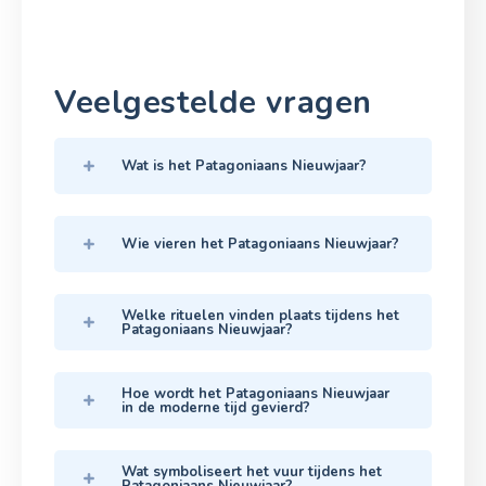
Veelgestelde vragen
Wat is het Patagoniaans Nieuwjaar?
Wie vieren het Patagoniaans Nieuwjaar?
Welke rituelen vinden plaats tijdens het
Patagoniaans Nieuwjaar?
Hoe wordt het Patagoniaans Nieuwjaar
in de moderne tijd gevierd?
Wat symboliseert het vuur tijdens het