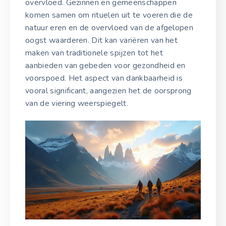
overvloed. Gezinnen en gemeenschappen
komen samen om rituelen uit te voeren die de
natuur eren en de overvloed van de afgelopen
oogst waarderen. Dit kan variëren van het
maken van traditionele spijzen tot het
aanbieden van gebeden voor gezondheid en
voorspoed. Het aspect van dankbaarheid is
vooral significant, aangezien het de oorsprong
van de viering weerspiegelt.