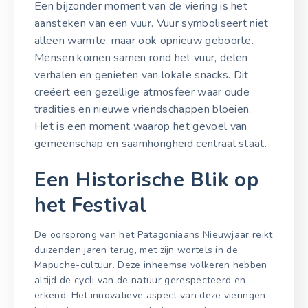
Een bijzonder moment van de viering is het
aansteken van een vuur. Vuur symboliseert niet
alleen warmte, maar ook opnieuw geboorte.
Mensen komen samen rond het vuur, delen
verhalen en genieten van lokale snacks. Dit
creëert een gezellige atmosfeer waar oude
tradities en nieuwe vriendschappen bloeien.
Het is een moment waarop het gevoel van
gemeenschap en saamhorigheid centraal staat.
Een Historische Blik op
het Festival
De oorsprong van het Patagoniaans Nieuwjaar reikt
duizenden jaren terug, met zijn wortels in de
Mapuche-cultuur. Deze inheemse volkeren hebben
altijd de cycli van de natuur gerespecteerd en
erkend. Het innovatieve aspect van deze vieringen