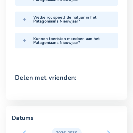
Patagoniaans Nieuwjaar?
Welke rol speelt de natuur in het
Patagoniaans Nieuwjaar?
Kunnen toeristen meedoen aan het
Patagoniaans Nieuwjaar?
Delen met vrienden:
Datums
2026-2030