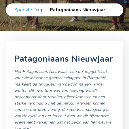
Speciale Dag
Patagoniaans Nieuwjaar
Patagoniaans Nieuwjaar
Het Patagoniaans Nieuwjaar, een belangrijk feest
voor de inheemse gemeenschappen in Patagonië,
markeert de terugkeer van de zon na een lange
winter. Dit avontuur van vernieuwing wordt
gekenmerkt door rituelen, bijeenkomsten en een
sterke verbinding met de natuur. Mensen komen
samen voor deze viering, die een weerspiegeling is
van de cycli van het leven. Laten we dit bijzondere
evenement verkennen dat het begin van het nieuwe
jaar viert.