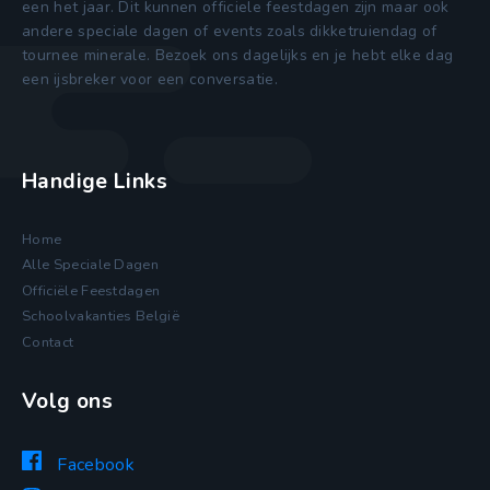
een het jaar. Dit kunnen officiele feestdagen zijn maar ook
andere speciale dagen of events zoals dikketruiendag of
tournee minerale. Bezoek ons dagelijks en je hebt elke dag
een ijsbreker voor een conversatie.
Handige Links
Home
Alle Speciale Dagen
Officiële Feestdagen
Schoolvakanties België
Contact
Volg ons
Facebook