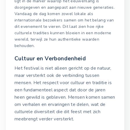
ligt in de manier waarop het eeuwenlang is
doorgegeven en aangepast aan nieuwe generaties.
Vandaag de dag komen zowel lokale als
internationale bezoekers samen om het belang van
dit evenement te vieren. Dit laat zien hoe rijke
culturele tradities kunnen bloeien in een moderne
wereld, terwijl ze hun authentieke waarden
behouden.
Cultuur en Verbondenheid
Het festival is niet alleen gericht op de natuur,
maar versterkt ook de verbinding tussen
mensen. Het respect voor cultuur en traditie is
een fundamenteel aspect dat door de jaren
heen gewild is gebleven. Mensen komen samen
om verhalen en ervaringen te delen, wat de
culturele diversiteit die dit feest met zich
meebrengt verder versterkt.