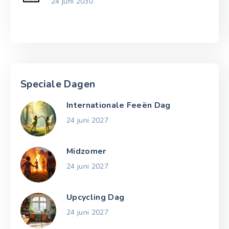
24 juni 2030
Speciale Dagen
Internationale Feeën Dag
24 juni 2027
Midzomer
24 juni 2027
Upcycling Dag
24 juni 2027