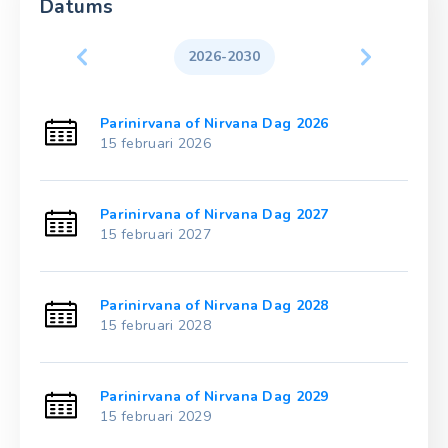
Datums
2026-2030
Parinirvana of Nirvana Dag 2026
15 februari 2026
Parinirvana of Nirvana Dag 2027
15 februari 2027
Parinirvana of Nirvana Dag 2028
15 februari 2028
Parinirvana of Nirvana Dag 2029
15 februari 2029