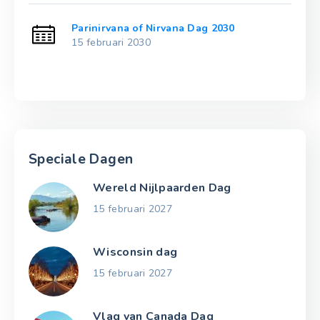
Parinirvana of Nirvana Dag 2030
15 februari 2030
Speciale Dagen
Wereld Nijlpaarden Dag
15 februari 2027
Wisconsin dag
15 februari 2027
Vlag van Canada Dag