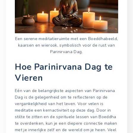
Een serene meditatieruimte met een Boeddhabeeld,
kaarsen en wierook, symbolisch voor de rust van
Parinirvana Dag.
Hoe Parinirvana Dag te
Vieren
Eén van de belangrijkste aspecten van Parinirvana
Dag is de gelegenheid om te reflecteren op de
vergankelijkheid van het leven. Voor velen is
meditatie een kernactiviteit op deze dag. Door in
stilte te zitten en de spirituele lessen van Boeddha
te overdenken, kun je een diepere connectie maken
met je innerlijke zelf en de wereld om je heen. Veel