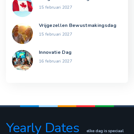
15 februari 2027
Vrijgezellen Bewustmakingsdag
15 februari 2027
Innovatie Dag
16 februari 2027
Yearly Dates
elke dag is speciaal