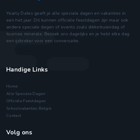
Yearly Dates geeft je alle speciale dagen en vakanties in
een het jaar. Dit kunnen officiele feestdagen zijn maar ook
andere speciale dagen of events zoals dikketruiendag of
tournee minerale. Bezoek ons dagelijks en je hebt elke dag
een ijsbreker voor een conversatie.
Handige Links
Home
Alle Speciale Dagen
Officiële Feestdagen
Schoolvakanties België
Contact
Volg ons