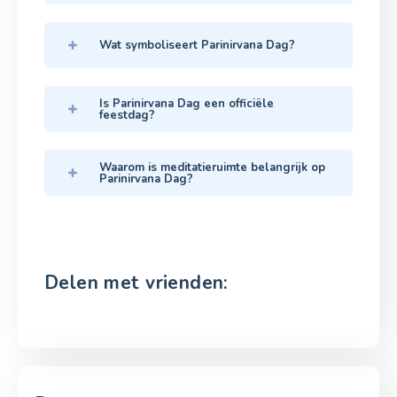
Wat symboliseert Parinirvana Dag?
Is Parinirvana Dag een officiële
feestdag?
Waarom is meditatieruimte belangrijk op
Parinirvana Dag?
Delen met vrienden: