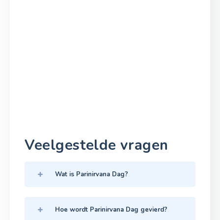
Veelgestelde vragen
Wat is Parinirvana Dag?
Hoe wordt Parinirvana Dag gevierd?