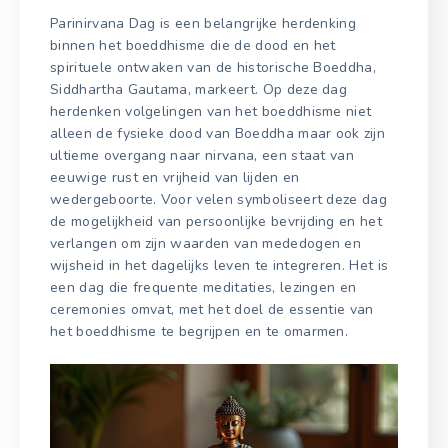
Parinirvana Dag is een belangrijke herdenking
binnen het boeddhisme die de dood en het
spirituele ontwaken van de historische Boeddha,
Siddhartha Gautama, markeert. Op deze dag
herdenken volgelingen van het boeddhisme niet
alleen de fysieke dood van Boeddha maar ook zijn
ultieme overgang naar nirvana, een staat van
eeuwige rust en vrijheid van lijden en
wedergeboorte. Voor velen symboliseert deze dag
de mogelijkheid van persoonlijke bevrijding en het
verlangen om zijn waarden van mededogen en
wijsheid in het dagelijks leven te integreren. Het is
een dag die frequente meditaties, lezingen en
ceremonies omvat, met het doel de essentie van
het boeddhisme te begrijpen en te omarmen.