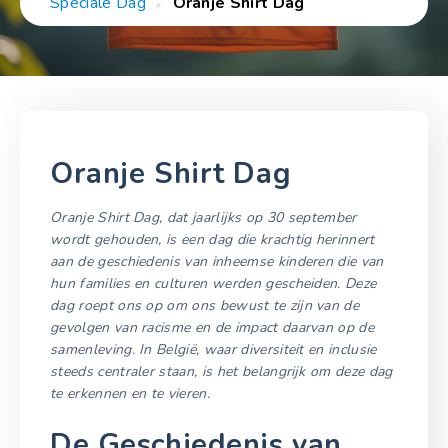
Speciale Dag
Oranje Shirt Dag
Oranje Shirt Dag
Oranje Shirt Dag, dat jaarlijks op 30 september
wordt gehouden, is een dag die krachtig herinnert
aan de geschiedenis van inheemse kinderen die van
hun families en culturen werden gescheiden. Deze
dag roept ons op om ons bewust te zijn van de
gevolgen van racisme en de impact daarvan op de
samenleving. In België, waar diversiteit en inclusie
steeds centraler staan, is het belangrijk om deze dag
te erkennen en te vieren.
De Geschiedenis van