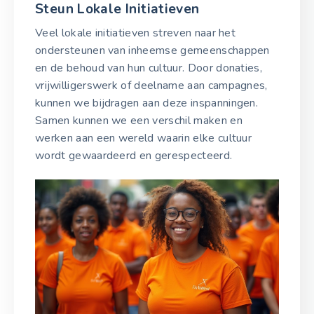
Steun Lokale Initiatieven
Veel lokale initiatieven streven naar het
ondersteunen van inheemse gemeenschappen
en de behoud van hun cultuur. Door donaties,
vrijwilligerswerk of deelname aan campagnes,
kunnen we bijdragen aan deze inspanningen.
Samen kunnen we een verschil maken en
werken aan een wereld waarin elke cultuur
wordt gewaardeerd en gerespecteerd.