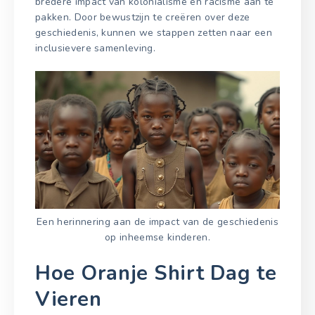
bredere impact van kolonialisme en racisme aan te
pakken. Door bewustzijn te creëren over deze
geschiedenis, kunnen we stappen zetten naar een
inclusievere samenleving.
Een herinnering aan de impact van de geschiedenis
op inheemse kinderen.
Hoe Oranje Shirt Dag te
Vieren