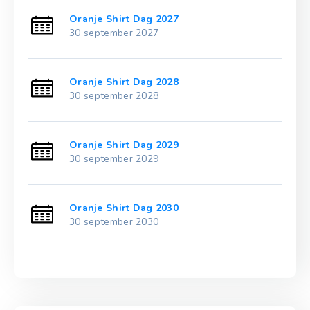
Oranje Shirt Dag 2027
30 september 2027
Oranje Shirt Dag 2028
30 september 2028
Oranje Shirt Dag 2029
30 september 2029
Oranje Shirt Dag 2030
30 september 2030