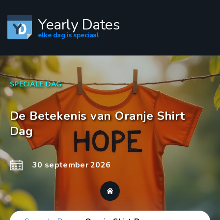
Yearly Dates
elke dag is speciaal
SPECIALE DAG
De Betekenis van Oranje Shirt
Dag
30 september 2026