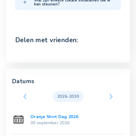
Wat zijn enkele lokale initiatieven die ik
kan steunen?
Delen met vrienden:
Datums
2026-2030
Oranje Shirt Dag 2026
30 september 2026