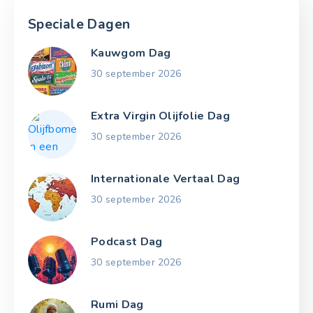
Speciale Dagen
Kauwgom Dag
30 september 2026
Extra Virgin Olijfolie Dag
30 september 2026
Internationale Vertaal Dag
30 september 2026
Podcast Dag
30 september 2026
Rumi Dag