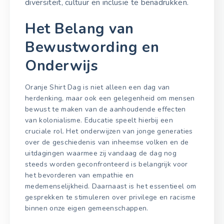
diversiteit, cultuur en inclusie te benadrukken.
Het Belang van
Bewustwording en
Onderwijs
Oranje Shirt Dag is niet alleen een dag van
herdenking, maar ook een gelegenheid om mensen
bewust te maken van de aanhoudende effecten
van kolonialisme. Educatie speelt hierbij een
cruciale rol. Het onderwijzen van jonge generaties
over de geschiedenis van inheemse volken en de
uitdagingen waarmee zij vandaag de dag nog
steeds worden geconfronteerd is belangrijk voor
het bevorderen van empathie en
medemenselijkheid. Daarnaast is het essentieel om
gesprekken te stimuleren over privilege en racisme
binnen onze eigen gemeenschappen.