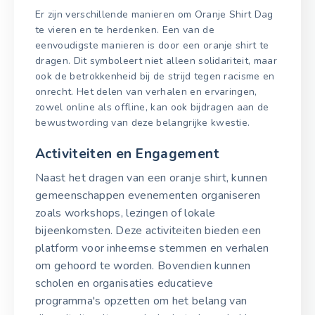
Er zijn verschillende manieren om Oranje Shirt Dag
te vieren en te herdenken. Een van de
eenvoudigste manieren is door een oranje shirt te
dragen. Dit symboleert niet alleen solidariteit, maar
ook de betrokkenheid bij de strijd tegen racisme en
onrecht. Het delen van verhalen en ervaringen,
zowel online als offline, kan ook bijdragen aan de
bewustwording van deze belangrijke kwestie.
Activiteiten en Engagement
Naast het dragen van een oranje shirt, kunnen
gemeenschappen evenementen organiseren
zoals workshops, lezingen of lokale
bijeenkomsten. Deze activiteiten bieden een
platform voor inheemse stemmen en verhalen
om gehoord te worden. Bovendien kunnen
scholen en organisaties educatieve
programma's opzetten om het belang van