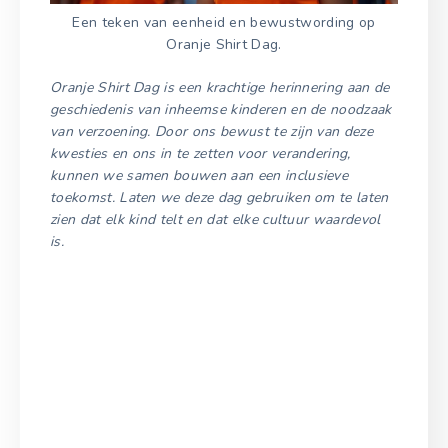
Een teken van eenheid en bewustwording op
Oranje Shirt Dag.
Oranje Shirt Dag is een krachtige herinnering aan de
geschiedenis van inheemse kinderen en de noodzaak
van verzoening. Door ons bewust te zijn van deze
kwesties en ons in te zetten voor verandering,
kunnen we samen bouwen aan een inclusieve
toekomst. Laten we deze dag gebruiken om te laten
zien dat elk kind telt en dat elke cultuur waardevol
is.