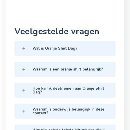
Veelgestelde vragen
Wat is Oranje Shirt Dag?
Waarom is een oranje shirt belangrijk?
Hoe kan ik deelnemen aan Oranje Shirt
Dag?
Waarom is onderwijs belangrijk in deze
context?