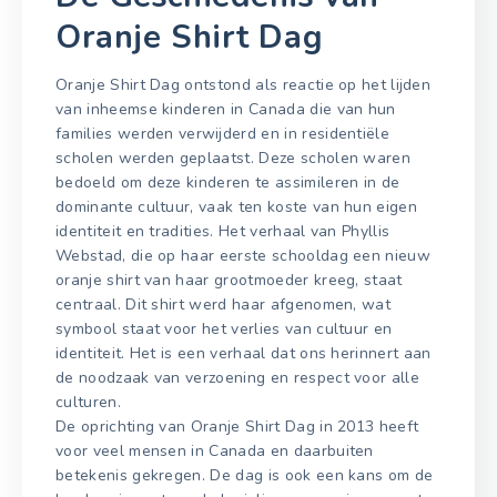
Oranje Shirt Dag
Oranje Shirt Dag ontstond als reactie op het lijden
van inheemse kinderen in Canada die van hun
families werden verwijderd en in residentiële
scholen werden geplaatst. Deze scholen waren
bedoeld om deze kinderen te assimileren in de
dominante cultuur, vaak ten koste van hun eigen
identiteit en tradities. Het verhaal van Phyllis
Webstad, die op haar eerste schooldag een nieuw
oranje shirt van haar grootmoeder kreeg, staat
centraal. Dit shirt werd haar afgenomen, wat
symbool staat voor het verlies van cultuur en
identiteit. Het is een verhaal dat ons herinnert aan
de noodzaak van verzoening en respect voor alle
culturen.
De oprichting van Oranje Shirt Dag in 2013 heeft
voor veel mensen in Canada en daarbuiten
betekenis gekregen. De dag is ook een kans om de