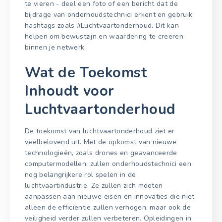
te vieren - deel een foto of een bericht dat de
bijdrage van onderhoudstechnici erkent en gebruik
hashtags zoals #Luchtvaartonderhoud. Dit kan
helpen om bewustzijn en waardering te creëren
binnen je netwerk.
Wat de Toekomst
Inhoudt voor
Luchtvaartonderhoud
De toekomst van luchtvaartonderhoud ziet er
veelbelovend uit. Met de opkomst van nieuwe
technologieën, zoals drones en geavanceerde
computermodellen, zullen onderhoudstechnici een
nog belangrijkere rol spelen in de
luchtvaartindustrie. Ze zullen zich moeten
aanpassen aan nieuwe eisen en innovaties die niet
alleen de efficiëntie zullen verhogen, maar ook de
veiligheid verder zullen verbeteren. Opleidingen in