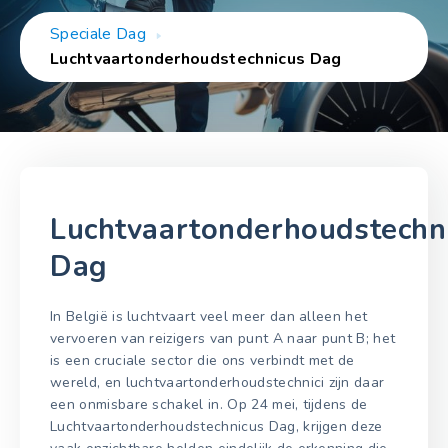
Speciale Dag
Luchtvaartonderhoudstechnicus Dag
Luchtvaartonderhoudstechn
Dag
In België is luchtvaart veel meer dan alleen het
vervoeren van reizigers van punt A naar punt B; het
is een cruciale sector die ons verbindt met de
wereld, en luchtvaartonderhoudstechnici zijn daar
een onmisbare schakel in. Op 24 mei, tijdens de
Luchtvaartonderhoudstechnicus Dag, krijgen deze