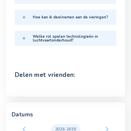
Hoe kan ik deelnemen aan de vieringen?
Welke rol spelen technologieën in
luchtvaartonderhoud?
Delen met vrienden:
Datums
2026-2030