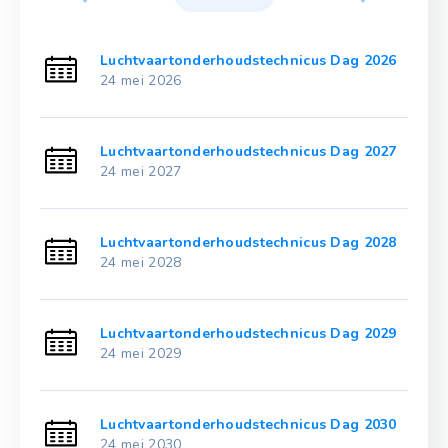
2021
Luchtvaartonderhoudstechnicus Dag 2026
24 mei 2026
2022
Luchtvaartonderhoudstechnicus Dag 2027
24 mei 2027
2023
Luchtvaartonderhoudstechnicus Dag 2028
24 mei 2028
2024
Luchtvaartonderhoudstechnicus Dag 2029
24 mei 2029
2025
Luchtvaartonderhoudstechnicus Dag 2030
24 mei 2030