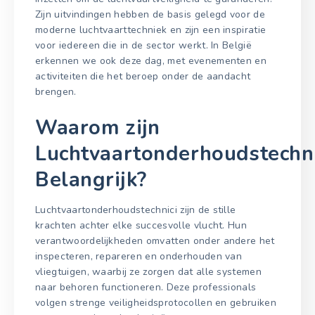
Zijn uitvindingen hebben de basis gelegd voor de
moderne luchtvaarttechniek en zijn een inspiratie
voor iedereen die in de sector werkt. In België
erkennen we ook deze dag, met evenementen en
activiteiten die het beroep onder de aandacht
brengen.
Waarom zijn
Luchtvaartonderhoudstechni
Belangrijk?
Luchtvaartonderhoudstechnici zijn de stille
krachten achter elke succesvolle vlucht. Hun
verantwoordelijkheden omvatten onder andere het
inspecteren, repareren en onderhouden van
vliegtuigen, waarbij ze zorgen dat alle systemen
naar behoren functioneren. Deze professionals
volgen strenge veiligheidsprotocollen en gebruiken