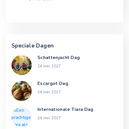
Speciale Dagen
Schattenjacht Dag
24 mei 2027
Escargot Dag
24 mei 2027
Internationale Tiara Dag
24 mei 2027