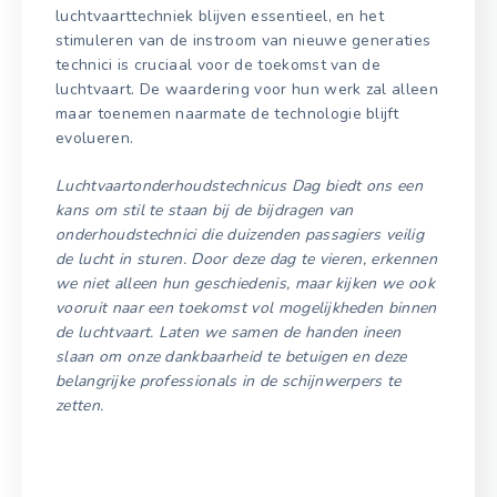
luchtvaarttechniek blijven essentieel, en het
stimuleren van de instroom van nieuwe generaties
technici is cruciaal voor de toekomst van de
luchtvaart. De waardering voor hun werk zal alleen
maar toenemen naarmate de technologie blijft
evolueren.
Luchtvaartonderhoudstechnicus Dag biedt ons een
kans om stil te staan bij de bijdragen van
onderhoudstechnici die duizenden passagiers veilig
de lucht in sturen. Door deze dag te vieren, erkennen
we niet alleen hun geschiedenis, maar kijken we ook
vooruit naar een toekomst vol mogelijkheden binnen
de luchtvaart. Laten we samen de handen ineen
slaan om onze dankbaarheid te betuigen en deze
belangrijke professionals in de schijnwerpers te
zetten.