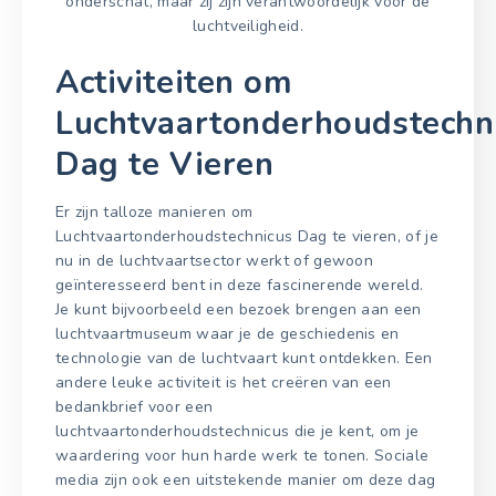
onderschat, maar zij zijn verantwoordelijk voor de
luchtveiligheid.
Activiteiten om
Luchtvaartonderhoudstechn
Dag te Vieren
Er zijn talloze manieren om
Luchtvaartonderhoudstechnicus Dag te vieren, of je
nu in de luchtvaartsector werkt of gewoon
geïnteresseerd bent in deze fascinerende wereld.
Je kunt bijvoorbeeld een bezoek brengen aan een
luchtvaartmuseum waar je de geschiedenis en
technologie van de luchtvaart kunt ontdekken. Een
andere leuke activiteit is het creëren van een
bedankbrief voor een
luchtvaartonderhoudstechnicus die je kent, om je
waardering voor hun harde werk te tonen. Sociale
media zijn ook een uitstekende manier om deze dag