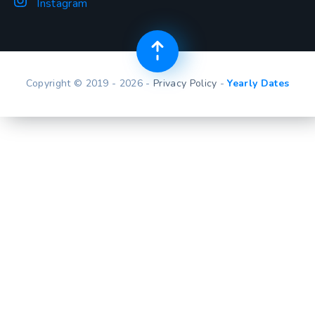
Instagram
Copyright © 2019 - 2026 -
Privacy Policy
-
Yearly Dates