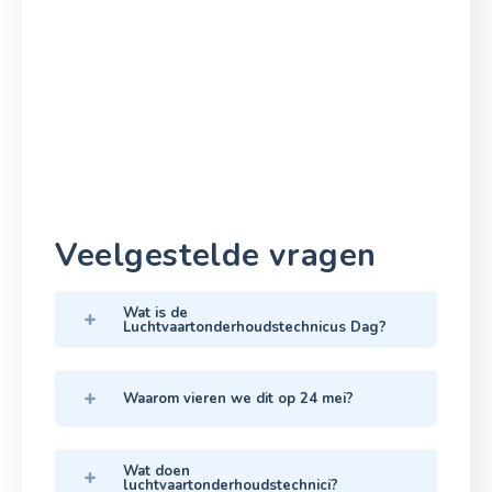
Veelgestelde vragen
Wat is de
Luchtvaartonderhoudstechnicus Dag?
Waarom vieren we dit op 24 mei?
Wat doen
luchtvaartonderhoudstechnici?