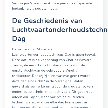
Vertongen Museum in Antwerpen of een speciale
bedanking via sociale media.
De Geschiedenis van
Luchtvaartonderhoudstechn
Dag
De keuze voor 24 mei als
Luchtvaartonderhoudstechnicus Dag is geen toeval.
Deze datum is de verjaardag van Charles Edward
Taylor, de man die het motorontwerp voor de
eerste vlucht van de gebroeders Wright
realiseerde. Dankzij zijn innovatieve geest wordt
deze dag sinds 2007 in de Verenigde Staten
gevierd als een erkenning voor de cruciale rol van
onderhoudstechnici in de luchtvaart. Dit gaat niet
alleen om Taylor, maar ook om de duizenden
technici wereldwijd die elke dag hun expertise
inzetten om de luchtvaartveiligheid te garanderen.