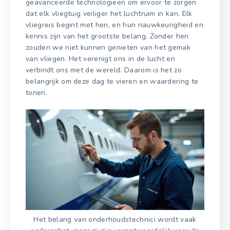
geavanceerde technologieën om ervoor te zorgen
dat elk vliegtuig veiliger het luchtruim in kan. Elk
vliegreis begint met hen, en hun nauwkeurigheid en
kennis zijn van het grootste belang. Zonder hen
zouden we niet kunnen genieten van het gemak
van vliegen. Het verenigt ons in de lucht en
verbindt ons met de wereld. Daarom is het zo
belangrijk om deze dag te vieren en waardering te
tonen.
Het belang van onderhoudstechnici wordt vaak