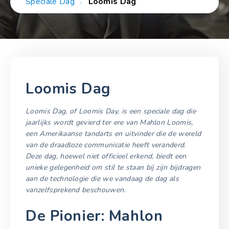
Speciale Dag
Loomis Dag
Loomis Dag
Loomis Dag, of Loomis Day, is een speciale dag die
jaarlijks wordt gevierd ter ere van Mahlon Loomis,
een Amerikaanse tandarts en uitvinder die de wereld
van de draadloze communicatie heeft veranderd.
Deze dag, hoewel niet officieel erkend, biedt een
unieke gelegenheid om stil te staan bij zijn bijdragen
aan de technologie die we vandaag de dag als
vanzelfsprekend beschouwen.
De Pionier: Mahlon