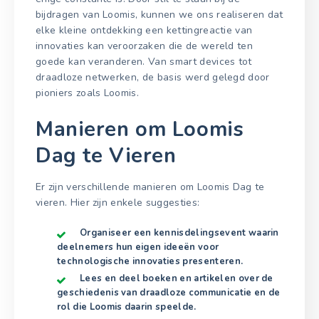
bijdragen van Loomis, kunnen we ons realiseren dat
elke kleine ontdekking een kettingreactie van
innovaties kan veroorzaken die de wereld ten
goede kan veranderen. Van smart devices tot
draadloze netwerken, de basis werd gelegd door
pioniers zoals Loomis.
Manieren om Loomis
Dag te Vieren
Er zijn verschillende manieren om Loomis Dag te
vieren. Hier zijn enkele suggesties:
Organiseer een kennisdelingsevent waarin
deelnemers hun eigen ideeën voor
technologische innovaties presenteren.
Lees en deel boeken en artikelen over de
geschiedenis van draadloze communicatie en de
rol die Loomis daarin speelde.