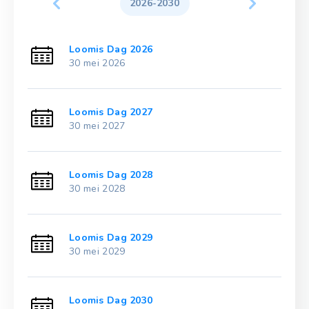
2026-2030
Loomis Dag 2026
30 mei 2026
Loomis Dag 2027
30 mei 2027
Loomis Dag 2028
30 mei 2028
Loomis Dag 2029
30 mei 2029
Loomis Dag 2030