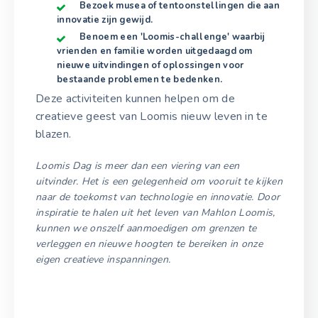
Bezoek musea of tentoonstellingen die aan
innovatie zijn gewijd.
Benoem een 'Loomis-challenge' waarbij
vrienden en familie worden uitgedaagd om
nieuwe uitvindingen of oplossingen voor
bestaande problemen te bedenken.
Deze activiteiten kunnen helpen om de
creatieve geest van Loomis nieuw leven in te
blazen.
Loomis Dag is meer dan een viering van een
uitvinder. Het is een gelegenheid om vooruit te kijken
naar de toekomst van technologie en innovatie. Door
inspiratie te halen uit het leven van Mahlon Loomis,
kunnen we onszelf aanmoedigen om grenzen te
verleggen en nieuwe hoogten te bereiken in onze
eigen creatieve inspanningen.