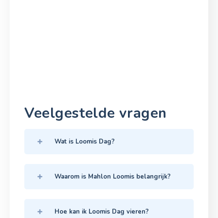
Veelgestelde vragen
Wat is Loomis Dag?
Waarom is Mahlon Loomis belangrijk?
Hoe kan ik Loomis Dag vieren?