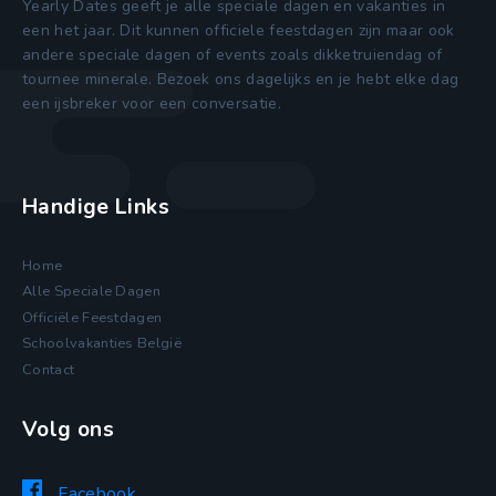
Yearly Dates geeft je alle speciale dagen en vakanties in
een het jaar. Dit kunnen officiele feestdagen zijn maar ook
andere speciale dagen of events zoals dikketruiendag of
tournee minerale. Bezoek ons dagelijks en je hebt elke dag
een ijsbreker voor een conversatie.
Handige Links
Home
Alle Speciale Dagen
Officiële Feestdagen
Schoolvakanties België
Contact
Volg ons
Facebook