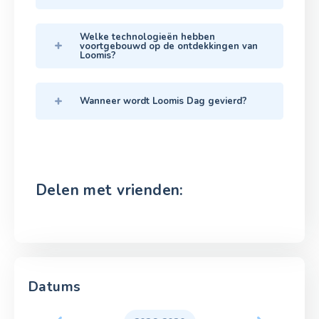
Welke technologieën hebben
voortgebouwd op de ontdekkingen van
Loomis?
Wanneer wordt Loomis Dag gevierd?
Delen met vrienden:
Datums