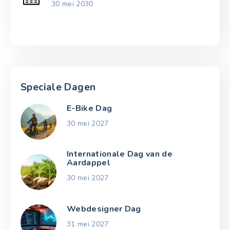
30 mei 2030
Speciale Dagen
E-Bike Dag
30 mei 2027
Internationale Dag van de
Aardappel
30 mei 2027
Webdesigner Dag
31 mei 2027