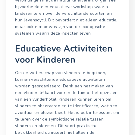
verbindingen met de natuur te ervaren. Organiseer
bijvoorbeeld een educatieve workshop waarin
kinderen leren over de verschillende soorten en
hun levenscycli. Dit bevordert niet alleen educatie,
maar ook een bewustzijn van de ecologische
systemen waarin deze insecten leven.
Educatieve Activiteiten
voor Kinderen
Om de wetenschap van vlinders te begrijpen,
kunnen verschillende educatieve activiteiten
worden georganiseerd. Denk aan het maken van
een vlinder-telkaart voor in de tuin of het opzetten
van een vlinderhotel. Kinderen kunnen leren om
vlinders te observeren en te identificeren, wat hen
avontuur en plezier biedt. Het is ook interessant om
te leren over de symbiotische relatie tussen
vlinders en bloemen. Dit soort praktische
betrokkenheid stimuleert niet alleen de