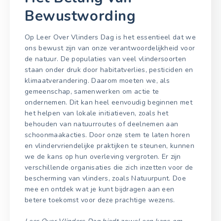
Bewustwording
Op Leer Over Vlinders Dag is het essentieel dat we
ons bewust zijn van onze verantwoordelijkheid voor
de natuur. De populaties van veel vlindersoorten
staan onder druk door habitatverlies, pesticiden en
klimaatverandering. Daarom moeten we, als
gemeenschap, samenwerken om actie te
ondernemen. Dit kan heel eenvoudig beginnen met
het helpen van lokale initiatieven, zoals het
behouden van natuurroutes of deelnemen aan
schoonmaakacties. Door onze stem te laten horen
en vlindervriendelijke praktijken te steunen, kunnen
we de kans op hun overleving vergroten. Er zijn
verschillende organisaties die zich inzetten voor de
bescherming van vlinders, zoals Natuurpunt. Doe
mee en ontdek wat je kunt bijdragen aan een
betere toekomst voor deze prachtige wezens.