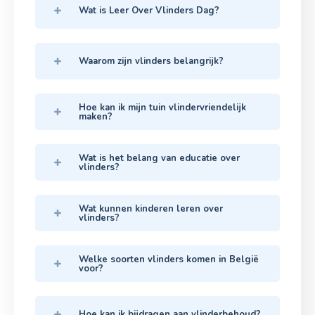
Wat is Leer Over Vlinders Dag?
Waarom zijn vlinders belangrijk?
Hoe kan ik mijn tuin vlindervriendelijk
maken?
Wat is het belang van educatie over
vlinders?
Wat kunnen kinderen leren over
vlinders?
Welke soorten vlinders komen in België
voor?
Hoe kan ik bijdragen aan vlinderbehoud?