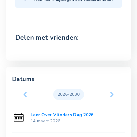
Delen met vrienden:
Datums
2026-2030
Leer Over Vlinders Dag 2026
14 maart 2026