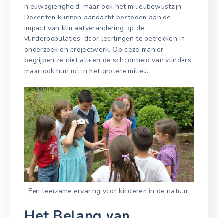
nieuwsgierigheid, maar ook het milieubewustzijn.
Docenten kunnen aandacht besteden aan de
impact van klimaatverandering op de
vlinderpopulaties, door leerlingen te betrekken in
onderzoek en projectwerk. Op deze manier
begrijpen ze niet alleen de schoonheid van vlinders,
maar ook hun rol in het grotere milieu.
Een leerzame ervaring voor kinderen in de natuur.
Het Belang van