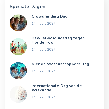
Speciale Dagen
Crowdfunding Dag
14 maart 2027
Bewustwordingsdag tegen
Hondenroof
14 maart 2027
Vier de Wetenschappers Dag
14 maart 2027
Internationale Dag van de
Wiskunde
14 maart 2027