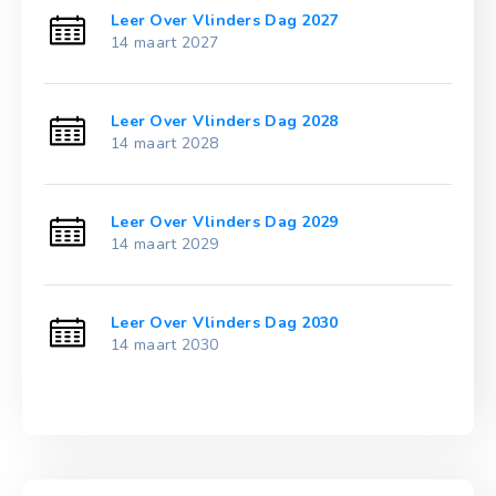
Leer Over Vlinders Dag 2027
14 maart 2027
Leer Over Vlinders Dag 2028
14 maart 2028
Leer Over Vlinders Dag 2029
14 maart 2029
Leer Over Vlinders Dag 2030
14 maart 2030