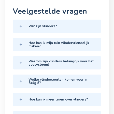
Veelgestelde vragen
Wat zijn vlinders?
Hoe kan ik mijn tuin vlindervriendelijk
maken?
Waarom zijn vlinders belangrijk voor het
ecosysteem?
Welke vlindersoorten komen voor in
België?
Hoe kan ik meer leren over vlinders?