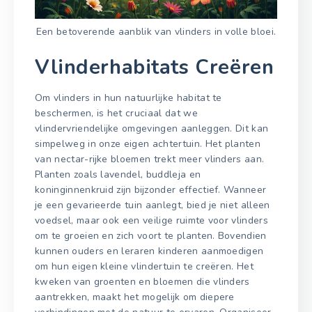
Een betoverende aanblik van vlinders in volle bloei.
Vlinderhabitats Creëren
Om vlinders in hun natuurlijke habitat te
beschermen, is het cruciaal dat we
vlindervriendelijke omgevingen aanleggen. Dit kan
simpelweg in onze eigen achtertuin. Het planten
van nectar-rijke bloemen trekt meer vlinders aan.
Planten zoals lavendel, buddleja en
koninginnenkruid zijn bijzonder effectief. Wanneer
je een gevarieerde tuin aanlegt, bied je niet alleen
voedsel, maar ook een veilige ruimte voor vlinders
om te groeien en zich voort te planten. Bovendien
kunnen ouders en leraren kinderen aanmoedigen
om hun eigen kleine vlindertuin te creëren. Het
kweken van groenten en bloemen die vlinders
aantrekken, maakt het mogelijk om diepere