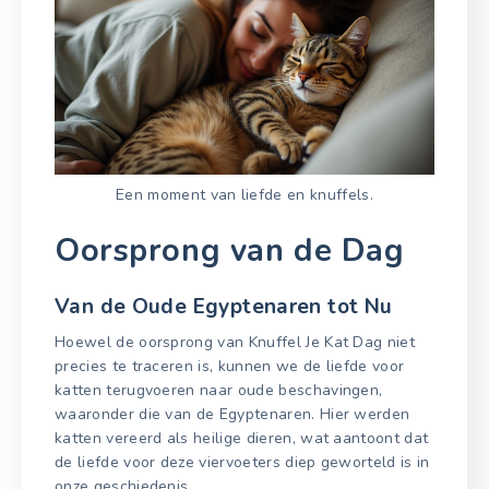
Een moment van liefde en knuffels.
Oorsprong van de Dag
Van de Oude Egyptenaren tot Nu
Hoewel de oorsprong van Knuffel Je Kat Dag niet
precies te traceren is, kunnen we de liefde voor
katten terugvoeren naar oude beschavingen,
waaronder die van de Egyptenaren. Hier werden
katten vereerd als heilige dieren, wat aantoont dat
de liefde voor deze viervoeters diep geworteld is in
onze geschiedenis.