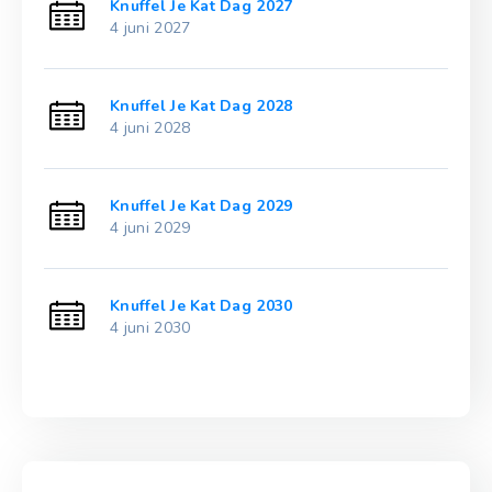
Knuffel Je Kat Dag 2027
4 juni 2027
Knuffel Je Kat Dag 2028
4 juni 2028
Knuffel Je Kat Dag 2029
4 juni 2029
Knuffel Je Kat Dag 2030
4 juni 2030