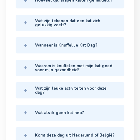
Hoeveel tijd slapen katten gemiddeld?
Wat zijn tekenen dat een kat zich
gelukkig voelt?
Wanneer is Knuffel Je Kat Dag?
Waarom is knuffelen met mijn kat goed
voor mijn gezondheid?
Wat zijn leuke activiteiten voor deze
dag?
Wat als ik geen kat heb?
Komt deze dag uit Nederland of België?