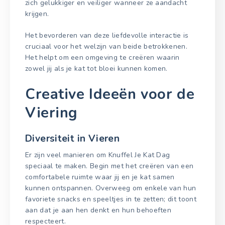
zich gelukkiger en veiliger wanneer ze aandacht
krijgen.
Het bevorderen van deze liefdevolle interactie is
cruciaal voor het welzijn van beide betrokkenen.
Het helpt om een omgeving te creëren waarin
zowel jij als je kat tot bloei kunnen komen.
Creative Ideeën voor de
Viering
Diversiteit in Vieren
Er zijn veel manieren om Knuffel Je Kat Dag
speciaal te maken. Begin met het creëren van een
comfortabele ruimte waar jij en je kat samen
kunnen ontspannen. Overweeg om enkele van hun
favoriete snacks en speeltjes in te zetten; dit toont
aan dat je aan hen denkt en hun behoeften
respecteert.