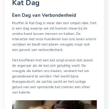
Kat Dag
Een Dag van Verbondenheid
Knuffel Je Kat Dag is meer dan een simpel idee. Het
is een dag waarop we stil kunnen staan bij de
unieke band tussen mensen en katten. De
interactie met onze huisdieren kan ons leven enorm
verrijken en biedt niet alleen vreugde, maar ook
een gevoel van verbondenheid.
Het knuffelen met een kat zorgt ervoor dat zowel
de eigenaar als de kat zich gelukkig voelt. De
vreugde die katten ons bieden, verdient het om
gecelebreerd te worden. Het werkt bijna
therapeutisch; de zachte vacht en het rustige
geluid van een spinnende kat creëren een sfeer
van kalmte.