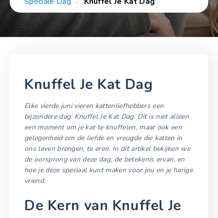
Speciale Dag
Knuffel Je Kat Dag
Knuffel Je Kat Dag
Elke vierde juni vieren kattenliefhebbers een
bijzondere dag: Knuffel Je Kat Dag. Dit is niet alleen
een moment om je kat te knuffelen, maar ook een
gelegenheid om de liefde en vreugde die katten in
ons leven brengen, te eren. In dit artikel bekijken we
de oorsprong van deze dag, de betekenis ervan, en
hoe je deze speciaal kunt maken voor jou en je harige
vriend.
De Kern van Knuffel Je