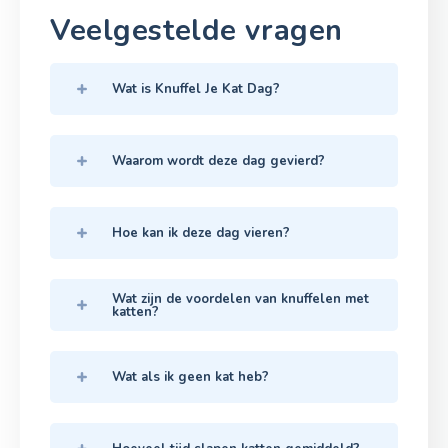
Veelgestelde vragen
Wat is Knuffel Je Kat Dag?
Waarom wordt deze dag gevierd?
Hoe kan ik deze dag vieren?
Wat zijn de voordelen van knuffelen met
katten?
Wat als ik geen kat heb?