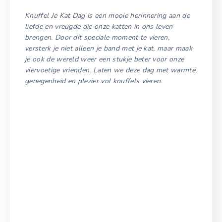
Knuffel Je Kat Dag is een mooie herinnering aan de
liefde en vreugde die onze katten in ons leven
brengen. Door dit speciale moment te vieren,
versterk je niet alleen je band met je kat, maar maak
je ook de wereld weer een stukje beter voor onze
viervoetige vrienden. Laten we deze dag met warmte,
genegenheid en plezier vol knuffels vieren.