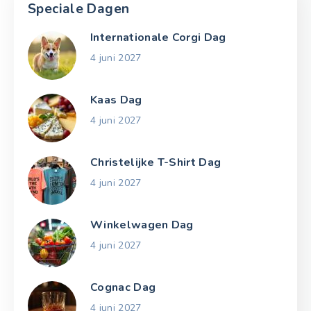
Speciale Dagen
Internationale Corgi Dag
4 juni 2027
Kaas Dag
4 juni 2027
Christelijke T-Shirt Dag
4 juni 2027
Winkelwagen Dag
4 juni 2027
Cognac Dag
4 juni 2027