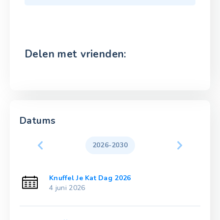
Delen met vrienden:
Datums
2026-2030
Knuffel Je Kat Dag 2026
4 juni 2026