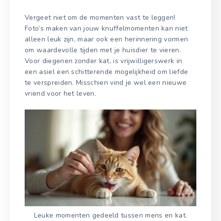
Vergeet niet om de momenten vast te leggen!
Foto’s maken van jouw knuffelmomenten kan niet
alleen leuk zijn, maar ook een herinnering vormen
om waardevolle tijden met je huisdier te vieren.
Voor diegenen zonder kat, is vrijwilligerswerk in
een asiel een schitterende mogelijkheid om liefde
te verspreiden. Misschien vind je wel een nieuwe
vriend voor het leven.
Leuke momenten gedeeld tussen mens en kat.