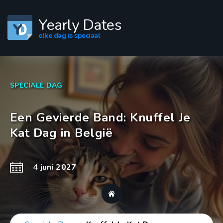
Yearly Dates
elke dag is speciaal
SPECIALE DAG
Een Gevierde Band: Knuffel Je
Kat Dag in België
4 juni 2027