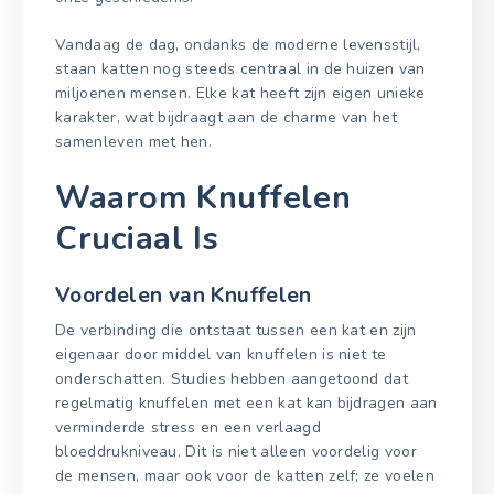
Vandaag de dag, ondanks de moderne levensstijl,
staan katten nog steeds centraal in de huizen van
miljoenen mensen. Elke kat heeft zijn eigen unieke
karakter, wat bijdraagt aan de charme van het
samenleven met hen.
Waarom Knuffelen
Cruciaal Is
Voordelen van Knuffelen
De verbinding die ontstaat tussen een kat en zijn
eigenaar door middel van knuffelen is niet te
onderschatten. Studies hebben aangetoond dat
regelmatig knuffelen met een kat kan bijdragen aan
verminderde stress en een verlaagd
bloeddrukniveau. Dit is niet alleen voordelig voor
de mensen, maar ook voor de katten zelf; ze voelen